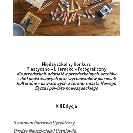
Międzyszkolny Konkurs
Plastyczno – Literacko – Fotograficzny
dla przedszkoli, oddziałów przedszkolnych, uczniów
szkół podstawowych oraz wychowanków placówek
kulturalno - oświatowych z terenu miasta Nowego
Sącza i powiatu nowosądeckiego
XIII Edycja
Szanowni Państwo Dyrektorzy,
Drodzy Nauczyciele i Uczniowie,