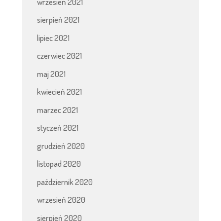
wrzesień 2021
sierpień 2021
lipiec 2021
czerwiec 2021
maj 2021
kwiecień 2021
marzec 2021
styczeń 2021
grudzień 2020
listopad 2020
październik 2020
wrzesień 2020
sierpień 2020