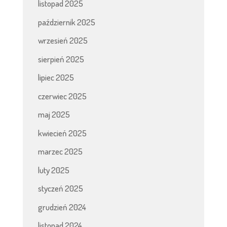
listopad 2025
październik 2025
wrzesień 2025
sierpień 2025
lipiec 2025
czerwiec 2025
maj 2025
kwiecień 2025
marzec 2025
luty 2025
styczeń 2025
grudzień 2024
listopad 2024