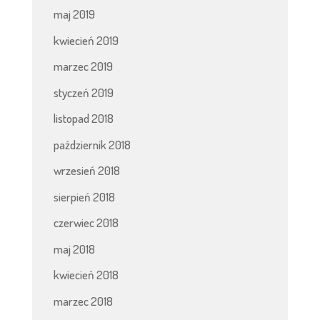
maj 2019
kwiecień 2019
marzec 2019
styczeń 2019
listopad 2018
październik 2018
wrzesień 2018
sierpień 2018
czerwiec 2018
maj 2018
kwiecień 2018
marzec 2018