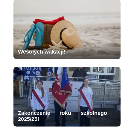
Wesołych wakacji!
Zakończenie roku szkolnego
2025/25!