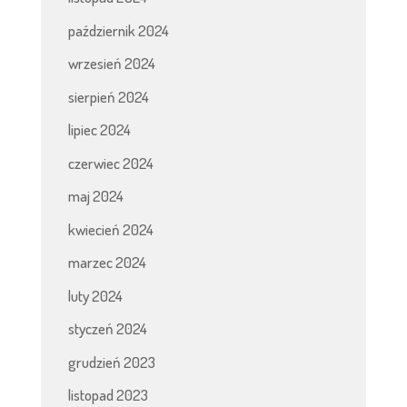
październik 2024
wrzesień 2024
sierpień 2024
lipiec 2024
czerwiec 2024
maj 2024
kwiecień 2024
marzec 2024
luty 2024
styczeń 2024
grudzień 2023
listopad 2023