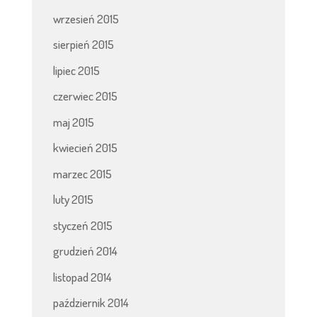
wrzesień 2015
sierpień 2015
lipiec 2015
czerwiec 2015
maj 2015
kwiecień 2015
marzec 2015
luty 2015
styczeń 2015
grudzień 2014
listopad 2014
październik 2014