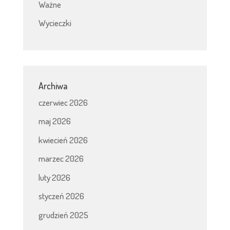
Ważne
Wycieczki
Archiwa
czerwiec 2026
maj 2026
kwiecień 2026
marzec 2026
luty 2026
styczeń 2026
grudzień 2025