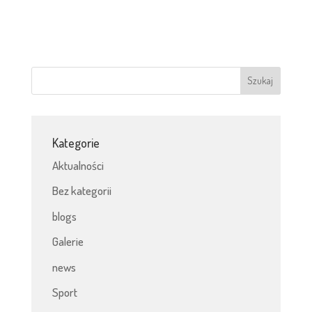
Kategorie
Aktualności
Bez kategorii
blogs
Galerie
news
Sport