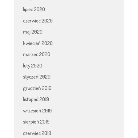
lipiec 2020
czerwiec 2020
maj 2020
kwiecień 2020
marzec 2020
luty 2020
styczeń 2020
grudzień 2019
listopad 2019
wrzesień 2019
sierpień 2019
czerwiec 2019