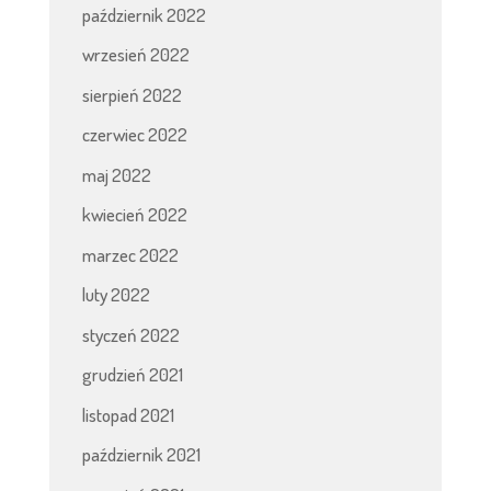
październik 2022
wrzesień 2022
sierpień 2022
czerwiec 2022
maj 2022
kwiecień 2022
marzec 2022
luty 2022
styczeń 2022
grudzień 2021
listopad 2021
październik 2021