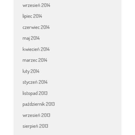
wrzesień 2014
lipiec 2014
czerwiec 2014
maj 2014
kwiecień 2014
marzec 2014
luty 2014
styczeń 2014
listopad 2013
październik 2013
wrzesień 2013
sierpień 2013