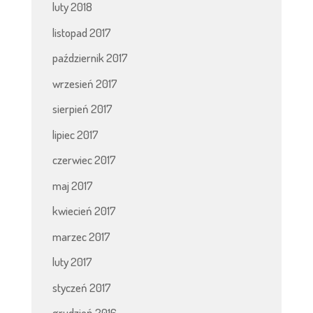
luty 2018
listopad 2017
październik 2017
wrzesień 2017
sierpień 2017
lipiec 2017
czerwiec 2017
maj 2017
kwiecień 2017
marzec 2017
luty 2017
styczeń 2017
grudzień 2016