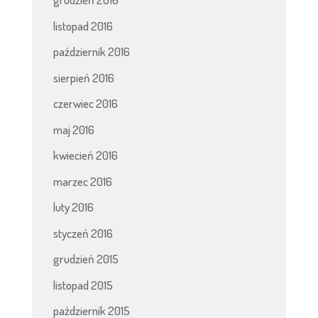
listopad 2016
październik 2016
sierpień 2016
czerwiec 2016
maj 2016
kwiecień 2016
marzec 2016
luty 2016
styczeń 2016
grudzień 2015
listopad 2015
październik 2015