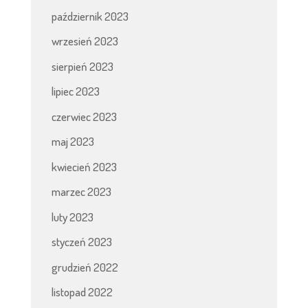
październik 2023
wrzesień 2023
sierpień 2023
lipiec 2023
czerwiec 2023
maj 2023
kwiecień 2023
marzec 2023
luty 2023
styczeń 2023
grudzień 2022
listopad 2022