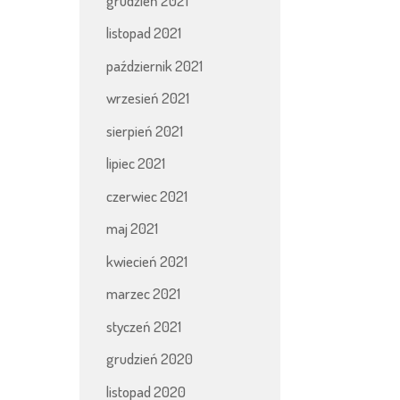
grudzień 2021
listopad 2021
październik 2021
wrzesień 2021
sierpień 2021
lipiec 2021
czerwiec 2021
maj 2021
kwiecień 2021
marzec 2021
styczeń 2021
grudzień 2020
listopad 2020