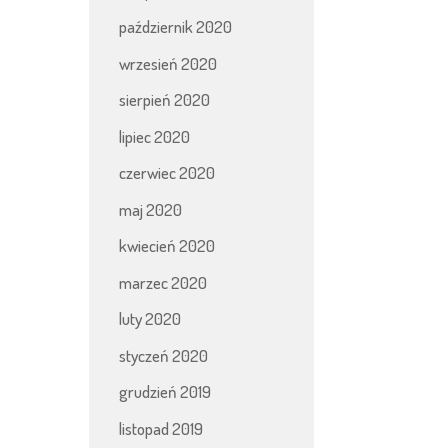
październik 2020
wrzesień 2020
sierpień 2020
lipiec 2020
czerwiec 2020
maj 2020
kwiecień 2020
marzec 2020
luty 2020
styczeń 2020
grudzień 2019
listopad 2019