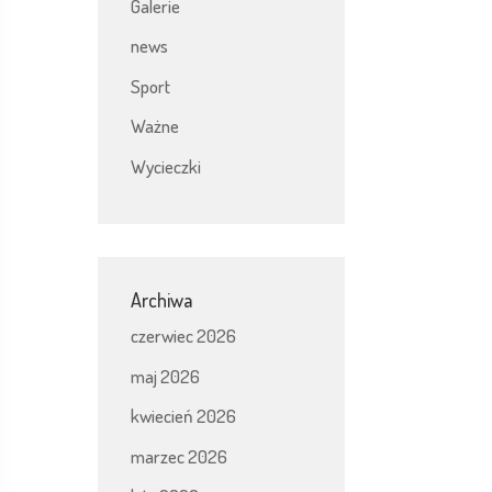
Galerie
news
Sport
Ważne
Wycieczki
Archiwa
czerwiec 2026
maj 2026
kwiecień 2026
marzec 2026