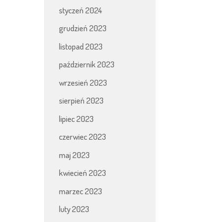
styczeń 2024
grudzień 2023
listopad 2023
październik 2023
wrzesień 2023
sierpień 2023
lipiec 2023
czerwiec 2023
maj 2023
kwiecień 2023
marzec 2023
luty 2023