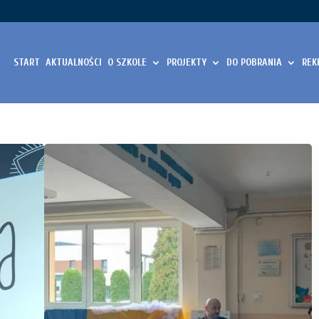
START
AKTUALNOŚCI
O SZKOLE
PROJEKTY
DO POBRANIA
REK