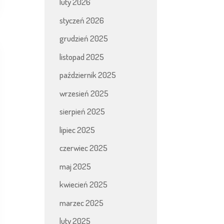
luty 2026
styczeń 2026
grudzień 2025
listopad 2025
październik 2025
wrzesień 2025
sierpień 2025
lipiec 2025
czerwiec 2025
maj 2025
kwiecień 2025
marzec 2025
luty 2025