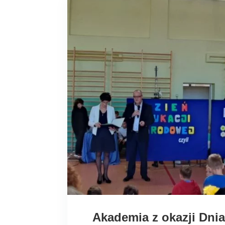
Akademia z okazji Dni