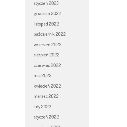
styczeń 2023
grudzień 2022
listopad 2022
październik 2022
wrzesień 2022
sierpień 2022
czerwiec 2022
maj 2022
kwiecień 2022
marzec 2022
luty 2022
styczeń 2022