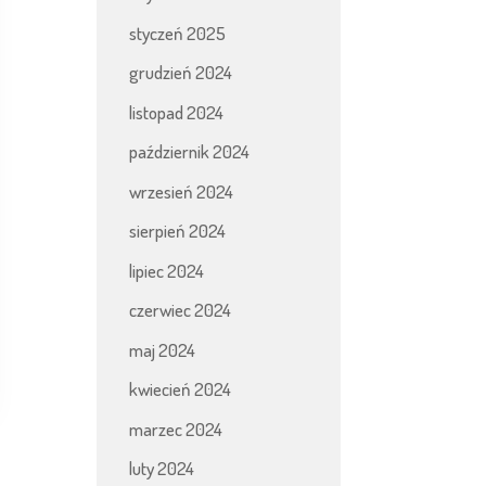
styczeń 2025
grudzień 2024
listopad 2024
październik 2024
wrzesień 2024
sierpień 2024
lipiec 2024
czerwiec 2024
maj 2024
kwiecień 2024
marzec 2024
luty 2024