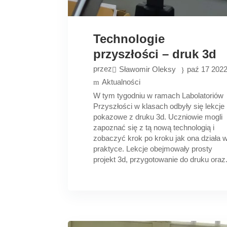
Technologie
przyszłości – druk 3d
przez
Sławomir Oleksy
paź 17 202
Aktualności
W tym tygodniu w ramach Labolatoriów
Przyszłości w klasach odbyły się lekcje
pokazowe z druku 3d. Uczniowie mogli
zapoznać się z tą nową technologią i
zobaczyć krok po kroku jak ona działa 
praktyce. Lekcje obejmowały prosty
projekt 3d, przygotowanie do druku oraz.