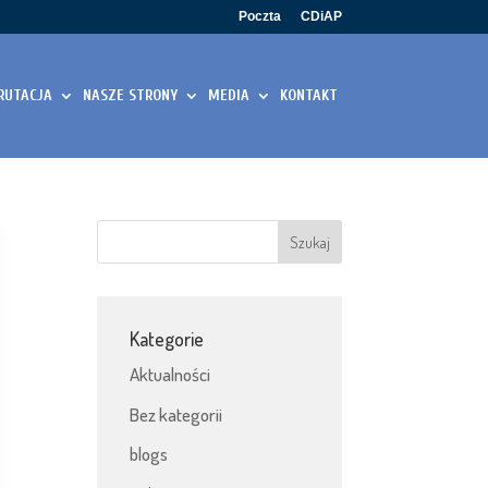
Poczta
CDiAP
RUTACJA
NASZE STRONY
MEDIA
KONTAKT
Kategorie
Aktualności
Bez kategorii
blogs