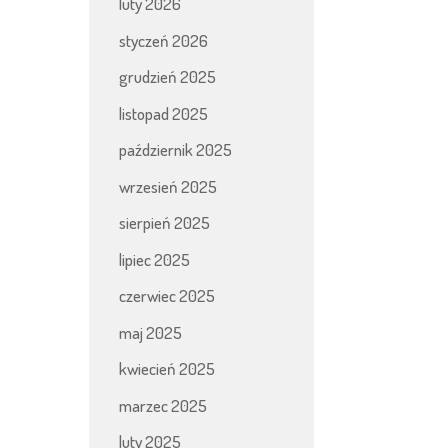
luty 2026
styczeń 2026
grudzień 2025
listopad 2025
październik 2025
wrzesień 2025
sierpień 2025
lipiec 2025
czerwiec 2025
maj 2025
kwiecień 2025
marzec 2025
luty 2025