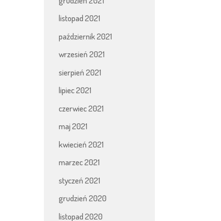
grudzień 2021
listopad 2021
październik 2021
wrzesień 2021
sierpień 2021
lipiec 2021
czerwiec 2021
maj 2021
kwiecień 2021
marzec 2021
styczeń 2021
grudzień 2020
listopad 2020