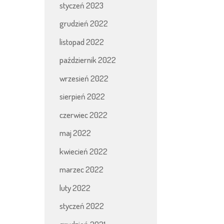
styczeń 2023
grudzień 2022
listopad 2022
październik 2022
wrzesień 2022
sierpień 2022
czerwiec 2022
maj 2022
kwiecień 2022
marzec 2022
luty 2022
styczeń 2022