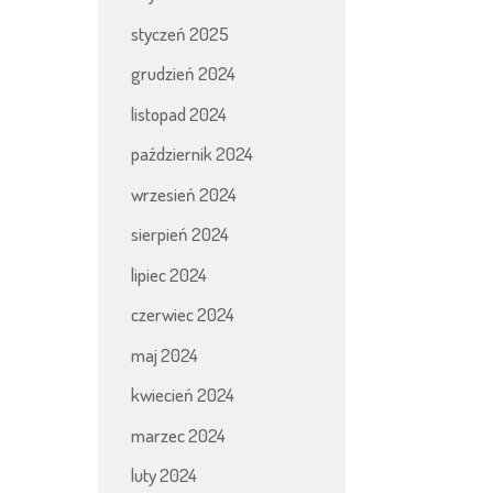
styczeń 2025
grudzień 2024
listopad 2024
październik 2024
wrzesień 2024
sierpień 2024
lipiec 2024
czerwiec 2024
maj 2024
kwiecień 2024
marzec 2024
luty 2024