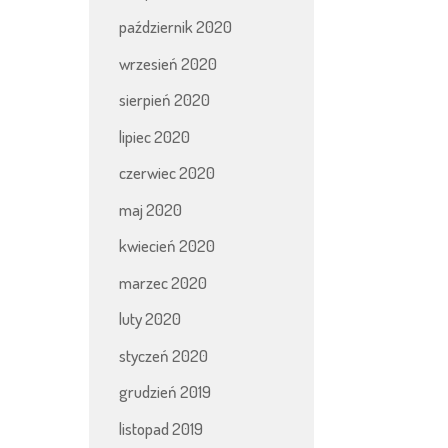
październik 2020
wrzesień 2020
sierpień 2020
lipiec 2020
czerwiec 2020
maj 2020
kwiecień 2020
marzec 2020
luty 2020
styczeń 2020
grudzień 2019
listopad 2019