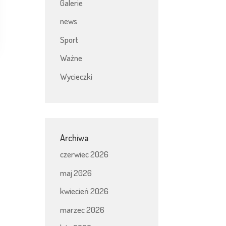
Galerie
news
Sport
Ważne
Wycieczki
Archiwa
czerwiec 2026
maj 2026
kwiecień 2026
marzec 2026