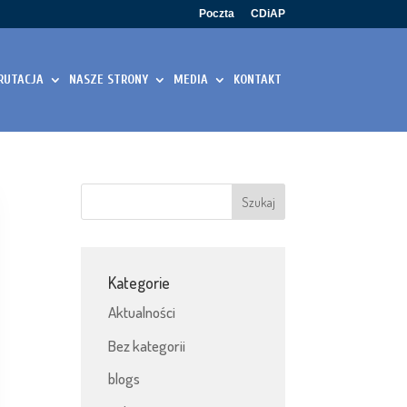
Poczta
CDiAP
RUTACJA
NASZE STRONY
MEDIA
KONTAKT
Kategorie
Aktualności
Bez kategorii
blogs