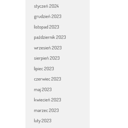
styczeń 2024
grudzień 2023
listopad 2023
październik 2023
wrzesień 2023
sierpień 2023
lipiec 2023
czerwiec 2023
maj 2023
kwiecień 2023
marzec 2023
luty 2023