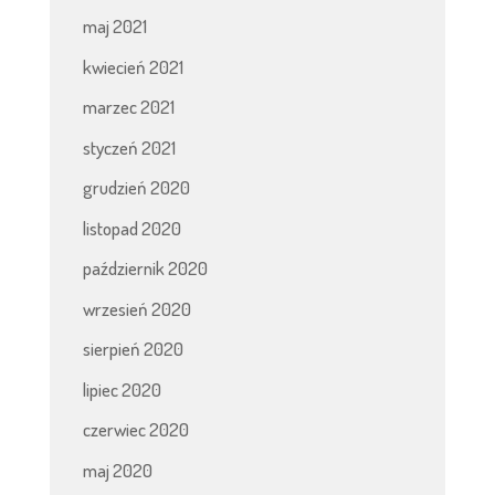
maj 2021
kwiecień 2021
marzec 2021
styczeń 2021
grudzień 2020
listopad 2020
październik 2020
wrzesień 2020
sierpień 2020
lipiec 2020
czerwiec 2020
maj 2020