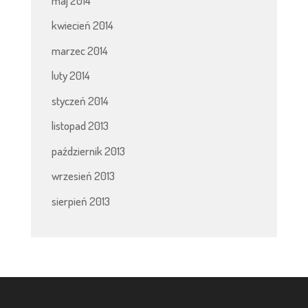
maj 2014
kwiecień 2014
marzec 2014
luty 2014
styczeń 2014
listopad 2013
październik 2013
wrzesień 2013
sierpień 2013