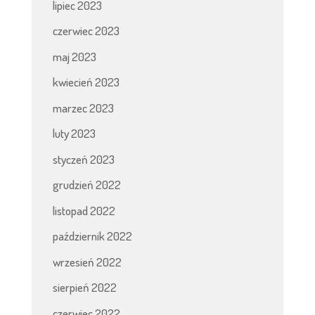
lipiec 2023
czerwiec 2023
maj 2023
kwiecień 2023
marzec 2023
luty 2023
styczeń 2023
grudzień 2022
listopad 2022
październik 2022
wrzesień 2022
sierpień 2022
czerwiec 2022