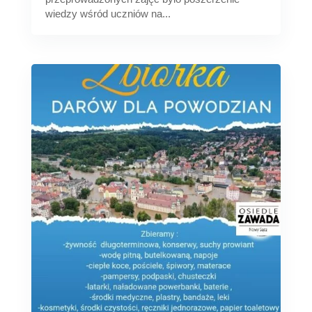
wiedzy wśród uczniów na...