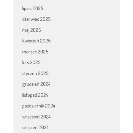
lipiec 2025
czerwiec 2025
maj 2025
kwiecień 2025
marzec 2025
luty 2025
styczeń 2025
grudzień 2024
listopad 2024
październik 2024
wrzesień 2024
sierpień 2024