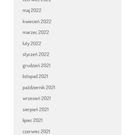
maj 2022
kwiecień 2022
marzec 2022
luty 2022
styczeń 2022
grudzień 2021
listopad 2021
październik 2021
wrzesień 2021
sierpień 2021
lipiec 2021
czerwiec 2021