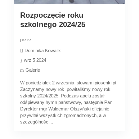
Rozpoczęcie roku
szkolnego 2024/25
przez
Dominika Kowalik
wrz 5 2024
Galerie
W poniedziałek 2 września słowami piosenki pt.
Zaczynamy nowy rok powitaliśmy nowy rok
szkolny 2024/2025. Podczas apelu został
odśpiewany hymn państwowy, następnie Pan
Dyrektor mgr Waldemar Olszyński oficjalnie
przywitał wszystkich zgromadzonych, a w
szczególności...