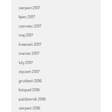
sierpień 2017
lipiec 2017
czerwiec 2017
maj 2017
kwiecień 2017
marzec 2017
luty 2017
styczeń 2017
grudzień 2016
listopad 2016
październik 2016
sierpień 2016