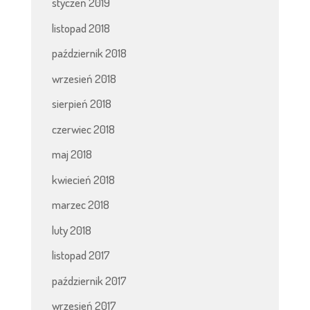
styczeń 2019
listopad 2018
październik 2018
wrzesień 2018
sierpień 2018
czerwiec 2018
maj 2018
kwiecień 2018
marzec 2018
luty 2018
listopad 2017
październik 2017
wrzesień 2017