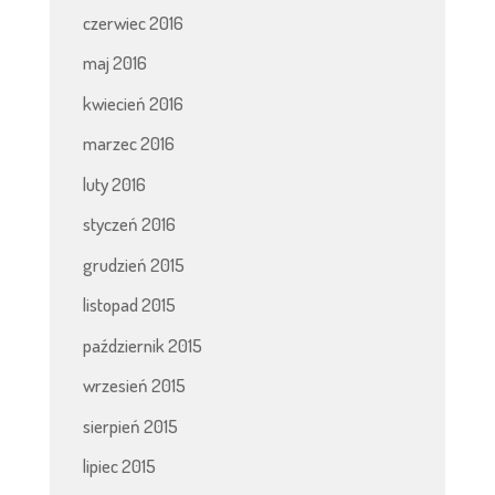
czerwiec 2016
maj 2016
kwiecień 2016
marzec 2016
luty 2016
styczeń 2016
grudzień 2015
listopad 2015
październik 2015
wrzesień 2015
sierpień 2015
lipiec 2015