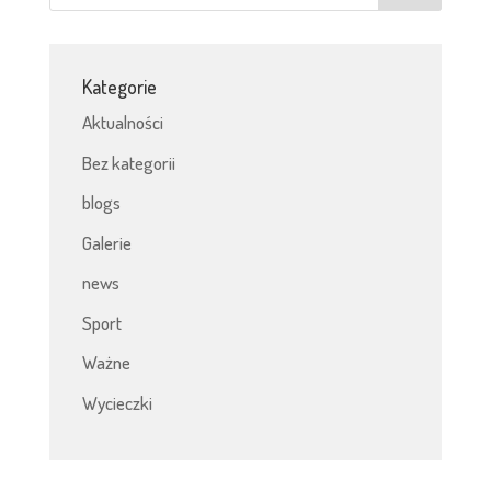
Kategorie
Aktualności
Bez kategorii
blogs
Galerie
news
Sport
Ważne
Wycieczki