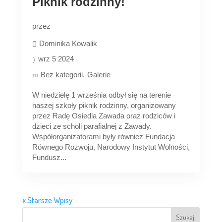
Piknik rodzinny!
przez
Dominika Kowalik
wrz 5 2024
Bez kategorii
Galerie
W niedzielę 1 września odbył się na terenie
naszej szkoły piknik rodzinny, organizowany
przez Radę Osiedla Zawada oraz rodziców i
dzieci ze scholi parafialnej z Zawady.
Współorganizatorami były również Fundacja
Równego Rozwoju, Narodowy Instytut Wolności,
Fundusz...
« Starsze Wpisy