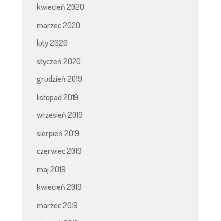
kwiecień 2020
marzec 2020
luty 2020
styczeń 2020
grudzień 2019
listopad 2019
wrzesień 2019
sierpień 2019
czerwiec 2019
maj 2019
kwiecień 2019
marzec 2019