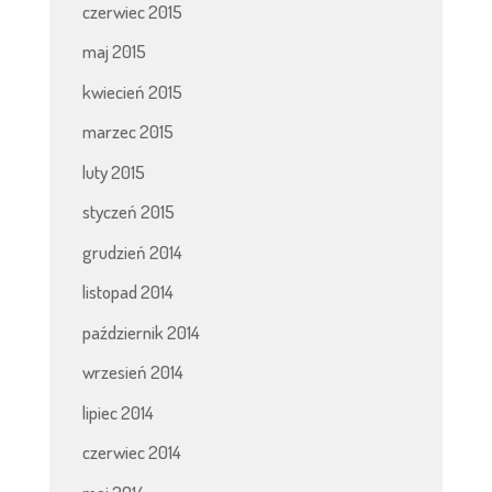
czerwiec 2015
maj 2015
kwiecień 2015
marzec 2015
luty 2015
styczeń 2015
grudzień 2014
listopad 2014
październik 2014
wrzesień 2014
lipiec 2014
czerwiec 2014