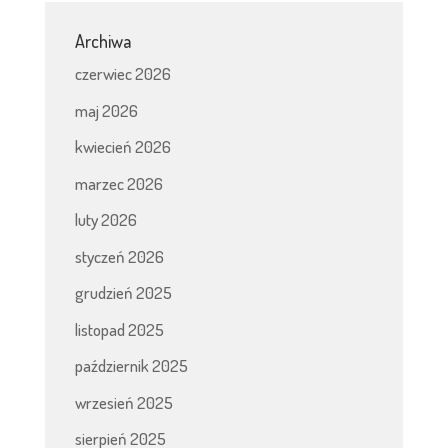
Archiwa
czerwiec 2026
maj 2026
kwiecień 2026
marzec 2026
luty 2026
styczeń 2026
grudzień 2025
listopad 2025
październik 2025
wrzesień 2025
sierpień 2025