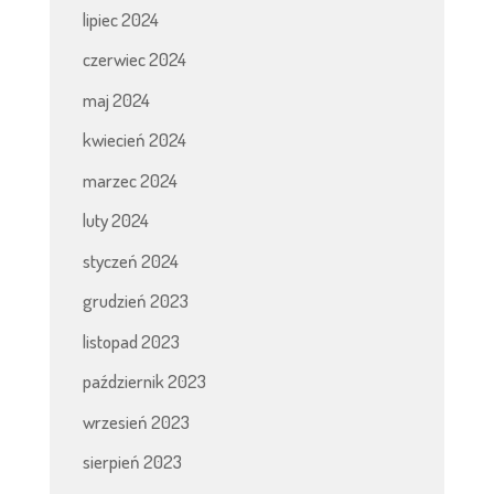
lipiec 2024
czerwiec 2024
maj 2024
kwiecień 2024
marzec 2024
luty 2024
styczeń 2024
grudzień 2023
listopad 2023
październik 2023
wrzesień 2023
sierpień 2023