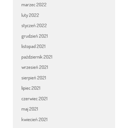
marzec 2022
luty 2022
styczeń 2022
grudzień 2021
listopad 2021
październik 2021
wrzesień 2021
sierpień 2021
lipiec 2021
czerwiec 2021
maj 2021
kwiecień 2021