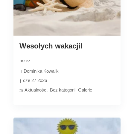
Wesołych wakacji!
przez
Dominika Kowalik
cze 27 2026
Aktualności
Bez kategorii
Galerie