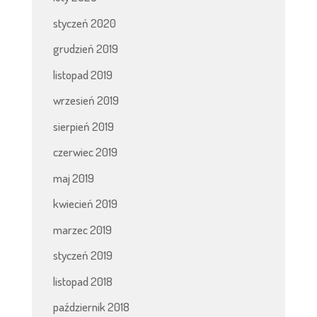
styczeń 2020
grudzień 2019
listopad 2019
wrzesień 2019
sierpień 2019
czerwiec 2019
maj 2019
kwiecień 2019
marzec 2019
styczeń 2019
listopad 2018
październik 2018