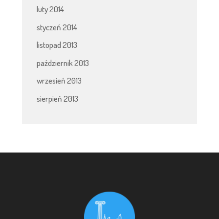
luty 2014
styczeń 2014
listopad 2013
październik 2013
wrzesień 2013
sierpień 2013