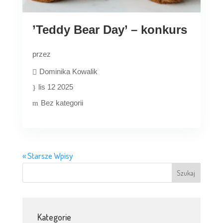
’Teddy Bear Day’ – konkurs
przez
Dominika Kowalik
lis 12 2025
Bez kategorii
« Starsze Wpisy
Kategorie