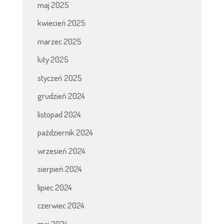
maj 2025
kwiecień 2025
marzec 2025
luty 2025
styczeń 2025
grudzień 2024
listopad 2024
październik 2024
wrzesień 2024
sierpień 2024
lipiec 2024
czerwiec 2024
maj 2024