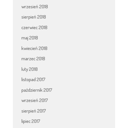
wrzesień 2018
sierpień 2018
czerwiec 2018
maj 2018
kwiecień 2018
marzec 2018
luty 2018
listopad 2017
październik 2017
wrzesień 2017
sierpień 2017
lipiec 2017