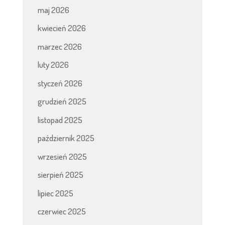
maj 2026
kwiecień 2026
marzec 2026
luty 2026
styczeń 2026
grudzień 2025
listopad 2025
październik 2025
wrzesień 2025
sierpień 2025
lipiec 2025
czerwiec 2025