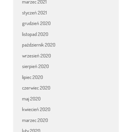
marzec 2021
styczeń 2021
grudzień 2020
listopad 2020
październik 2020
wrzesień 2020
sierpień 2020
lipiec 2020
czerwiec 2020
maj 2020
kwiecień 2020
marzec 2020
luty 2020