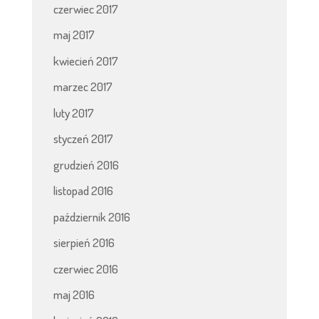
czerwiec 2017
maj 2017
kwiecień 2017
marzec 2017
luty 2017
styczeń 2017
grudzień 2016
listopad 2016
październik 2016
sierpień 2016
czerwiec 2016
maj 2016