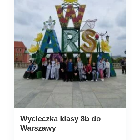
Wycieczka klasy 8b do
Warszawy