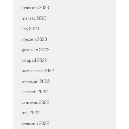
kwiecień 2023
marzec 2023
luty 2023
styczeń 2023
grudzień 2022
listopad 2022
październik 2022
wrzesień 2022
sierpień 2022
czerwiec 2022
maj 2022
kwiecień 2022