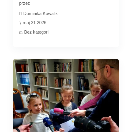
przez
Dominika Kowalik
maj 31 2026
Bez kategorii