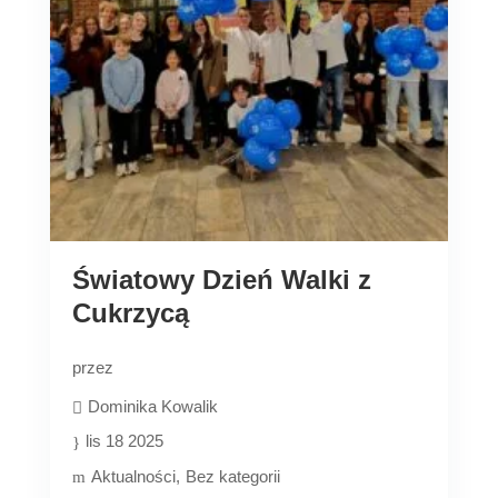
Światowy Dzień Walki z
Cukrzycą
przez
Dominika Kowalik
lis 18 2025
Aktualności
Bez kategorii