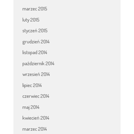
marzec 2015
luty 2015
styczeń 2015
grudzień 2014
listopad 2014
październik 2014
wrzesień 2014
lipiec 2014
czerwiec 2014
maj 2014
kwiecień 2014
marzec 2014