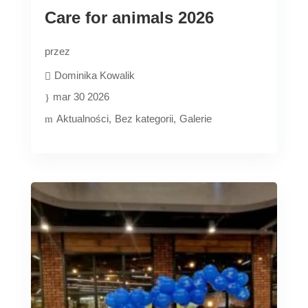
Care for animals 2026
przez
Dominika Kowalik
mar 30 2026
Aktualności
Bez kategorii
Galerie