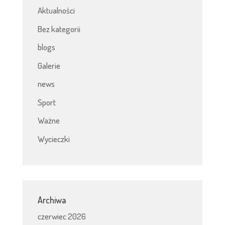
Aktualności
Bez kategorii
blogs
Galerie
news
Sport
Ważne
Wycieczki
Archiwa
czerwiec 2026