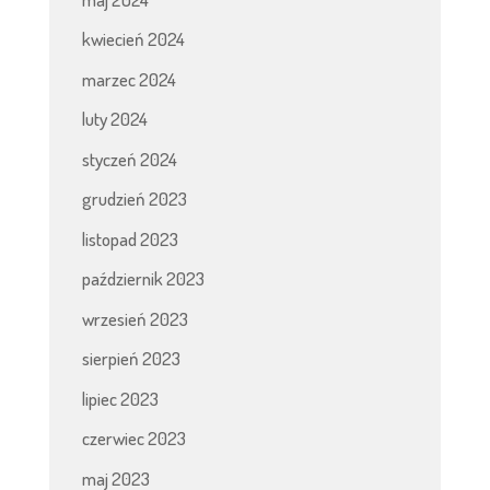
kwiecień 2024
marzec 2024
luty 2024
styczeń 2024
grudzień 2023
listopad 2023
październik 2023
wrzesień 2023
sierpień 2023
lipiec 2023
czerwiec 2023
maj 2023