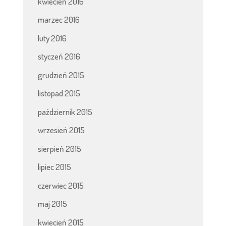
kwiecień 2016
marzec 2016
luty 2016
styczeń 2016
grudzień 2015
listopad 2015
październik 2015
wrzesień 2015
sierpień 2015
lipiec 2015
czerwiec 2015
maj 2015
kwiecień 2015