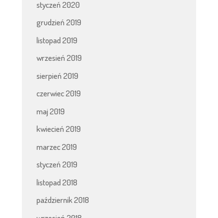
styczeń 2020
grudzień 2019
listopad 2019
wrzesień 2019
sierpień 2019
czerwiec 2019
maj 2019
kwiecień 2019
marzec 2019
styczeń 2019
listopad 2018
październik 2018
wrzesień 2018