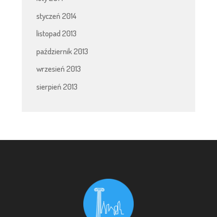
styczeń 2014
listopad 2013
październik 2013
wrzesień 2013
sierpień 2013