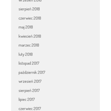
sierpień 2018
czerwiec 2018
maj 2018
kwiecień 2018
marzec 2018
luty 2018
listopad 2017
październik 2017
wrzesień 2017
sierpień 2017
lipiec 2017
czerwiec 2017