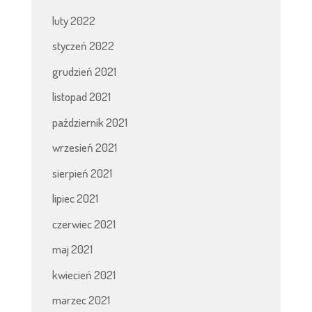
luty 2022
styczeń 2022
grudzień 2021
listopad 2021
październik 2021
wrzesień 2021
sierpień 2021
lipiec 2021
czerwiec 2021
maj 2021
kwiecień 2021
marzec 2021