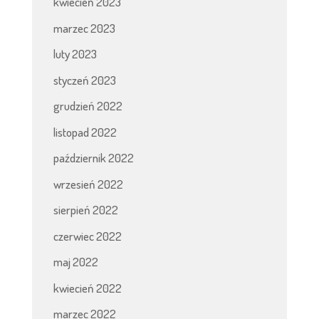
kwiecień 2023
marzec 2023
luty 2023
styczeń 2023
grudzień 2022
listopad 2022
październik 2022
wrzesień 2022
sierpień 2022
czerwiec 2022
maj 2022
kwiecień 2022
marzec 2022