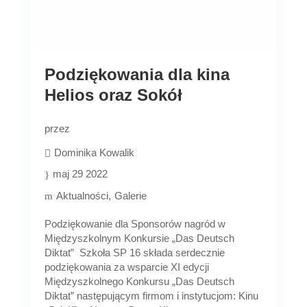
Podziękowania dla kina
Helios oraz Sokół
przez
Dominika Kowalik
maj 29 2022
Aktualności
Galerie
Podziękowanie dla Sponsorów nagród w
Międzyszkolnym Konkursie „Das Deutsch
Diktat” Szkoła SP 16 składa serdecznie
podziękowania za wsparcie XI edycji
Międzyszkolnego Konkursu „Das Deutsch
Diktat” następującym firmom i instytucjom: Kinu