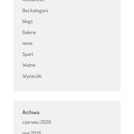
Bez kategorii
blogs
Galerie
news
Sport
Ważne
Wycieczki
Archiwa
czerwiec 2026
maj 2026