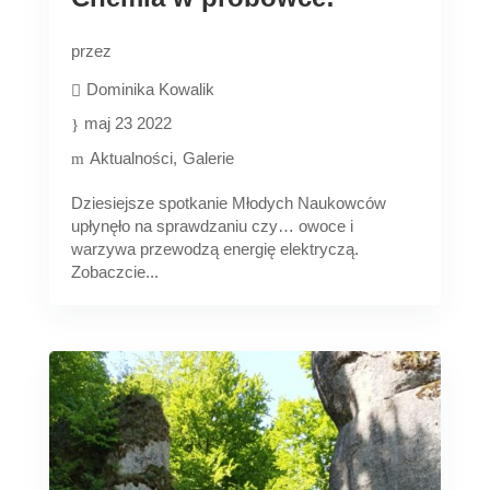
przez
Dominika Kowalik
maj 23 2022
Aktualności
Galerie
Dziesiejsze spotkanie Młodych Naukowców
upłynęło na sprawdzaniu czy… owoce i
warzywa przewodzą energię elektryczą.
Zobaczcie...