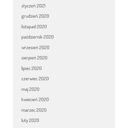
styczeń 2021
grudzień 2020
listopad 2020
październik 2020
wrzesień 2020
sierpień 2020
lipiec 2020
czerwiec 2020
maj 2020
kwiecień 2020
marzec 2020
luty 2020