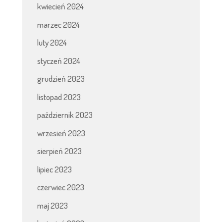
kwiecień 2024
marzec 2024
luty 2024
styczeń 2024
grudzień 2023
listopad 2023
październik 2023
wrzesień 2023
sierpień 2023
lipiec 2023
czerwiec 2023
maj 2023