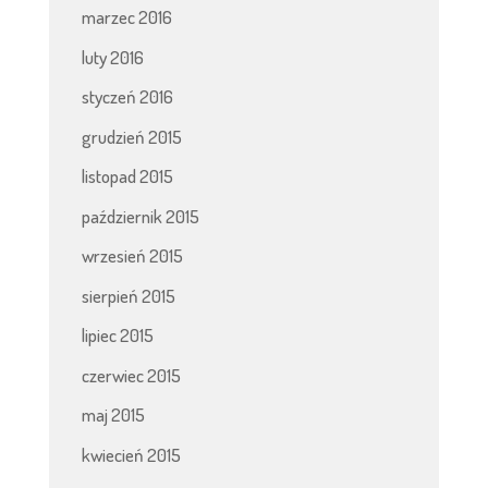
marzec 2016
luty 2016
styczeń 2016
grudzień 2015
listopad 2015
październik 2015
wrzesień 2015
sierpień 2015
lipiec 2015
czerwiec 2015
maj 2015
kwiecień 2015