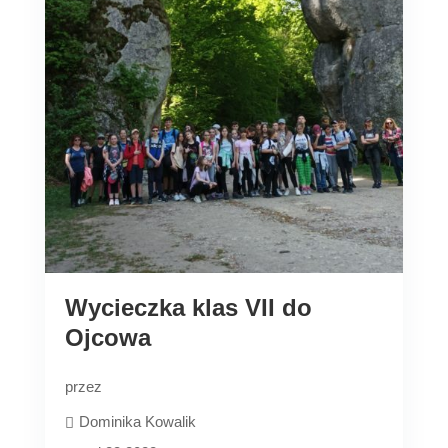
Wycieczka klas VII do
Ojcowa
przez
Dominika Kowalik