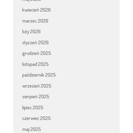
kwiecień 2026
marzec 2026
luty 2026
styczeń 2026
grudzień 2025
listopad 2025
październik 2025
wrzesień 2025
sierpień 2025
lipiec 2025
czerwiec 2025
maj 2025