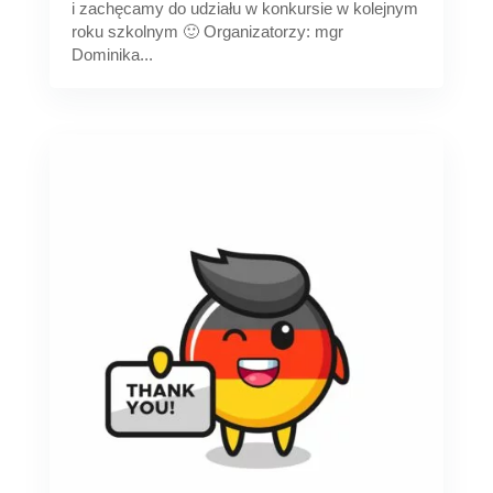
i zachęcamy do udziału w konkursie w kolejnym
roku szkolnym 🙂 Organizatorzy: mgr
Dominika...