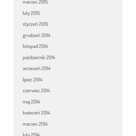
marzec 2015
luty 2015
styczeń 2015
grudzień 2014
listopad 2014
październik 2014
wrzesień 2014
lipiec 2014
czerwiec 2014
maj 2014
kwiecień 2014
marzec 2014
luty 2014