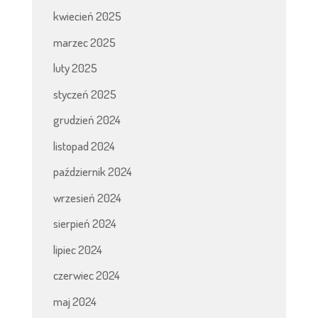
kwiecień 2025
marzec 2025
luty 2025
styczeń 2025
grudzień 2024
listopad 2024
październik 2024
wrzesień 2024
sierpień 2024
lipiec 2024
czerwiec 2024
maj 2024