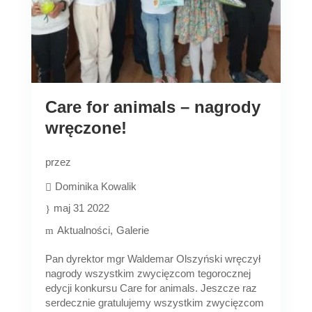
Care for animals – nagrody
wręczone!
przez
Dominika Kowalik
maj 31 2022
Aktualności
Galerie
Pan dyrektor mgr Waldemar Olszyński wręczył
nagrody wszystkim zwycięzcom tegorocznej
edycji konkursu Care for animals. Jeszcze raz
serdecznie gratulujemy wszystkim zwycięzcom