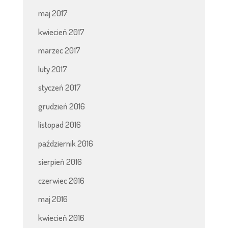
maj 2017
kwiecień 2017
marzec 2017
luty 2017
styczeń 2017
grudzień 2016
listopad 2016
październik 2016
sierpień 2016
czerwiec 2016
maj 2016
kwiecień 2016