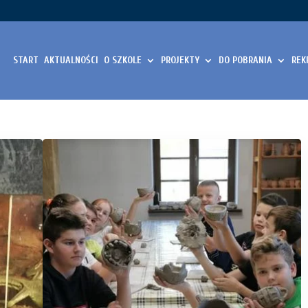
START
AKTUALNOŚCI
O SZKOLE
PROJEKTY
DO POBRANIA
REK