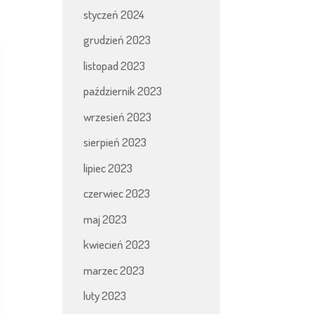
styczeń 2024
grudzień 2023
listopad 2023
październik 2023
wrzesień 2023
sierpień 2023
lipiec 2023
czerwiec 2023
maj 2023
kwiecień 2023
marzec 2023
luty 2023