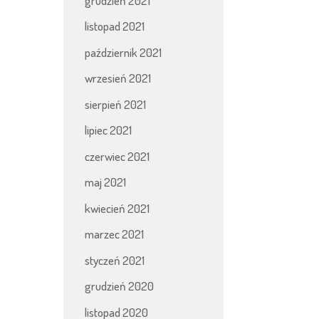
grudzień 2021
listopad 2021
październik 2021
wrzesień 2021
sierpień 2021
lipiec 2021
czerwiec 2021
maj 2021
kwiecień 2021
marzec 2021
styczeń 2021
grudzień 2020
listopad 2020