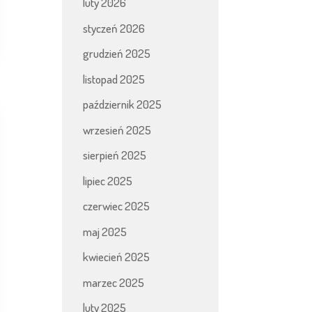
luty 2026
styczeń 2026
grudzień 2025
listopad 2025
październik 2025
wrzesień 2025
sierpień 2025
lipiec 2025
czerwiec 2025
maj 2025
kwiecień 2025
marzec 2025
luty 2025