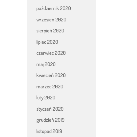
październik 2020
wrzesień 2020
sierpień 2020
lipiec 2020
czerwiec 2020
maj 2020
kwiecień 2020
marzec 2020
luty 2020
styczeń 2020
grudzień 2019
listopad 2019