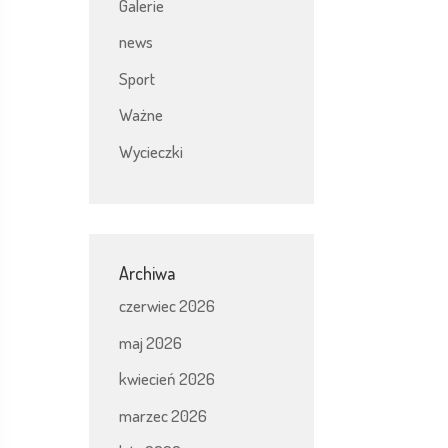
Galerie
news
Sport
Ważne
Wycieczki
Archiwa
czerwiec 2026
maj 2026
kwiecień 2026
marzec 2026