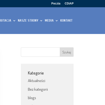
Poczta
CDiAP
RUTACJA
NASZE STRONY
MEDIA
KONTAKT
Kategorie
Aktualności
Bez kategorii
blogs