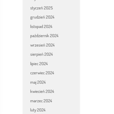
styczeń 2025
grudzień 2024
listopad 2024
październik 2024
wrzesień 2024
sierpień 2024
lipiec 2024
czerwiec 2024
maj 2024
kwiecień 2024
marzec 2024
luty 2024