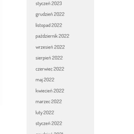
styczeń 2023
grudzień 2022
listopad 2022
październik 2022
wrzesień 2022
sierpień 2022
czerwiec 2022
maj 2022
kwiecień 2022
marzec 2022
luty 2022
styczeń 2022