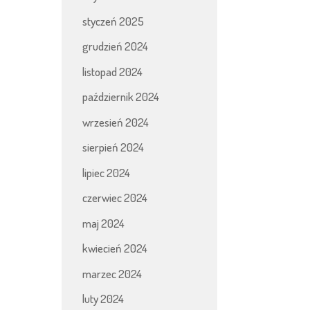
styczeń 2025
grudzień 2024
listopad 2024
październik 2024
wrzesień 2024
sierpień 2024
lipiec 2024
czerwiec 2024
maj 2024
kwiecień 2024
marzec 2024
luty 2024