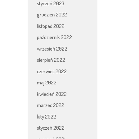
styczeń 2023
grudzień 2022
listopad 2022
październik 2022
wrzesień 2022
sierpień 2022
czerwiec 2022
maj 2022
kwiecień 2022
marzec 2022
luty 2022
styczeń 2022