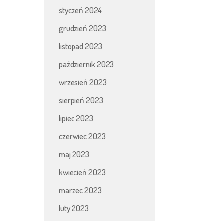
styczeń 2024
grudzień 2023
listopad 2023
październik 2023
wrzesień 2023
sierpień 2023
lipiec 2023
czerwiec 2023
maj 2023
kwiecień 2023
marzec 2023
luty 2023