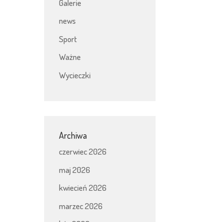
Galerie
news
Sport
Ważne
Wycieczki
Archiwa
czerwiec 2026
maj 2026
kwiecień 2026
marzec 2026