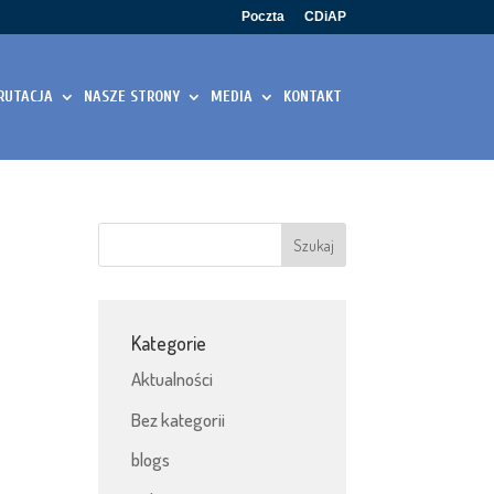
Poczta
CDiAP
RUTACJA
NASZE STRONY
MEDIA
KONTAKT
Kategorie
Aktualności
Bez kategorii
blogs