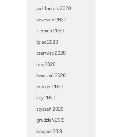
październik 2020
wrzesień 2020
sierpień 2020
lipiec 2020
czerwiec 2020
maj 2020
kwiecień 2020
marzec 2020
luty 2020
styczeń 2020
grudzień 2019
listopad 2019