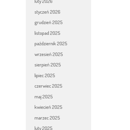
luty 2026
styczeń 2026
grudzień 2025
listopad 2025
październik 2025
wrzesień 2025
sierpień 2025
lipiec 2025
czerwiec 2025
maj 2025
kwiecień 2025
marzec 2025
luty 2025