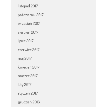
listopad 2017
październik 2017
wrzesień 2017
sierpień 2017
lipiec 2017
czerwiec 2017
maj 2017
kwiecień 2017
marzec 2017
luty 2017
styczeń 2017
grudzień 2016