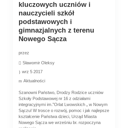
kluczowych uczniów i
nauczycieli szkół
podstawowych i
gimnazjalnych z terenu
Nowego Sącza
przez
Sławomir Oleksy
wrz 5 2017
Aktualności
Szanowni Państwo, Drodzy Rodzice uczniów
Szkoły Podstawowej nr 16 z odziałami
integracyjnymi im.”Orlat Lwowskich „ w Nowym
Sączu! W trosce o rozwój, pomoc i jak najlepsze
kształcenie Państwa dzieci, Urząd Miasta
Nowego Sącza we wrześniu br. rozpoczyna