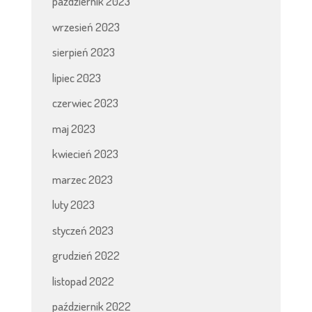
październik 2023
wrzesień 2023
sierpień 2023
lipiec 2023
czerwiec 2023
maj 2023
kwiecień 2023
marzec 2023
luty 2023
styczeń 2023
grudzień 2022
listopad 2022
październik 2022