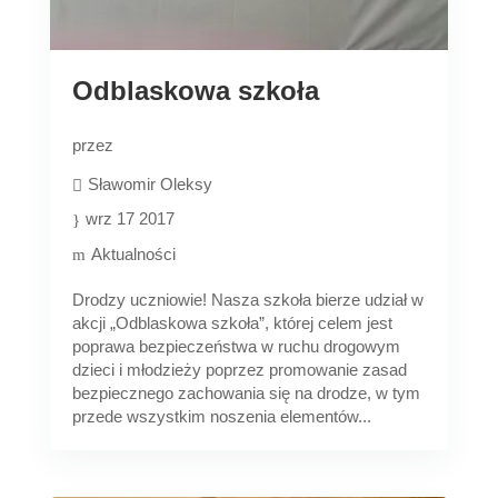
Odblaskowa szkoła
przez
Sławomir Oleksy
wrz 17 2017
Aktualności
Drodzy uczniowie! Nasza szkoła bierze udział w
akcji „Odblaskowa szkoła”, której celem jest
poprawa bezpieczeństwa w ruchu drogowym
dzieci i młodzieży poprzez promowanie zasad
bezpiecznego zachowania się na drodze, w tym
przede wszystkim noszenia elementów...