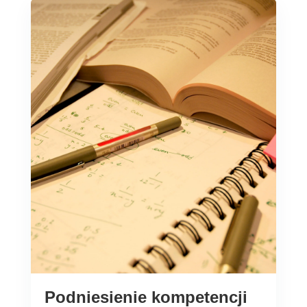
Podniesienie kompetencji