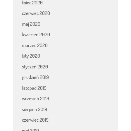
lipiec 2020
czerwiec 2020
maj 2020
kwiecień 2020
marzec 2020
luty 2020
styczeń 2020
grudzień 2019
listopad 2019
wrzesień 2019
sierpień 2019
czerwiec 2019
maj 2019