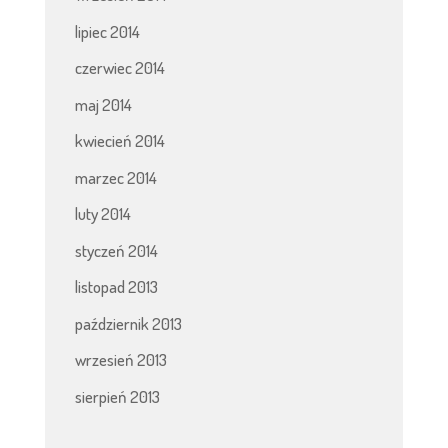
lipiec 2014
czerwiec 2014
maj 2014
kwiecień 2014
marzec 2014
luty 2014
styczeń 2014
listopad 2013
październik 2013
wrzesień 2013
sierpień 2013