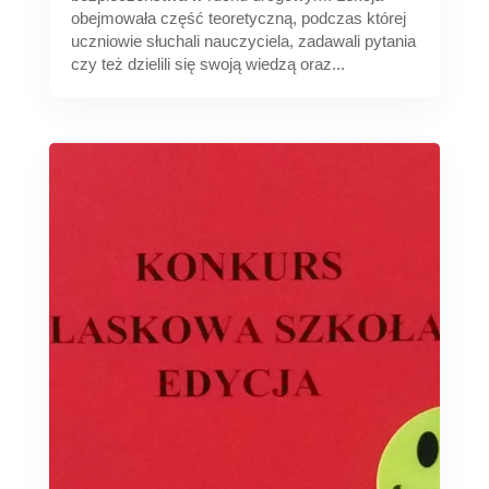
obejmowała część teoretyczną, podczas której
uczniowie słuchali nauczyciela, zadawali pytania
czy też dzielili się swoją wiedzą oraz...