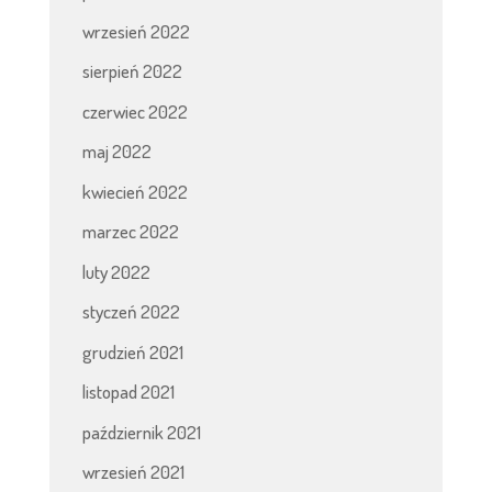
wrzesień 2022
sierpień 2022
czerwiec 2022
maj 2022
kwiecień 2022
marzec 2022
luty 2022
styczeń 2022
grudzień 2021
listopad 2021
październik 2021
wrzesień 2021