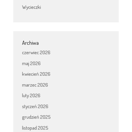
Wycieczki
Archiwa
czerwiec 2026
maj 2026
kwiecień 2026
marzec 2026
luty 2026
styczeń 2026
grudzień 2025
listopad 2025