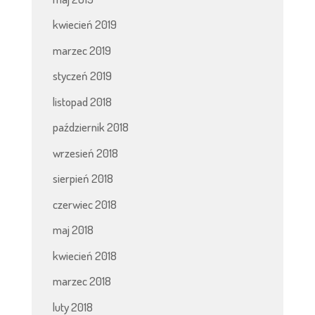
kwiecień 2019
marzec 2019
styczeń 2019
listopad 2018
październik 2018
wrzesień 2018
sierpień 2018
czerwiec 2018
maj 2018
kwiecień 2018
marzec 2018
luty 2018