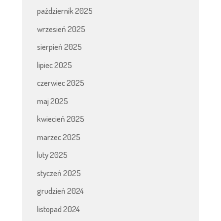
październik 2025
wrzesień 2025
sierpień 2025
lipiec 2025
czerwiec 2025
maj 2025
kwiecień 2025
marzec 2025
luty 2025
styczeń 2025
grudzień 2024
listopad 2024