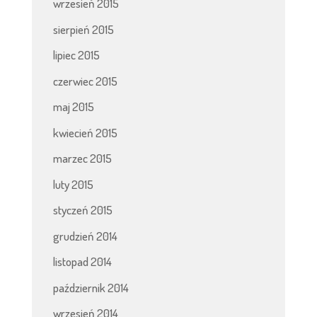
wrzesień 2015
sierpień 2015
lipiec 2015
czerwiec 2015
maj 2015
kwiecień 2015
marzec 2015
luty 2015
styczeń 2015
grudzień 2014
listopad 2014
październik 2014
wrzesień 2014