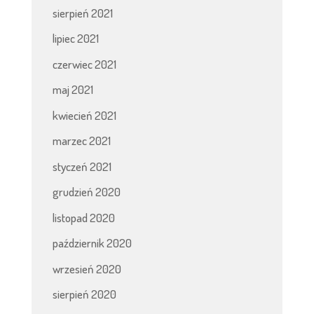
sierpień 2021
lipiec 2021
czerwiec 2021
maj 2021
kwiecień 2021
marzec 2021
styczeń 2021
grudzień 2020
listopad 2020
październik 2020
wrzesień 2020
sierpień 2020