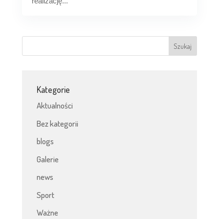
realizację...
Kategorie
Aktualności
Bez kategorii
blogs
Galerie
news
Sport
Ważne