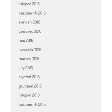
listopad 2016
październik 2016
sierpień 2016
czerwiec 2016
maj 2016
kwiecień 2016
marzec 2016
luty 2016
styczeń 2016
grudzień 2015
listopad 2015
październik 2015