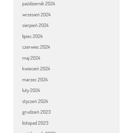
październik 2024
wrzesień 2024
sierpień 2024
lipiec 2024
czerwiec 2024
maj 2024
kwiecień 2024
marzec 2024
luty 2024
styczeń 2024
grudzień 2023
listopad 2023