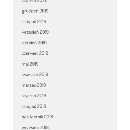
styczeń 2020
grudzień 2019
listopad 2019
wrzesień 2019
sierpień 2019
czerwiec 2019
maj 2019
kwiecień 2019
marzec 2019
styczeń 2019
listopad 2018
październik 2018
wrzesień 2018