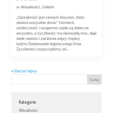
Aktualności
Galerie
„Uprzejmość jest cennym kluczem, który
otwiera wszystkie drzwi.” Uśmiech,
serdeczność i wzajemne ciepło są dobre na
wszystko, a życzliwość ma niezwykłą moc, daje
wiele radości i zacieśnia więzy między
ludźmi.Świętowanie tegorocznego Dnia
Życzliwości rozpoczęliśmy od...
« Starsze Wpisy
Kategorie
Aktualności