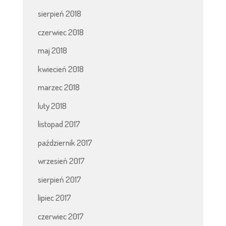
sierpień 2018
czerwiec 2018
maj 2018
kwiecień 2018
marzec 2018
luty 2018
listopad 2017
październik 2017
wrzesień 2017
sierpień 2017
lipiec 2017
czerwiec 2017