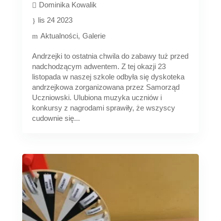
Dominika Kowalik
lis 24 2023
Aktualności
Galerie
Andrzejki to ostatnia chwila do zabawy tuż przed
nadchodzącym adwentem. Z tej okazji 23
listopada w naszej szkole odbyła się dyskoteka
andrzejkowa zorganizowana przez Samorząd
Uczniowski. Ulubiona muzyka uczniów i
konkursy z nagrodami sprawiły, że wszyscy
cudownie się...