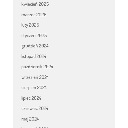
kwiecień 2025
marzec 2025
luty 2025
styczeń 2025
grudzień 2024
listopad 2024
październik 2024
wrzesień 2024
sierpień 2024
lipiec 2024
czerwiec 2024
maj 2024