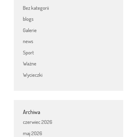
Bez kategorii
blogs
Galerie
news
Sport
Ważne
Wycieczki
Archiwa
czerwiec 2026
maj 2026