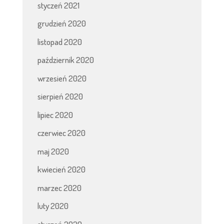
styczeń 2021
grudzień 2020
listopad 2020
październik 2020
wrzesień 2020
sierpień 2020
lipiec 2020
czerwiec 2020
maj 2020
kwiecień 2020
marzec 2020
luty 2020