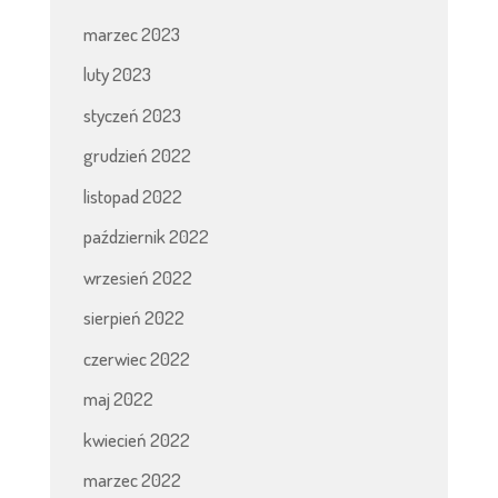
marzec 2023
luty 2023
styczeń 2023
grudzień 2022
listopad 2022
październik 2022
wrzesień 2022
sierpień 2022
czerwiec 2022
maj 2022
kwiecień 2022
marzec 2022