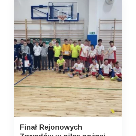
Finał Rejonowych