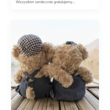
Wszystkim serdecznie gratulujemy...