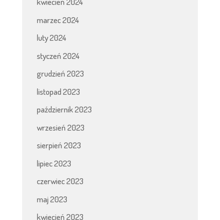
kwiecień 2024
marzec 2024
luty 2024
styczeń 2024
grudzień 2023
listopad 2023
październik 2023
wrzesień 2023
sierpień 2023
lipiec 2023
czerwiec 2023
maj 2023
kwiecień 2023