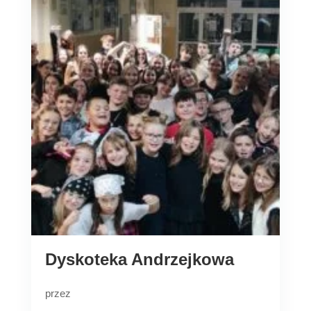
Dyskoteka Andrzejkowa
przez