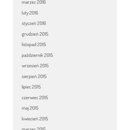
marzec 2016
luty 2016
styczeń 2016
grudzień 2015
listopad 2015
październik 2015
wrzesień 2015
sierpień 2015
lipiec 2015
czerwiec 2015
maj 2015
kwiecień 2015
marzec 2015