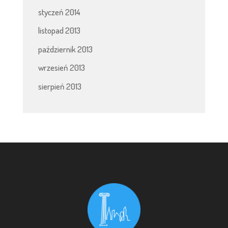
styczeń 2014
listopad 2013
październik 2013
wrzesień 2013
sierpień 2013