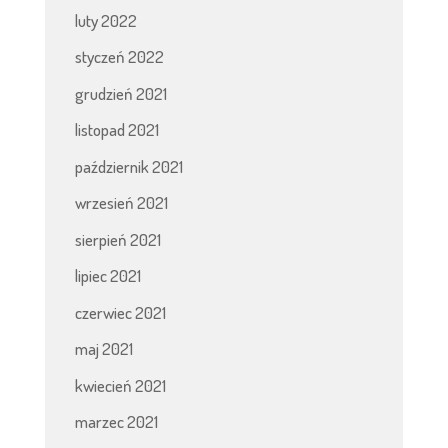
luty 2022
styczeń 2022
grudzień 2021
listopad 2021
październik 2021
wrzesień 2021
sierpień 2021
lipiec 2021
czerwiec 2021
maj 2021
kwiecień 2021
marzec 2021