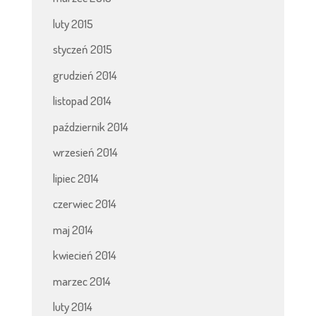
luty 2015
styczeń 2015
grudzień 2014
listopad 2014
październik 2014
wrzesień 2014
lipiec 2014
czerwiec 2014
maj 2014
kwiecień 2014
marzec 2014
luty 2014