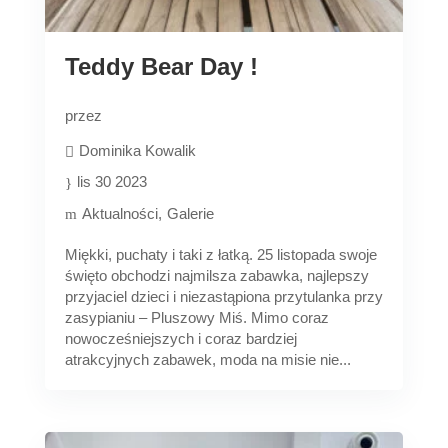
Teddy Bear Day !
przez
Dominika Kowalik
lis 30 2023
Aktualności
Galerie
Miękki, puchaty i taki z łatką. 25 listopada swoje
święto obchodzi najmilsza zabawka, najlepszy
przyjaciel dzieci i niezastąpiona przytulanka przy
zasypianiu – Pluszowy Miś. Mimo coraz
nowocześniejszych i coraz bardziej
atrakcyjnych zabawek, moda na misie nie...