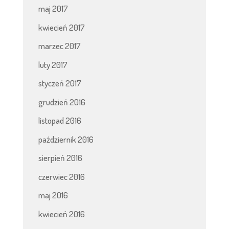
maj 2017
kwiecień 2017
marzec 2017
luty 2017
styczeń 2017
grudzień 2016
listopad 2016
październik 2016
sierpień 2016
czerwiec 2016
maj 2016
kwiecień 2016