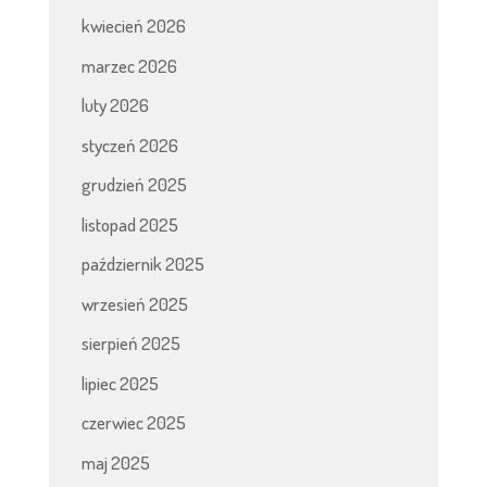
kwiecień 2026
marzec 2026
luty 2026
styczeń 2026
grudzień 2025
listopad 2025
październik 2025
wrzesień 2025
sierpień 2025
lipiec 2025
czerwiec 2025
maj 2025