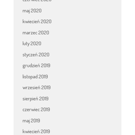
maj 2020
kwiecień 2020
marzec 2020
luty 2020
styczeń 2020
grudzień 2019
listopad 2019
wrzesień 2019
sierpień 2019
czerwiec 2019
maj 2019
kwiecień 2019