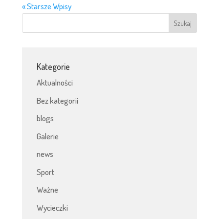
« Starsze Wpisy
Kategorie
Aktualności
Bez kategorii
blogs
Galerie
news
Sport
Ważne
Wycieczki