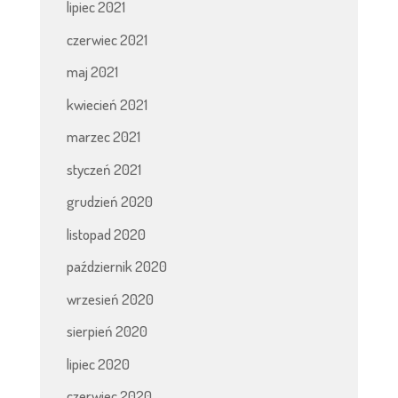
lipiec 2021
czerwiec 2021
maj 2021
kwiecień 2021
marzec 2021
styczeń 2021
grudzień 2020
listopad 2020
październik 2020
wrzesień 2020
sierpień 2020
lipiec 2020
czerwiec 2020