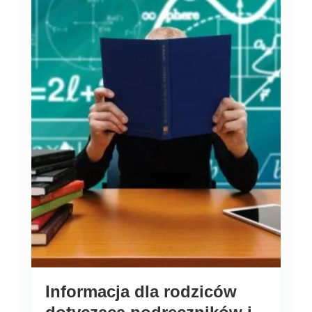
Informacja dla rodziców