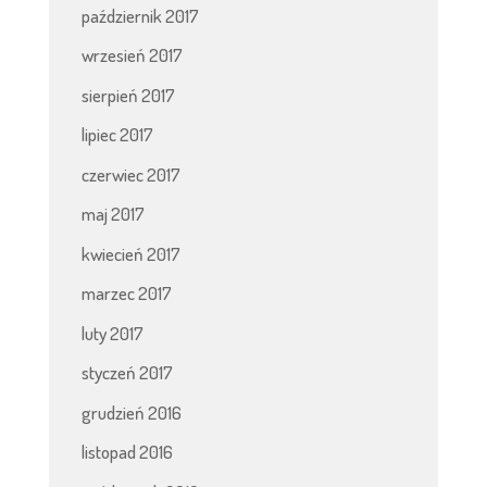
październik 2017
wrzesień 2017
sierpień 2017
lipiec 2017
czerwiec 2017
maj 2017
kwiecień 2017
marzec 2017
luty 2017
styczeń 2017
grudzień 2016
listopad 2016