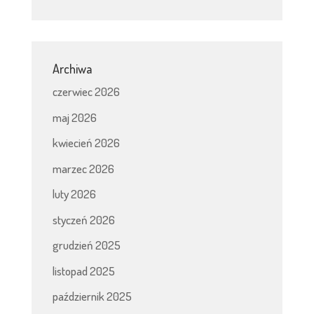
Archiwa
czerwiec 2026
maj 2026
kwiecień 2026
marzec 2026
luty 2026
styczeń 2026
grudzień 2025
listopad 2025
październik 2025