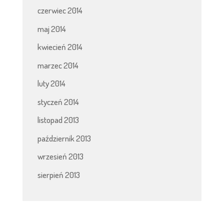
czerwiec 2014
maj 2014
kwiecień 2014
marzec 2014
luty 2014
styczeń 2014
listopad 2013
październik 2013
wrzesień 2013
sierpień 2013