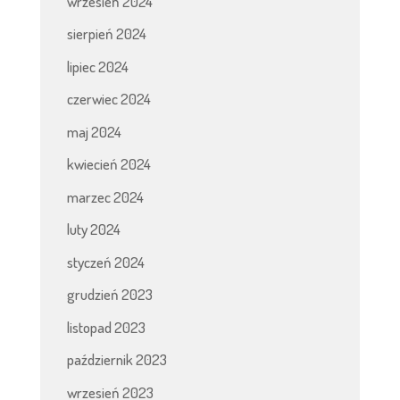
wrzesień 2024
sierpień 2024
lipiec 2024
czerwiec 2024
maj 2024
kwiecień 2024
marzec 2024
luty 2024
styczeń 2024
grudzień 2023
listopad 2023
październik 2023
wrzesień 2023