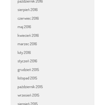
październik 2016
sierpień 2016
czerwiec 2016
maj 2016
kwiecień 2016
marzec 2016
luty 2016
styczeń 2016
grudzień 2015
listopad 2015
październik 2015
wrzesień 2015
sierpień 2015