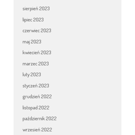
sierpień 2023
lipiec 2023
czerwiec 2023
maj 2023
kwiecień 2023
marzec 2023
luty 2023
styczeń 2023
grudzień 2022
listopad 2022
październik 2022
wrzesień 2022