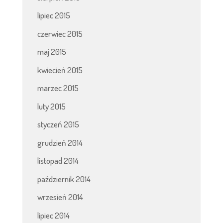
lipiec 2015
czerwiec 2015
maj 2015
kwiecień 2015
marzec 2015
luty 2015
styczeń 2015
grudzień 2014
listopad 2014
październik 2014
wrzesień 2014
lipiec 2014