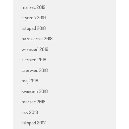
marzec 2019
styczeń 2019
listopad 2018
październik 2018
wrzesień 2018
sierpień 2018
czerwiec 2018
maj 2018
kwiecień 2018
marzec 2018
luty 2018
listopad 2017