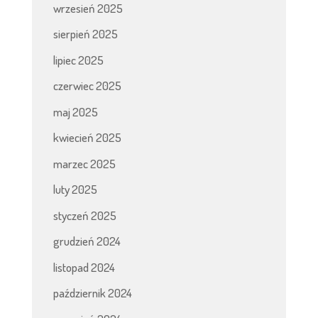
wrzesień 2025
sierpień 2025
lipiec 2025
czerwiec 2025
maj 2025
kwiecień 2025
marzec 2025
luty 2025
styczeń 2025
grudzień 2024
listopad 2024
październik 2024