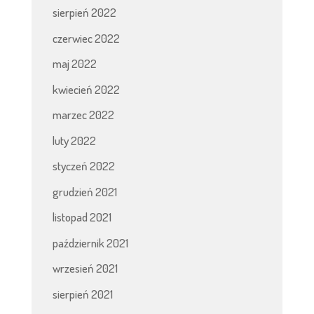
sierpień 2022
czerwiec 2022
maj 2022
kwiecień 2022
marzec 2022
luty 2022
styczeń 2022
grudzień 2021
listopad 2021
październik 2021
wrzesień 2021
sierpień 2021