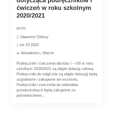
dotycząca podręczników i
ćwiczeń w roku szkolnym
2020/2021
przez
Sławomir Oleksy
sie 19 2020
Aktualności
Ważne
Podręczniki i ćwiczenia dla klas I – VIII w roku
szkolnym 2020/2021 są objęte dotacją celową.
Podręczniki do religii (nie są objęte dotacją) będą
uzgodnione i zakupione we wrześniu.
Podręczniki i ćwiczenia do oddziałów
przedszkolnych będą zakupione za
pośrednictwem...