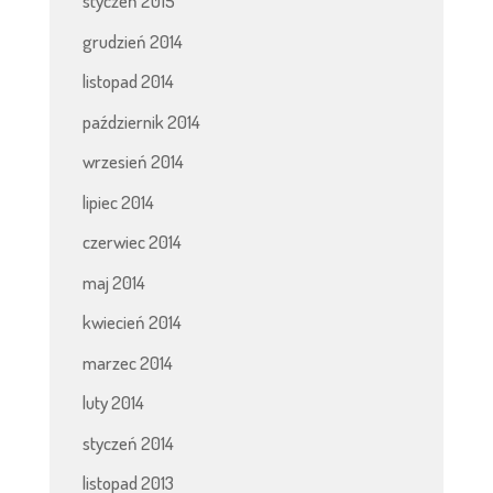
styczeń 2015
grudzień 2014
listopad 2014
październik 2014
wrzesień 2014
lipiec 2014
czerwiec 2014
maj 2014
kwiecień 2014
marzec 2014
luty 2014
styczeń 2014
listopad 2013