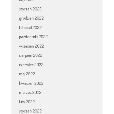
styczeń 2023
grudzień 2022
listopad 2022
październik 2022
wrzesień 2022
sierpień 2022
czerwiec 2022
maj 2022
kwiecień 2022
marzec 2022
luty 2022
styczeń 2022