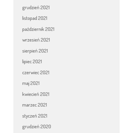
grudzień 2021
listopad 2021
październik 2021
wrzesień 2021
sierpień 2021
lipiec 2021
czerwiec 2021
maj 2021
kwiecień 2021
marzec 2021
styczeń 2021
grudzień 2020