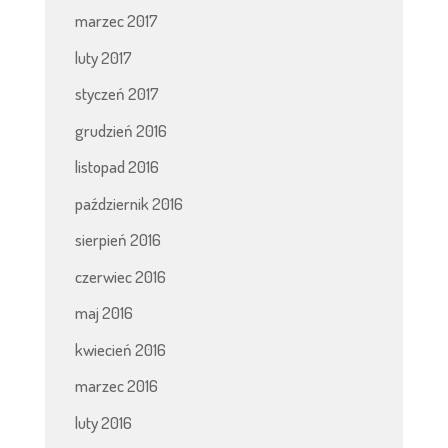
marzec 2017
luty 2017
styczeń 2017
grudzień 2016
listopad 2016
październik 2016
sierpień 2016
czerwiec 2016
maj 2016
kwiecień 2016
marzec 2016
luty 2016