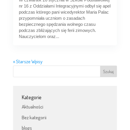
nr 16 z Oddziałami Integracyjnymi odbył się apel
podczas którego pani wicedyrektor Maria Palac
przypomniała uczniom o zasadach
bezpiecznego spędzania wolnego czasu
podczas zbliżających się ferii zimowych.
Nauczycielom oraz...
« Starsze Wpisy
Kategorie
Aktualności
Bez kategorii
blogs