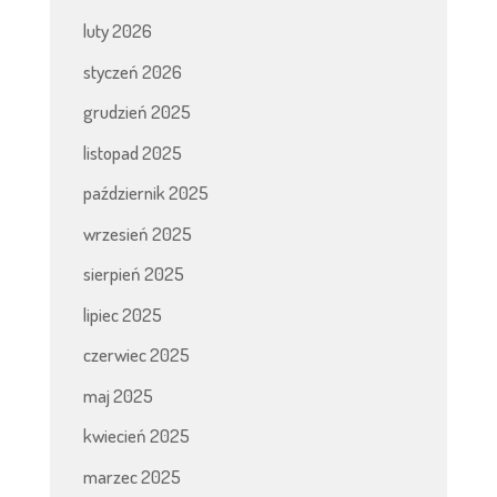
luty 2026
styczeń 2026
grudzień 2025
listopad 2025
październik 2025
wrzesień 2025
sierpień 2025
lipiec 2025
czerwiec 2025
maj 2025
kwiecień 2025
marzec 2025