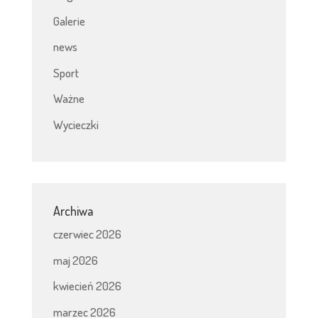
Galerie
news
Sport
Ważne
Wycieczki
Archiwa
czerwiec 2026
maj 2026
kwiecień 2026
marzec 2026