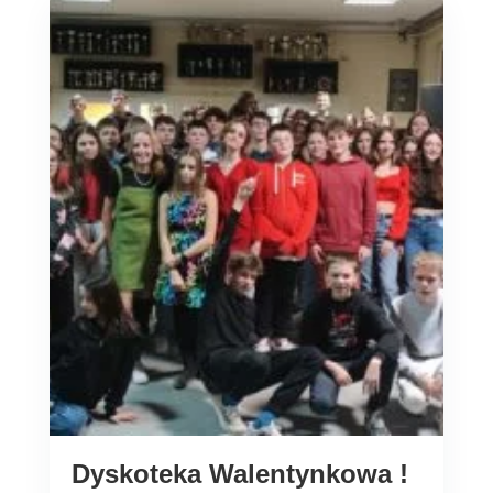
Dyskoteka Walentynkowa !