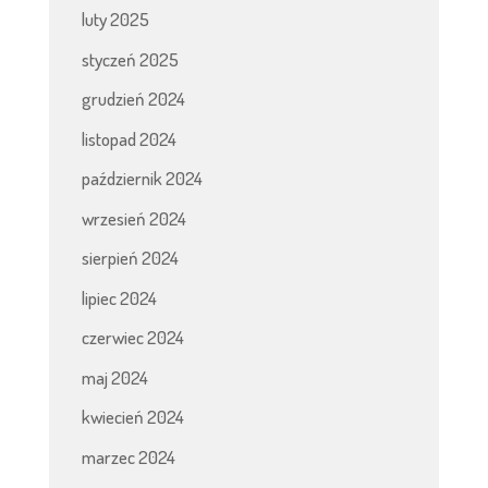
luty 2025
styczeń 2025
grudzień 2024
listopad 2024
październik 2024
wrzesień 2024
sierpień 2024
lipiec 2024
czerwiec 2024
maj 2024
kwiecień 2024
marzec 2024