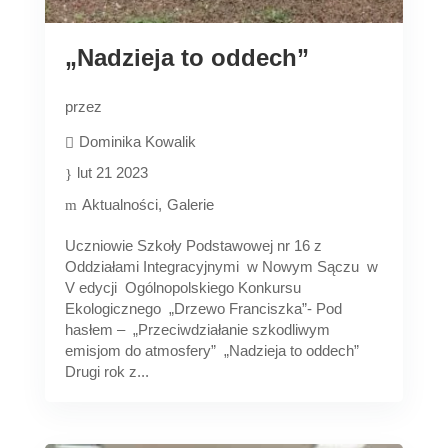
„Nadzieja to oddech”
przez
Dominika Kowalik
lut 21 2023
Aktualności
Galerie
Uczniowie Szkoły Podstawowej nr 16 z
Oddziałami Integracyjnymi w Nowym Sączu w
V edycji Ogólnopolskiego Konkursu
Ekologicznego „Drzewo Franciszka”- Pod
hasłem – „Przeciwdziałanie szkodliwym
emisjom do atmosfery” „Nadzieja to oddech”
Drugi rok z...