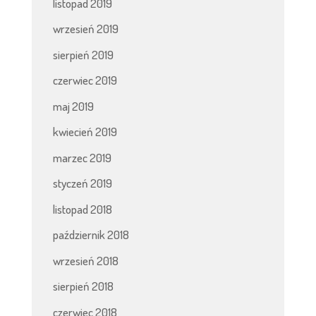
listopad 2019
wrzesień 2019
sierpień 2019
czerwiec 2019
maj 2019
kwiecień 2019
marzec 2019
styczeń 2019
listopad 2018
październik 2018
wrzesień 2018
sierpień 2018
czerwiec 2018