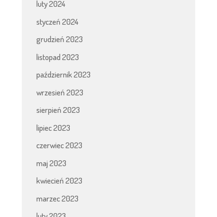
luty 2024
styczeń 2024
grudzień 2023
listopad 2023
październik 2023
wrzesień 2023
sierpień 2023
lipiec 2023
czerwiec 2023
maj 2023
kwiecień 2023
marzec 2023
luty 2023