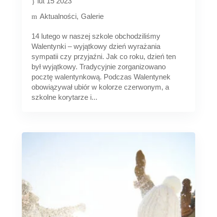
lut 15 2023
Aktualności
Galerie
14 lutego w naszej szkole obchodziliśmy
Walentynki – wyjątkowy dzień wyrażania
sympatii czy przyjaźni. Jak co roku, dzień ten
był wyjątkowy. Tradycyjnie zorganizowano
pocztę walentynkową. Podczas Walentynek
obowiązywał ubiór w kolorze czerwonym, a
szkolne korytarze i...