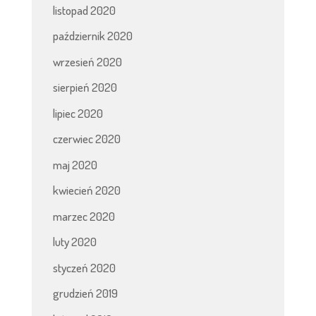
listopad 2020
październik 2020
wrzesień 2020
sierpień 2020
lipiec 2020
czerwiec 2020
maj 2020
kwiecień 2020
marzec 2020
luty 2020
styczeń 2020
grudzień 2019