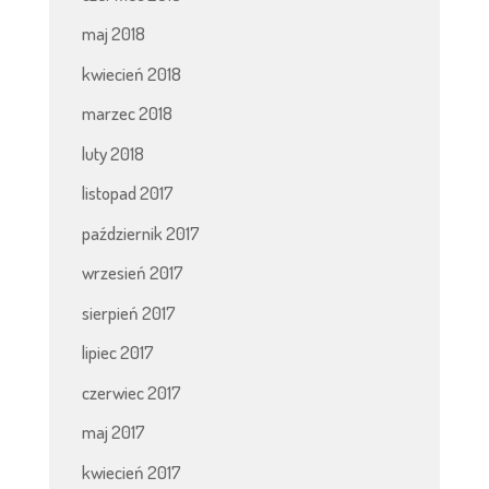
maj 2018
kwiecień 2018
marzec 2018
luty 2018
listopad 2017
październik 2017
wrzesień 2017
sierpień 2017
lipiec 2017
czerwiec 2017
maj 2017
kwiecień 2017