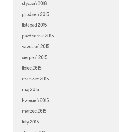
styczeń 2016
grudzień 2015
listopad 2015
październik 2015
wrzesień 2015
sierpień 2015
lipiec 2015
czerwiec 2015
maj 2015
kwiecień 2015
marzec 2015
luty 2015