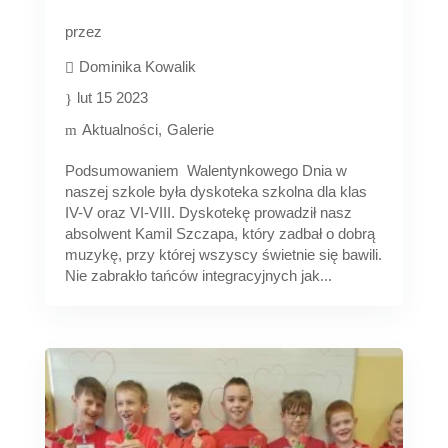
przez
Dominika Kowalik
lut 15 2023
Aktualności
Galerie
Podsumowaniem Walentynkowego Dnia w
naszej szkole była dyskoteka szkolna dla klas
IV-V oraz VI-VIII. Dyskotekę prowadził nasz
absolwent Kamil Szczapa, który zadbał o dobrą
muzykę, przy której wszyscy świetnie się bawili.
Nie zabrakło tańców integracyjnych jak...