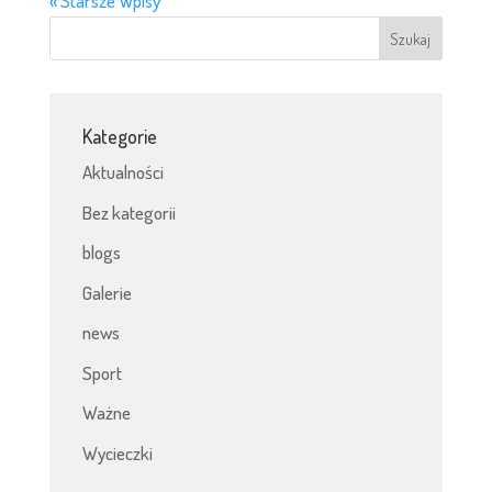
« Starsze Wpisy
Kategorie
Aktualności
Bez kategorii
blogs
Galerie
news
Sport
Ważne
Wycieczki