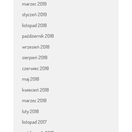
marzec 2019
styczeń 2019
listopad 2018
październik 2018
wrzesień 2018
sierpień 2018
czerwiec 2018
maj 2018
kwiecień 2018
marzec 2018
luty 2018
listopad 2017