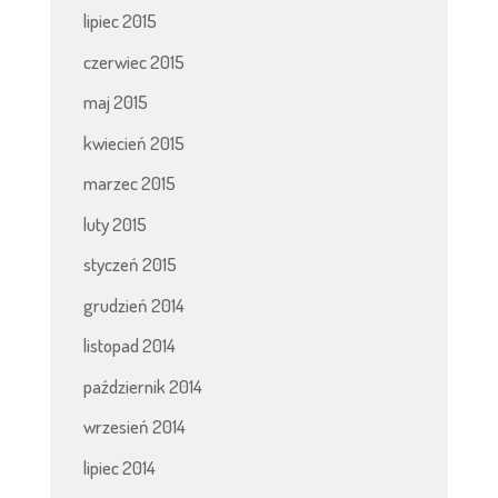
lipiec 2015
czerwiec 2015
maj 2015
kwiecień 2015
marzec 2015
luty 2015
styczeń 2015
grudzień 2014
listopad 2014
październik 2014
wrzesień 2014
lipiec 2014