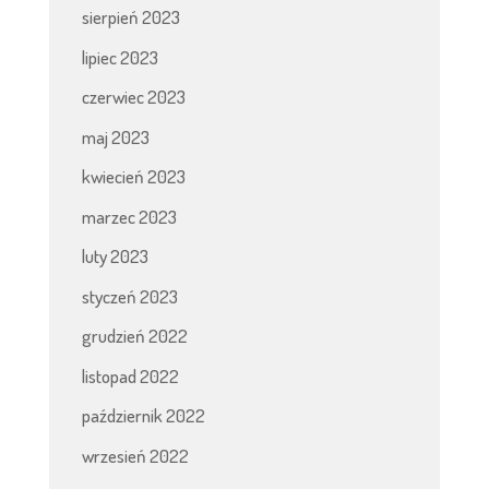
sierpień 2023
lipiec 2023
czerwiec 2023
maj 2023
kwiecień 2023
marzec 2023
luty 2023
styczeń 2023
grudzień 2022
listopad 2022
październik 2022
wrzesień 2022