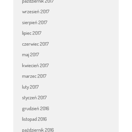
październik 2017
wrzesień 2017
sierpień 2017
lipiec 2017
czerwiec 2017
maj 2017
kwiecień 2017
marzec 2017
luty 2017
styczeń 2017
grudzień 2016
listopad 2016
październik 2016