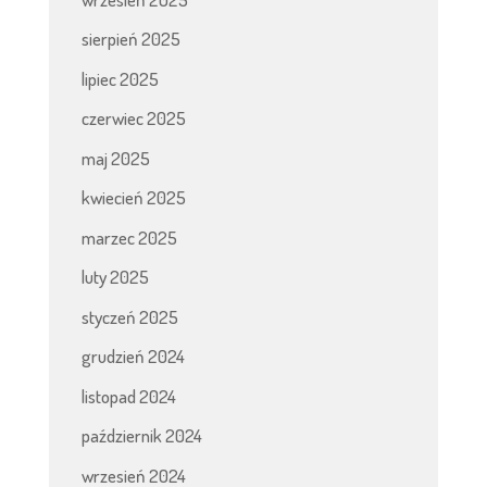
sierpień 2025
lipiec 2025
czerwiec 2025
maj 2025
kwiecień 2025
marzec 2025
luty 2025
styczeń 2025
grudzień 2024
listopad 2024
październik 2024
wrzesień 2024