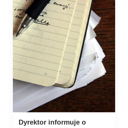
Dyrektor informuje o