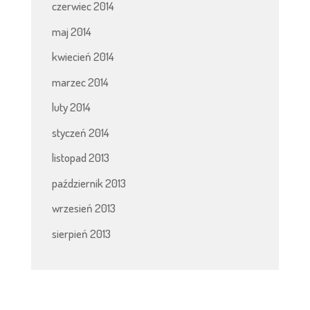
czerwiec 2014
maj 2014
kwiecień 2014
marzec 2014
luty 2014
styczeń 2014
listopad 2013
październik 2013
wrzesień 2013
sierpień 2013