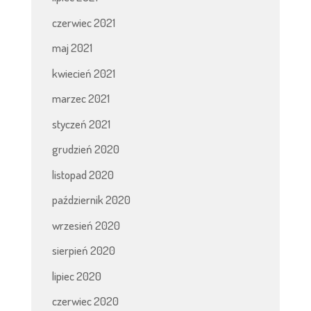
czerwiec 2021
maj 2021
kwiecień 2021
marzec 2021
styczeń 2021
grudzień 2020
listopad 2020
październik 2020
wrzesień 2020
sierpień 2020
lipiec 2020
czerwiec 2020