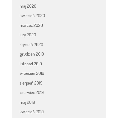
maj 2020
kwiecień 2020
marzec 2020
luty 2020
styczeń 2020
grudzień 2019
listopad 2019
wrzesień 2019
sierpień 2019
czerwiec 2019
maj 2019
kwiecień 2019