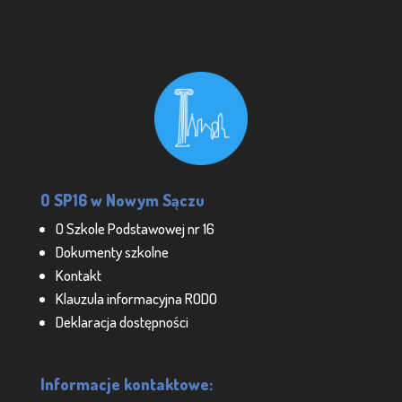
O SP16 w Nowym Sączu
O Szkole Podstawowej nr 16
Dokumenty szkolne
Kontakt
Klauzula informacyjna RODO
Deklaracja dostępności
Informacje kontaktowe: