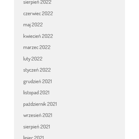
sierpień 2022
czerwiec 2022
maj 2022
kwiecień 2022
marzec 2022
luty 2022
styczeń 2022
grudzień 2021
listopad 2021
październik 2021
wrzesień 2021
sierpień 2021
lipiec 2021