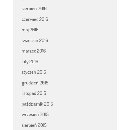
sierpień 2016
czerwiec 2016
maj 2016
kwiecień 2016
marzec 2016
luty 2016
styczeń 2016
grudzień 2015
listopad 2015
październik 2015
wrzesień 2015
sierpień 2015