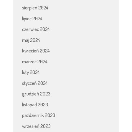
sierpień 2024
lipiec 2024
czerwiec 2024
maj 2024
kwiecień 2024
marzec 2024
luty 2024
styczeń 2024
grudzień 2023
listopad 2023
październik 2023
wrzesień 2023