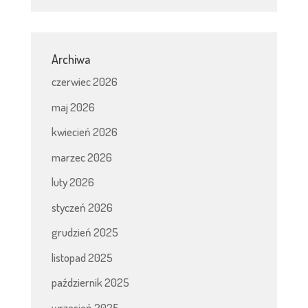
Archiwa
czerwiec 2026
maj 2026
kwiecień 2026
marzec 2026
luty 2026
styczeń 2026
grudzień 2025
listopad 2025
październik 2025
wrzesień 2025