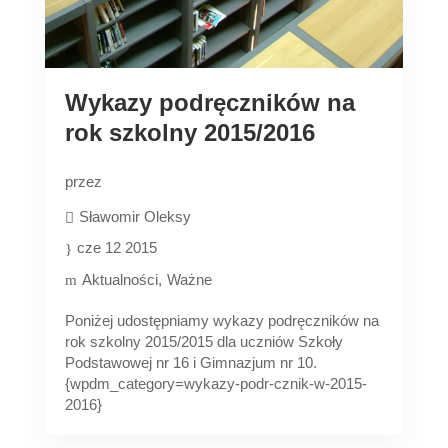
Wykazy podręczników na
rok szkolny 2015/2016
przez
Sławomir Oleksy
cze 12 2015
Aktualności
Ważne
Poniżej udostępniamy wykazy podręczników na
rok szkolny 2015/2015 dla uczniów Szkoły
Podstawowej nr 16 i Gimnazjum nr 10.
{wpdm_category=wykazy-podr-cznik-w-2015-
2016}