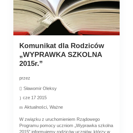
Komunikat dla Rodziców
„WYPRAWKA SZKOLNA
2015r.”
przez
Sławomir Oleksy
cze 17 2015
Aktualności
Ważne
W związku z uruchomieniem Rządowego
Programu pomocy uczniom „Wyprawka szkolna
2015” informujemy rodziców uczniów, którzy w