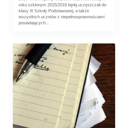
roku szklonym 2015/2016 będą uczęszczali do
klasy III Szkoły Podstawowej, a także
wszystkich uczniów z niepełnosprawnościami
posiadających...