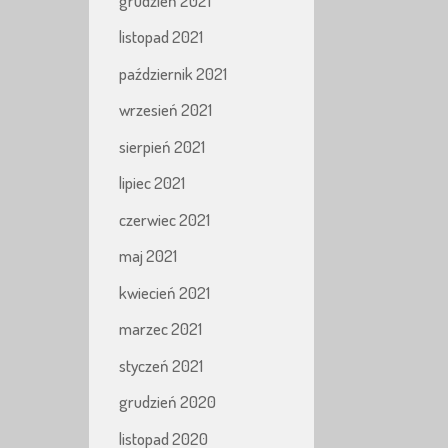
grudzień 2021
listopad 2021
październik 2021
wrzesień 2021
sierpień 2021
lipiec 2021
czerwiec 2021
maj 2021
kwiecień 2021
marzec 2021
styczeń 2021
grudzień 2020
listopad 2020