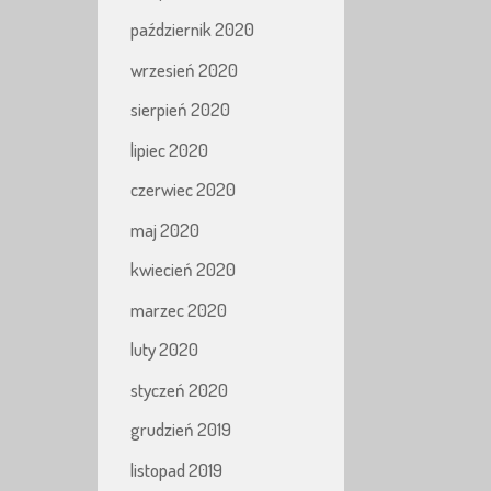
październik 2020
wrzesień 2020
sierpień 2020
lipiec 2020
czerwiec 2020
maj 2020
kwiecień 2020
marzec 2020
luty 2020
styczeń 2020
grudzień 2019
listopad 2019