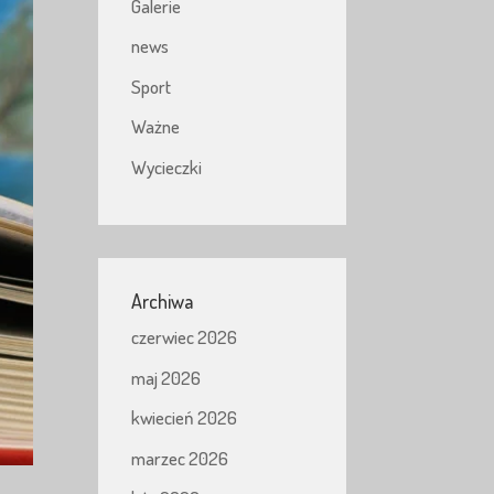
Galerie
news
Sport
Ważne
Wycieczki
Archiwa
czerwiec 2026
maj 2026
kwiecień 2026
marzec 2026