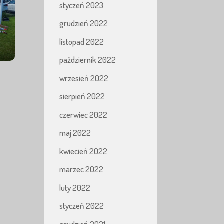
styczeń 2023
grudzień 2022
listopad 2022
październik 2022
wrzesień 2022
sierpień 2022
czerwiec 2022
maj 2022
kwiecień 2022
marzec 2022
luty 2022
styczeń 2022