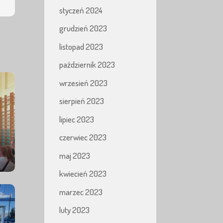
styczeń 2024
grudzień 2023
listopad 2023
październik 2023
wrzesień 2023
sierpień 2023
lipiec 2023
czerwiec 2023
maj 2023
kwiecień 2023
marzec 2023
luty 2023