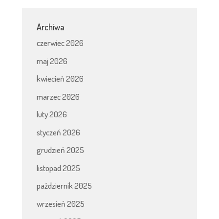
Archiwa
czerwiec 2026
maj 2026
kwiecień 2026
marzec 2026
luty 2026
styczeń 2026
grudzień 2025
listopad 2025
październik 2025
wrzesień 2025