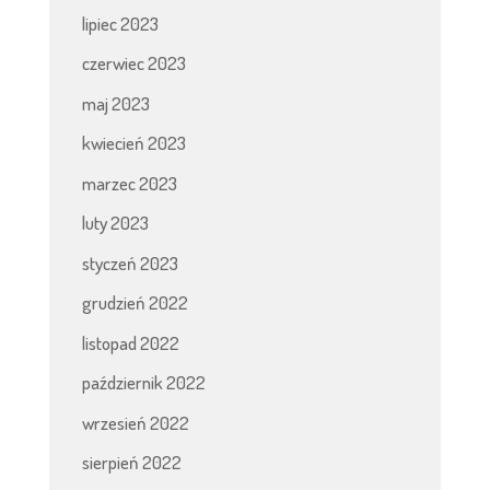
lipiec 2023
czerwiec 2023
maj 2023
kwiecień 2023
marzec 2023
luty 2023
styczeń 2023
grudzień 2022
listopad 2022
październik 2022
wrzesień 2022
sierpień 2022