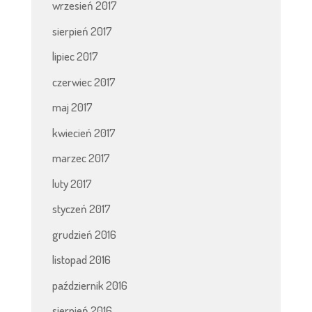
wrzesień 2017
sierpień 2017
lipiec 2017
czerwiec 2017
maj 2017
kwiecień 2017
marzec 2017
luty 2017
styczeń 2017
grudzień 2016
listopad 2016
październik 2016
sierpień 2016