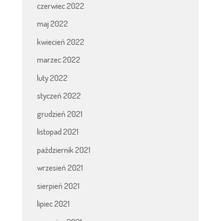
czerwiec 2022
maj 2022
kwiecień 2022
marzec 2022
luty 2022
styczeń 2022
grudzień 2021
listopad 2021
październik 2021
wrzesień 2021
sierpień 2021
lipiec 2021