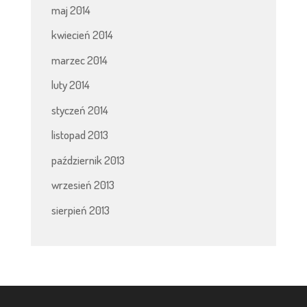
maj 2014
kwiecień 2014
marzec 2014
luty 2014
styczeń 2014
listopad 2013
październik 2013
wrzesień 2013
sierpień 2013