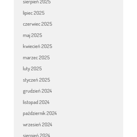
sierpień 2025
lipiec 2025
czerwiec 2025
maj 2025
kwiecień 2025
marzec 2025
luty 2025
styczeń 2025
grudzień 2024
listopad 2024
październik 2024
wrzesień 2024
sierpień 2024