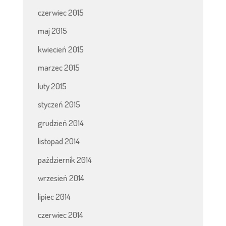
czerwiec 2015
maj 2015
kwiecień 2015
marzec 2015
luty 2015
styczeń 2015
grudzień 2014
listopad 2014
październik 2014
wrzesień 2014
lipiec 2014
czerwiec 2014