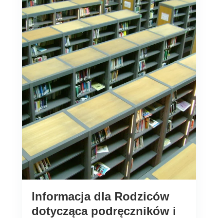
Informacja dla Rodziców
dotycząca podręczników i