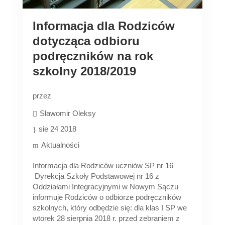
Informacja dla Rodziców
dotycząca odbioru
podręczników na rok
szkolny 2018/2019
przez
Sławomir Oleksy
sie 24 2018
Aktualności
Informacja dla Rodziców uczniów SP nr 16
Dyrekcja Szkoły Podstawowej nr 16 z
Oddziałami Integracyjnymi w Nowym Sączu
informuje Rodziców o odbiorze podręczników
szkolnych, który odbędzie się: dla klas I SP we
wtorek 28 sierpnia 2018 r. przed zebraniem z