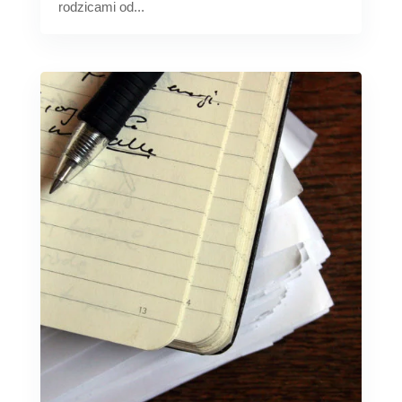
rodzicami od...