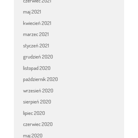
czerwiec 2021
maj 2021
kwiecień 2021
marzec 2021
styczeń 2021
grudzień 2020
listopad 2020
październik 2020
wrzesień 2020
sierpień 2020
lipiec 2020
czerwiec 2020
maj 2020