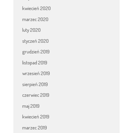
kwiecień 2020
marzec 2020
luty 2020
styczeń 2020
grudzień 2019
listopad 2019
wrzesień 2019
sierpień 2019
czerwiec 2019
maj 2019
kwiecień 2019
marzec 2019