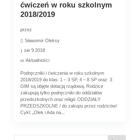
ćwiczeń w roku szkolnym
2018/2019
przez
Sławomir Oleksy
sie 9 2018
Aktualności
Podręczniki i ćwiczenia w roku szkolnym
2018/2019 do klas: 1 – 3 SP, 4 – 8 SP oraz 3
GIM są objęte dotacją rządową. Rodzice
zakupują tylko podręczniki do oddziałów
przedszkolnych oraz religii: ODDZIAŁY
PRZEDSZKOLNE / do zakupu przez rodziców/
Cykl: „Olek i Ada na...