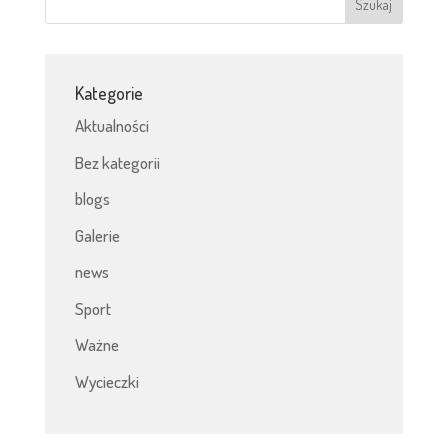
Kategorie
Aktualności
Bez kategorii
blogs
Galerie
news
Sport
Ważne
Wycieczki