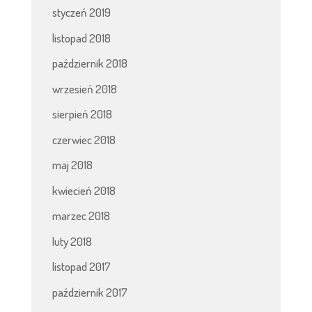
styczeń 2019
listopad 2018
październik 2018
wrzesień 2018
sierpień 2018
czerwiec 2018
maj 2018
kwiecień 2018
marzec 2018
luty 2018
listopad 2017
październik 2017