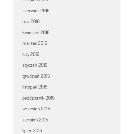
czerwiec 2016
maj 2016
kwiecień 2016
marzec 2016
luty 2016
styczeń 2016
grudzień 2015
listopad 2015
październik 2015
wrzesień 2015
sierpień 2015
lipiec 2015