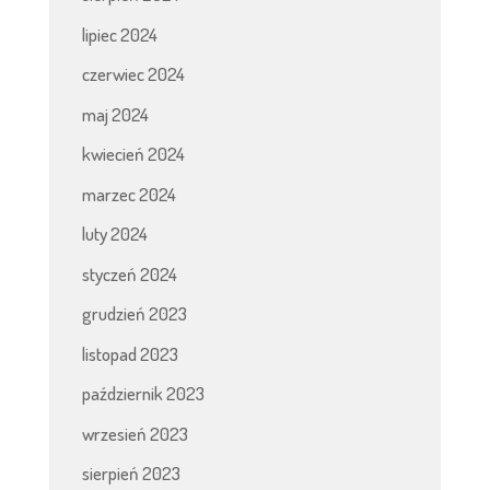
lipiec 2024
czerwiec 2024
maj 2024
kwiecień 2024
marzec 2024
luty 2024
styczeń 2024
grudzień 2023
listopad 2023
październik 2023
wrzesień 2023
sierpień 2023