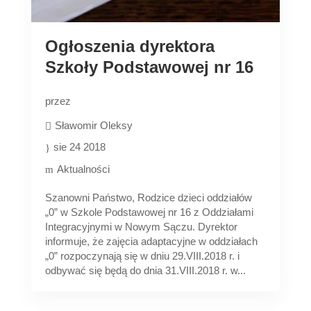
Ogłoszenia dyrektora
Szkoły Podstawowej nr 16
przez
Sławomir Oleksy
sie 24 2018
Aktualności
Szanowni Państwo, Rodzice dzieci oddziałów
„0” w Szkole Podstawowej nr 16 z Oddziałami
Integracyjnymi w Nowym Sączu. Dyrektor
informuje, że zajęcia adaptacyjne w oddziałach
„0” rozpoczynają się w dniu 29.VIII.2018 r. i
odbywać się będą do dnia 31.VIII.2018 r. w...