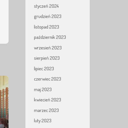
styczeń 2024
grudzień 2023
listopad 2023
październik 2023
wrzesień 2023
sierpień 2023
lipiec 2023
czerwiec 2023
maj 2023
kwiecień 2023
marzec 2023
luty 2023