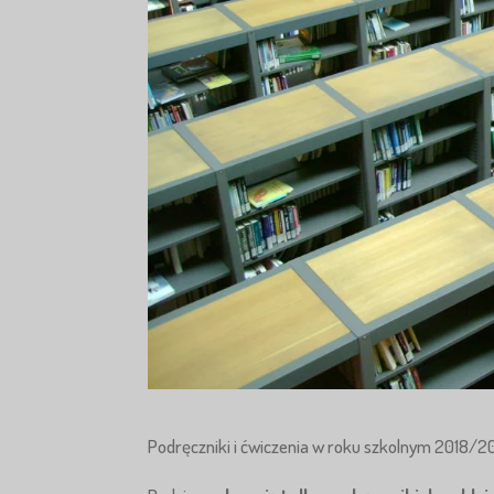
Podręczniki i ćwiczenia w roku szkolnym 2018/20