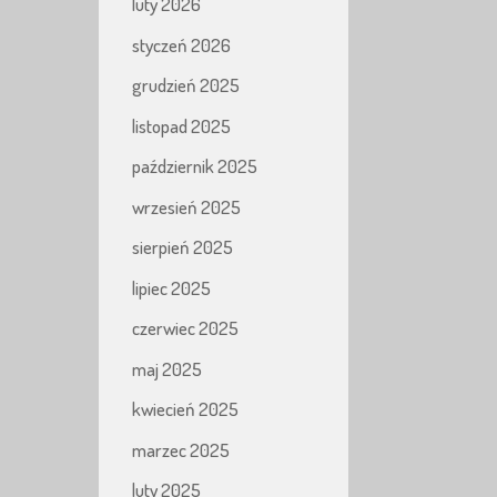
luty 2026
styczeń 2026
grudzień 2025
listopad 2025
październik 2025
wrzesień 2025
sierpień 2025
lipiec 2025
czerwiec 2025
maj 2025
kwiecień 2025
marzec 2025
luty 2025