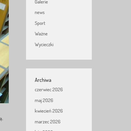
Galerie
news
Sport
Ważne
Wycieczki
Archiwa
czerwiec 2026
maj 2026
kwiecień 2026
ą.
marzec 2026