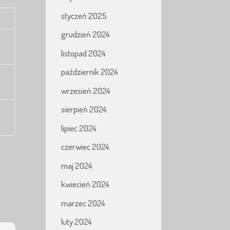
styczeń 2025
grudzień 2024
listopad 2024
październik 2024
wrzesień 2024
sierpień 2024
lipiec 2024
czerwiec 2024
maj 2024
kwiecień 2024
marzec 2024
luty 2024