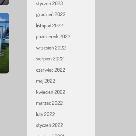
styczeń 2023
grudzień 2022
listopad 2022
październik 2022
wrzesień 2022
sierpień 2022
czerwiec 2022
maj 2022
kwiecień 2022
marzec 2022
luty 2022
styczeń 2022