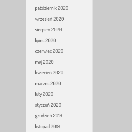
październik 2020
wrzesień 2020
sierpień 2020
lipiec 2020
czerwiec 2020
maj 2020
kwiecień 2020
marzec 2020
luty 2020
styczeń 2020
grudzień 2019
listopad 2019