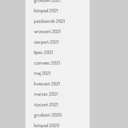
grudzień 2021
listopad 2021
październik 2021
wrzesień 2021
sierpień 2021
lipiec 2021
czerwiec 2021
maj 2021
kwiecień 2021
marzec 2021
styczeń 2021
grudzień 2020
listopad 2020