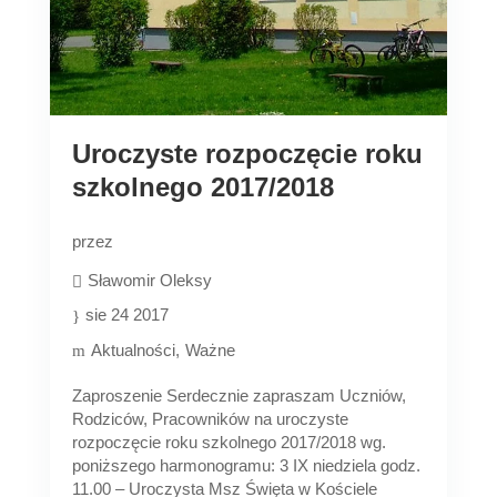
Uroczyste rozpoczęcie roku
szkolnego 2017/2018
przez
Sławomir Oleksy
sie 24 2017
Aktualności
Ważne
Zaproszenie Serdecznie zapraszam Uczniów,
Rodziców, Pracowników na uroczyste
rozpoczęcie roku szkolnego 2017/2018 wg.
poniższego harmonogramu: 3 IX niedziela godz.
11.00 – Uroczysta Msz Święta w Kościele