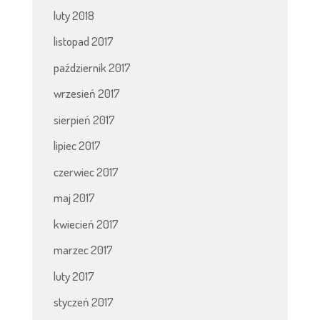
luty 2018
listopad 2017
październik 2017
wrzesień 2017
sierpień 2017
lipiec 2017
czerwiec 2017
maj 2017
kwiecień 2017
marzec 2017
luty 2017
styczeń 2017