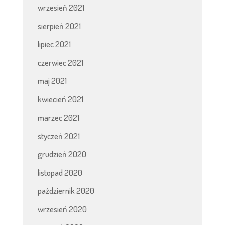
wrzesień 2021
sierpień 2021
lipiec 2021
czerwiec 2021
maj 2021
kwiecień 2021
marzec 2021
styczeń 2021
grudzień 2020
listopad 2020
październik 2020
wrzesień 2020