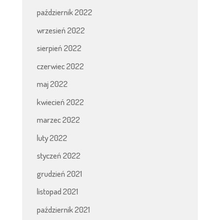
październik 2022
wrzesień 2022
sierpień 2022
czerwiec 2022
maj 2022
kwiecień 2022
marzec 2022
luty 2022
styczeń 2022
grudzień 2021
listopad 2021
październik 2021