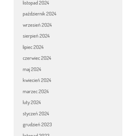
listopad 2024
październik 2024
wrzesień 2024
sierpień 2024
lipiec 2024
czerwiec 2024
maj 2024
kwiecień 2024
marzec 2024
luty 2024
styczeń 2024
grudzień 2023
listopad 2023