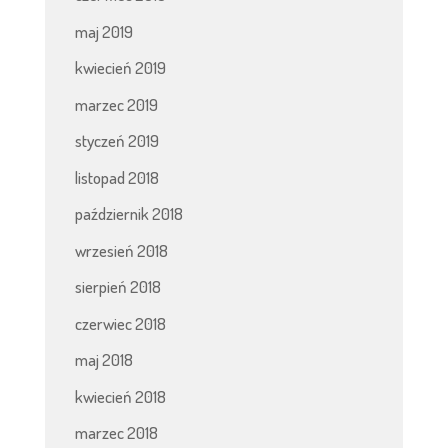
maj 2019
kwiecień 2019
marzec 2019
styczeń 2019
listopad 2018
październik 2018
wrzesień 2018
sierpień 2018
czerwiec 2018
maj 2018
kwiecień 2018
marzec 2018