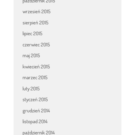
październik 2015
wrzesień 2015
sierpień 2015
lipiec 2015
czerwiec 2015
maj 2015
kwiecień 2015
marzec 2015
luty 2015
styczeń 2015
grudzień 2014
listopad 2014
październik 2014