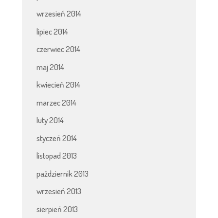
wrzesień 2014
lipiec 2014
czerwiec 2014
maj 2014
kwiecień 2014
marzec 2014
luty 2014
styczeń 2014
listopad 2013
październik 2013
wrzesień 2013
sierpień 2013