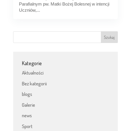
Parafialnym pw. Matki Bożej Bolesnej w intencji
Uczniów,...
Kategorie
Aktualności
Bez kategorii
blogs
Galerie
news
Sport