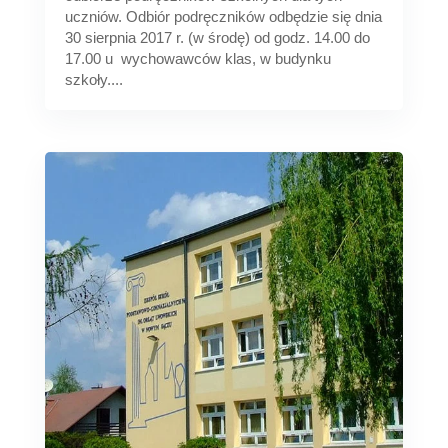
uczniów. Odbiór podręczników odbędzie się dnia
30 sierpnia 2017 r. (w środę) od godz. 14.00 do
17.00 u wychowawców klas, w budynku
szkoły....