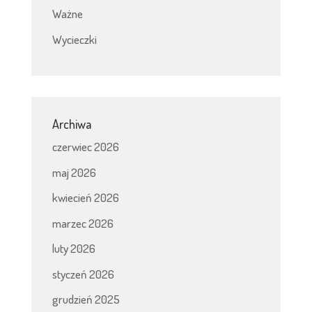
Ważne
Wycieczki
Archiwa
czerwiec 2026
maj 2026
kwiecień 2026
marzec 2026
luty 2026
styczeń 2026
grudzień 2025