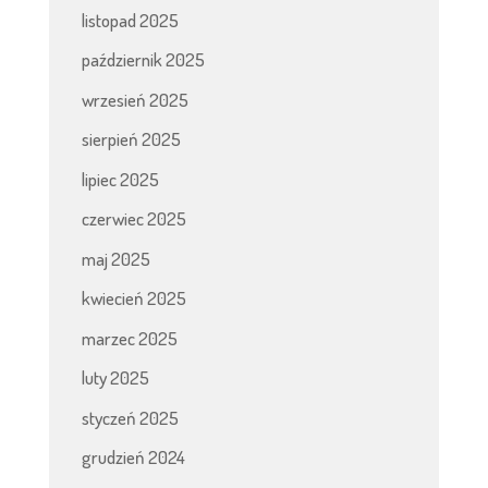
listopad 2025
październik 2025
wrzesień 2025
sierpień 2025
lipiec 2025
czerwiec 2025
maj 2025
kwiecień 2025
marzec 2025
luty 2025
styczeń 2025
grudzień 2024