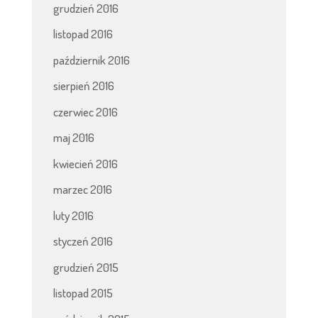
grudzień 2016
listopad 2016
październik 2016
sierpień 2016
czerwiec 2016
maj 2016
kwiecień 2016
marzec 2016
luty 2016
styczeń 2016
grudzień 2015
listopad 2015