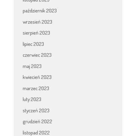
październik 2023
wrzesień 2023
sierpień 2023
lipiec 2023
czerwiec 2023
maj 2023
kwiecień 2023
marzec 2023
luty 2023
styczeń 2023
grudzień 2022
listopad 2022