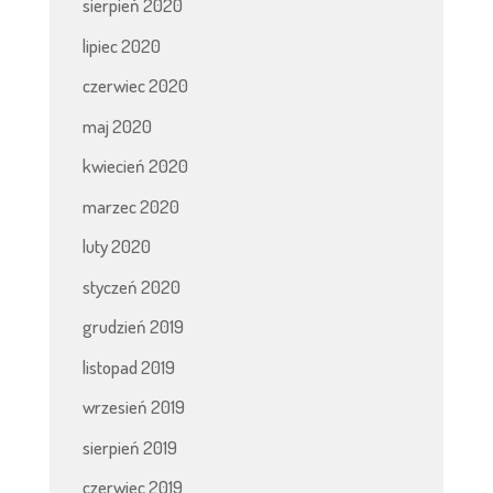
sierpień 2020
lipiec 2020
czerwiec 2020
maj 2020
kwiecień 2020
marzec 2020
luty 2020
styczeń 2020
grudzień 2019
listopad 2019
wrzesień 2019
sierpień 2019
czerwiec 2019