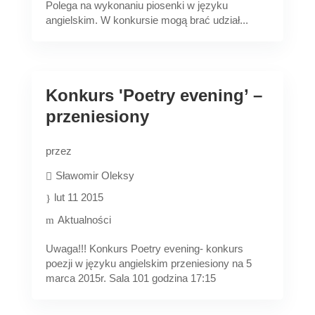
Polega na wykonaniu piosenki w języku
angielskim. W konkursie mogą brać udział...
Konkurs 'Poetry evening’ –
przeniesiony
przez
Sławomir Oleksy
lut 11 2015
Aktualności
Uwaga!!! Konkurs Poetry evening- konkurs
poezji w języku angielskim przeniesiony na 5
marca 2015r. Sala 101 godzina 17:15