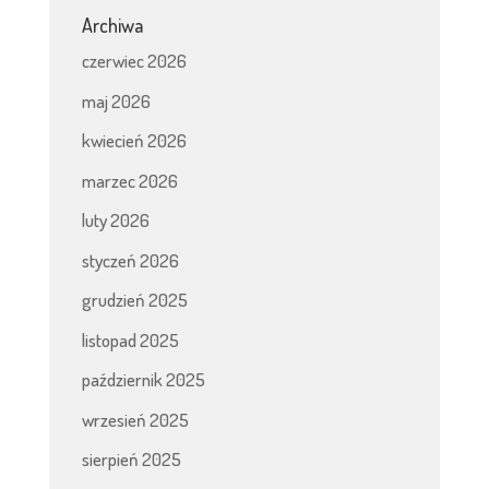
Archiwa
czerwiec 2026
maj 2026
kwiecień 2026
marzec 2026
luty 2026
styczeń 2026
grudzień 2025
listopad 2025
październik 2025
wrzesień 2025
sierpień 2025