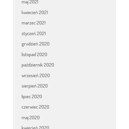
maj 2021
kwiecień 2021
marzec 2021
styczeń 2021
grudzień 2020
listopad 2020
październik 2020
wrzesień 2020
sierpień 2020
lipiec 2020
czerwiec 2020
maj 2020
kwiecień 2020