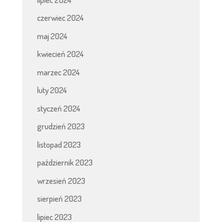
czerwiec 2024
maj 2024
kwiecień 2024
marzec 2024
luty 2024
styczeń 2024
grudzień 2023
listopad 2023
październik 2023
wrzesień 2023
sierpień 2023
lipiec 2023