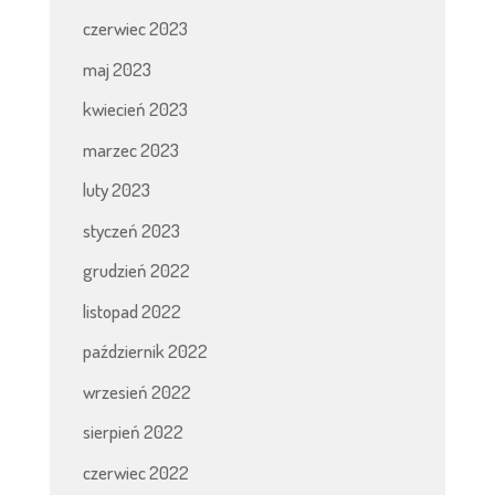
czerwiec 2023
maj 2023
kwiecień 2023
marzec 2023
luty 2023
styczeń 2023
grudzień 2022
listopad 2022
październik 2022
wrzesień 2022
sierpień 2022
czerwiec 2022