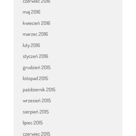
czerwiec 2016
maj 2016
kwiecień 2016
marzec 2016
luty 2016
styczeń 2016
grudzień 2015
listopad 2015
październik 2015
wrzesień 2015
sierpień 2015
lipiec 2015
czerwiec 2015