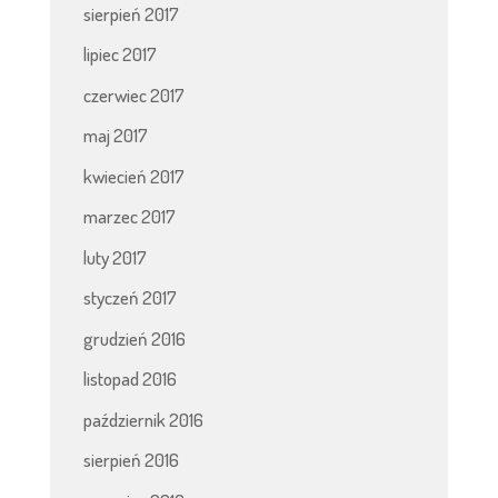
sierpień 2017
lipiec 2017
czerwiec 2017
maj 2017
kwiecień 2017
marzec 2017
luty 2017
styczeń 2017
grudzień 2016
listopad 2016
październik 2016
sierpień 2016