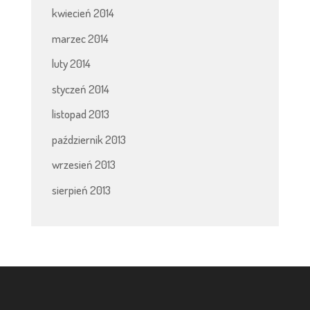
kwiecień 2014
marzec 2014
luty 2014
styczeń 2014
listopad 2013
październik 2013
wrzesień 2013
sierpień 2013