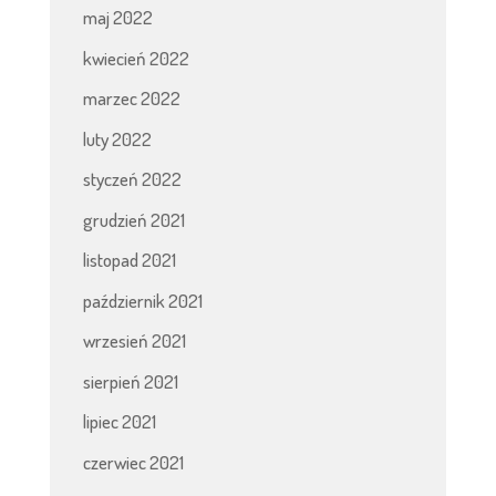
maj 2022
kwiecień 2022
marzec 2022
luty 2022
styczeń 2022
grudzień 2021
listopad 2021
październik 2021
wrzesień 2021
sierpień 2021
lipiec 2021
czerwiec 2021