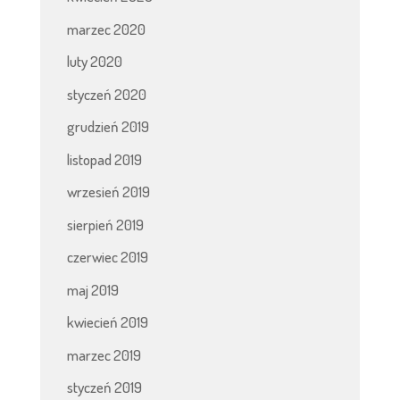
marzec 2020
luty 2020
styczeń 2020
grudzień 2019
listopad 2019
wrzesień 2019
sierpień 2019
czerwiec 2019
maj 2019
kwiecień 2019
marzec 2019
styczeń 2019