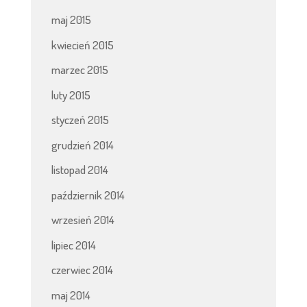
maj 2015
kwiecień 2015
marzec 2015
luty 2015
styczeń 2015
grudzień 2014
listopad 2014
październik 2014
wrzesień 2014
lipiec 2014
czerwiec 2014
maj 2014