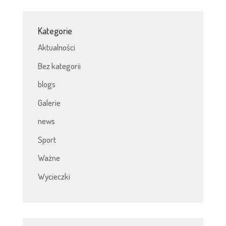
Kategorie
Aktualności
Bez kategorii
blogs
Galerie
news
Sport
Ważne
Wycieczki