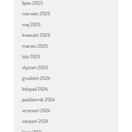
lipiec 2025
czerwiec 2025
maj 2025
kwiecień 2025
marzec 2025
luty 2025
styczeń 2025
grudzień 2024
listopad 2024
październik 2024
wrzesień 2024
sierpień 2024
lipiec 2024