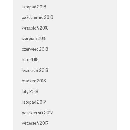
listopad 2018
październik 2018
wrzesień 2018
sierpień 2018
czerwiec 2018
maj 2018
kwiecień 2018
marzec 2018
luty 2018
listopad 2017
październik 2017
wrzesień 2017