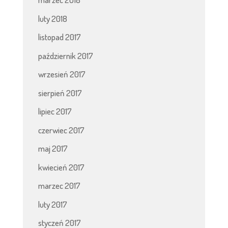
luty 2018
listopad 2017
październik 2017
wrzesień 2017
sierpień 2017
lipiec 2017
czerwiec 2017
maj 2017
kwiecień 2017
marzec 2017
luty 2017
styczeń 2017