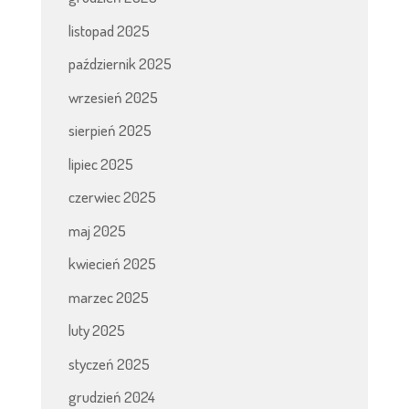
listopad 2025
październik 2025
wrzesień 2025
sierpień 2025
lipiec 2025
czerwiec 2025
maj 2025
kwiecień 2025
marzec 2025
luty 2025
styczeń 2025
grudzień 2024