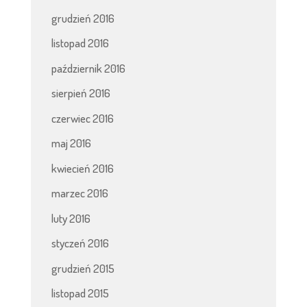
grudzień 2016
listopad 2016
październik 2016
sierpień 2016
czerwiec 2016
maj 2016
kwiecień 2016
marzec 2016
luty 2016
styczeń 2016
grudzień 2015
listopad 2015