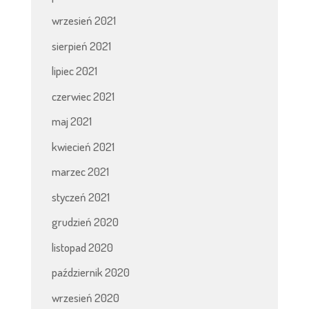
wrzesień 2021
sierpień 2021
lipiec 2021
czerwiec 2021
maj 2021
kwiecień 2021
marzec 2021
styczeń 2021
grudzień 2020
listopad 2020
październik 2020
wrzesień 2020