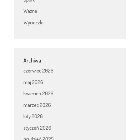
Ważne
Wycieczki
Archiwa
czerwiec 2026
maj 2026
kwiecień 2026
marzec 2026
luty 2026
styczeń 2026
grudzień 2025