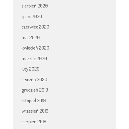
sierpień 2020
lipiec 2020
czerwiec 2020
maj 2020
kwiecień 2020
marzec 2020
luty 2020
styczeń 2020
grudzień 2019
listopad 2019
wrzesień 2019
sierpień 2019