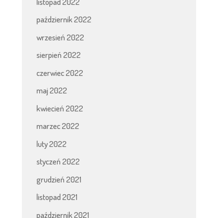
listopad 2022
październik 2022
wrzesień 2022
sierpień 2022
czerwiec 2022
maj 2022
kwiecień 2022
marzec 2022
luty 2022
styczeń 2022
grudzień 2021
listopad 2021
październik 2021