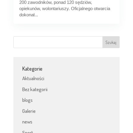
200 zawodników, ponad 120 sędziów,
opiekunów, wolontariuszy. Oficjalnego otwarcia
dokonał...
Kategorie
Aktualności
Bez kategorii
blogs
Galerie
news
Sport