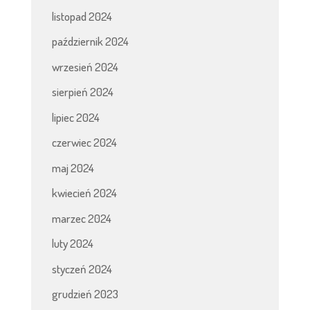
listopad 2024
październik 2024
wrzesień 2024
sierpień 2024
lipiec 2024
czerwiec 2024
maj 2024
kwiecień 2024
marzec 2024
luty 2024
styczeń 2024
grudzień 2023