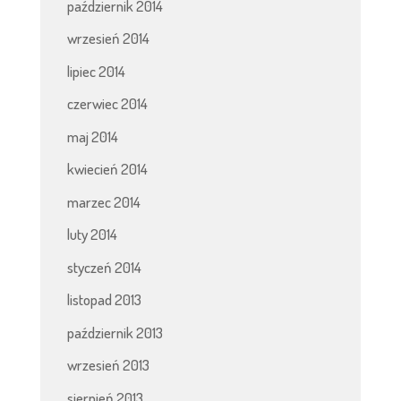
październik 2014
wrzesień 2014
lipiec 2014
czerwiec 2014
maj 2014
kwiecień 2014
marzec 2014
luty 2014
styczeń 2014
listopad 2013
październik 2013
wrzesień 2013
sierpień 2013