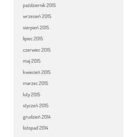
październik 2015
wrzesień 2015
sierpień 2015
lipiec 2015
czerwiec 2015
maj 2015
kwiecień 2015
marzec 2015
luty 2015
styczeń 2015
grudzień 2014
listopad 2014