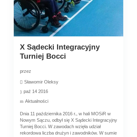
X Sądecki Integracyjny
Turniej Bocci
przez
Sławomir Oleksy
paź 14 2016
Aktualności
Dnia 11 października 2016 r., w hali MOSiR w
Nowym Sączu, odbył się X Sądecki Integracyjny
Turniej Bocci. W zawodach wzięła udział
rekordowa liczba drużyn i zawodników. W sumie