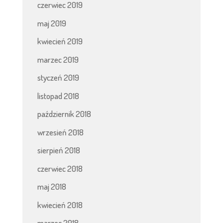
czerwiec 2019
maj 2019
kwiecień 2019
marzec 2019
styczeń 2019
listopad 2018
październik 2018
wrzesień 2018
sierpień 2018
czerwiec 2018
maj 2018
kwiecień 2018
marzec 2018