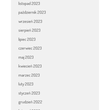
listopad 2023
październik 2023
wrzesień 2023
sierpień 2023
lipiec 2023
czerwiec 2023
maj 2023
kwiecień 2023
marzec 2023
luty 2023
styczeń 2023
grudzień 2022