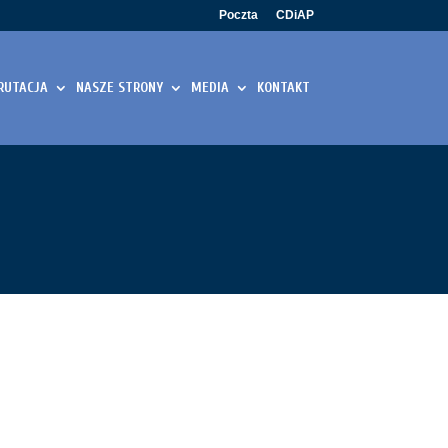
Poczta
CDiAP
RUTACJA
NASZE STRONY
MEDIA
KONTAKT