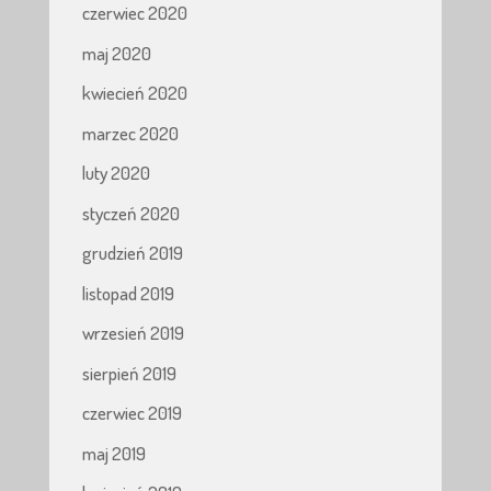
czerwiec 2020
maj 2020
kwiecień 2020
marzec 2020
luty 2020
styczeń 2020
grudzień 2019
listopad 2019
wrzesień 2019
sierpień 2019
czerwiec 2019
maj 2019