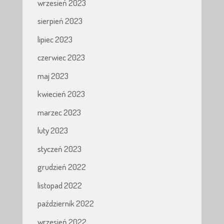
wrzesień 2023
sierpień 2023
lipiec 2023
czerwiec 2023
maj 2023
kwiecień 2023
marzec 2023
luty 2023
styczeń 2023
grudzień 2022
listopad 2022
październik 2022
wrzesień 2022