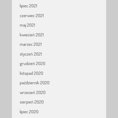
lipiec 2021
czerwiec 2021
maj 2021
kwiecień 2021
marzec 2021
styczeń 2021
grudzień 2020
listopad 2020
październik 2020
wrzesień 2020
sierpień 2020
lipiec 2020