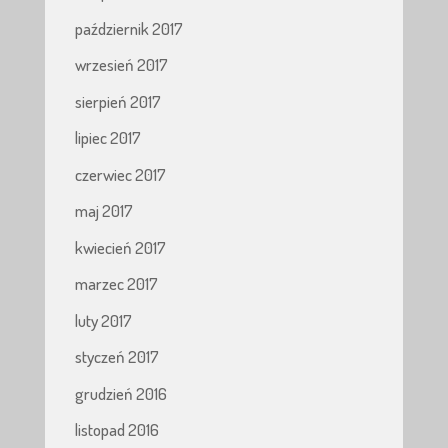
październik 2017
wrzesień 2017
sierpień 2017
lipiec 2017
czerwiec 2017
maj 2017
kwiecień 2017
marzec 2017
luty 2017
styczeń 2017
grudzień 2016
listopad 2016