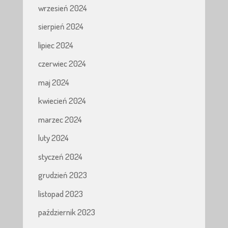
wrzesień 2024
sierpień 2024
lipiec 2024
czerwiec 2024
maj 2024
kwiecień 2024
marzec 2024
luty 2024
styczeń 2024
grudzień 2023
listopad 2023
październik 2023