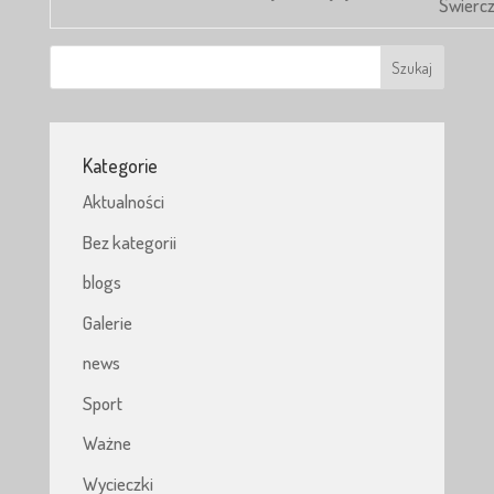
Świerc
Kategorie
Aktualności
Bez kategorii
blogs
Galerie
news
Sport
Ważne
Wycieczki