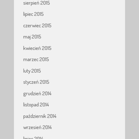
sierpień 2015
lipiec 2015
czerwiec 2015
maj 2015
kwiecień 2015
marzec 2015
luty 2015
styczeń 2015
grudzień 2014
listopad 2014
październik 2014
wrzesień 2014
lipiec 2014