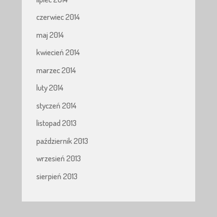
czerwiec 2014
maj 2014
kwiecień 2014
marzec 2014
luty 2014
styczeń 2014
listopad 2013
październik 2013
wrzesień 2013
sierpień 2013