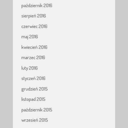
październik 2016
sierpień 2016
czerwiec 2016
maj 2016
kwiecień 2016
marzec 2016
luty 2016
styczeń 2016
grudzień 2015
listopad 2015
październik 2015
wrzesień 2015