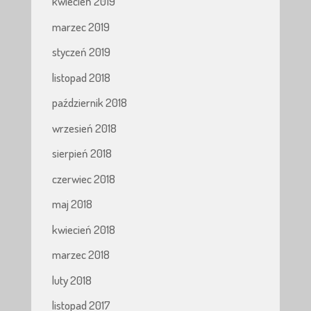
kwiecień 2019
marzec 2019
styczeń 2019
listopad 2018
październik 2018
wrzesień 2018
sierpień 2018
czerwiec 2018
maj 2018
kwiecień 2018
marzec 2018
luty 2018
listopad 2017