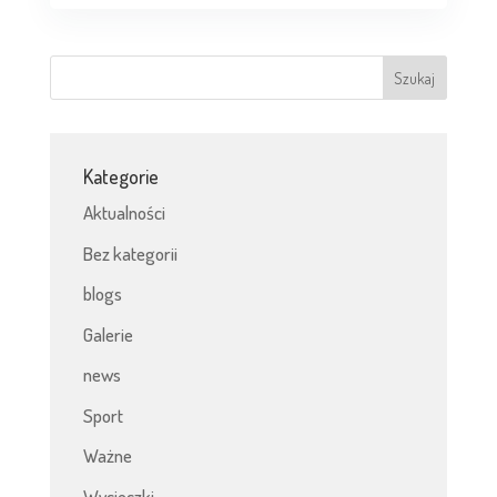
Kategorie
Aktualności
Bez kategorii
blogs
Galerie
news
Sport
Ważne
Wycieczki