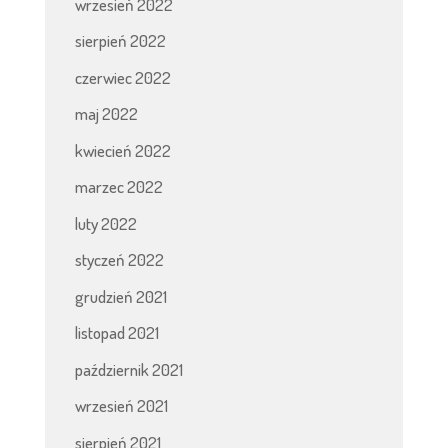
wrzesień 2022
sierpień 2022
czerwiec 2022
maj 2022
kwiecień 2022
marzec 2022
luty 2022
styczeń 2022
grudzień 2021
listopad 2021
październik 2021
wrzesień 2021
sierpień 2021