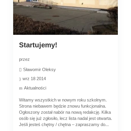
Startujemy!
przez
Sławomir Oleksy
wrz 18 2014
Aktualności
Witamy wszystkich w nowym roku szkolnym.
Strona niebawem będzie znowu funkcjonalna.
Ogłoszony został nabór na nową redakcję. Kilka
osób się już zgłosiło, lecz lista nadal jest otwarta.
Jeśli jesteś chętny / chętna – zapraszamy do...