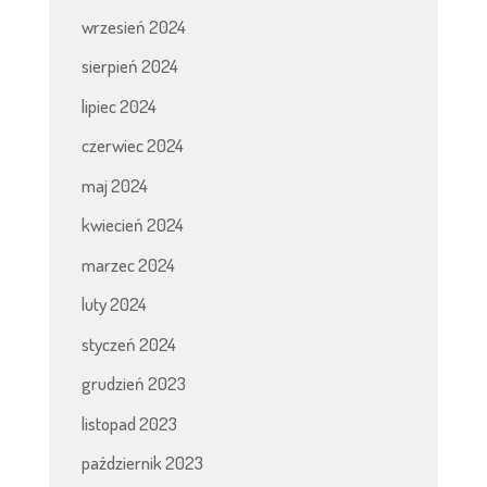
wrzesień 2024
sierpień 2024
lipiec 2024
czerwiec 2024
maj 2024
kwiecień 2024
marzec 2024
luty 2024
styczeń 2024
grudzień 2023
listopad 2023
październik 2023