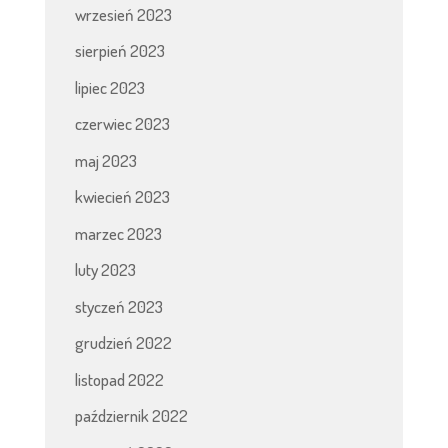
wrzesień 2023
sierpień 2023
lipiec 2023
czerwiec 2023
maj 2023
kwiecień 2023
marzec 2023
luty 2023
styczeń 2023
grudzień 2022
listopad 2022
październik 2022