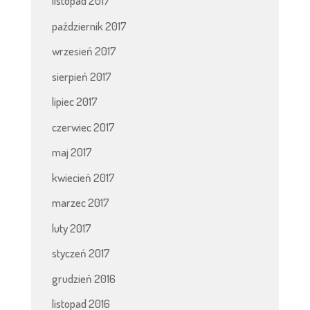
listopad 2017
październik 2017
wrzesień 2017
sierpień 2017
lipiec 2017
czerwiec 2017
maj 2017
kwiecień 2017
marzec 2017
luty 2017
styczeń 2017
grudzień 2016
listopad 2016