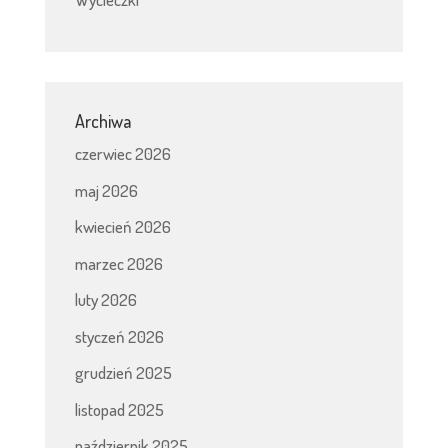
Archiwa
czerwiec 2026
maj 2026
kwiecień 2026
marzec 2026
luty 2026
styczeń 2026
grudzień 2025
listopad 2025
październik 2025