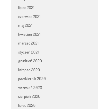
lipiec 2021
czerwiec 2021
maj 2021
kwiecień 2021
marzec 2021
styczeń 2021
grudzień 2020
listopad 2020
październik 2020
wrzesień 2020
sierpień 2020
lipiec 2020