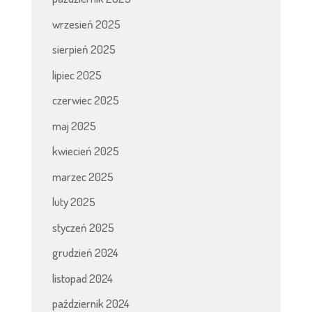
wrzesień 2025
sierpień 2025
lipiec 2025
czerwiec 2025
maj 2025
kwiecień 2025
marzec 2025
luty 2025
styczeń 2025
grudzień 2024
listopad 2024
październik 2024