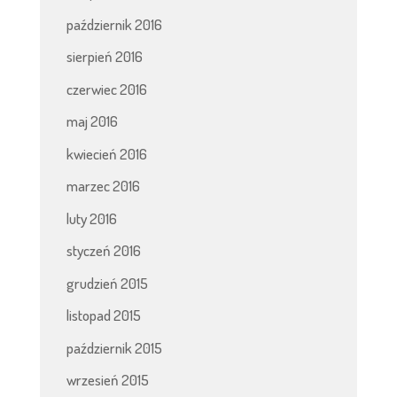
październik 2016
sierpień 2016
czerwiec 2016
maj 2016
kwiecień 2016
marzec 2016
luty 2016
styczeń 2016
grudzień 2015
listopad 2015
październik 2015
wrzesień 2015