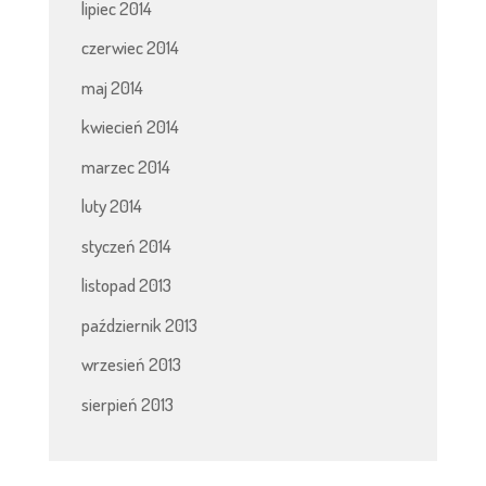
lipiec 2014
czerwiec 2014
maj 2014
kwiecień 2014
marzec 2014
luty 2014
styczeń 2014
listopad 2013
październik 2013
wrzesień 2013
sierpień 2013