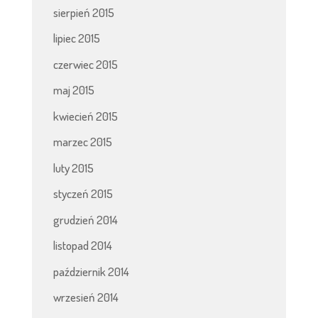
sierpień 2015
lipiec 2015
czerwiec 2015
maj 2015
kwiecień 2015
marzec 2015
luty 2015
styczeń 2015
grudzień 2014
listopad 2014
październik 2014
wrzesień 2014