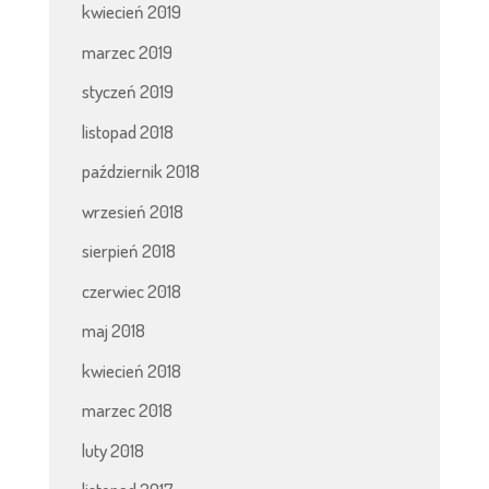
kwiecień 2019
marzec 2019
styczeń 2019
listopad 2018
październik 2018
wrzesień 2018
sierpień 2018
czerwiec 2018
maj 2018
kwiecień 2018
marzec 2018
luty 2018