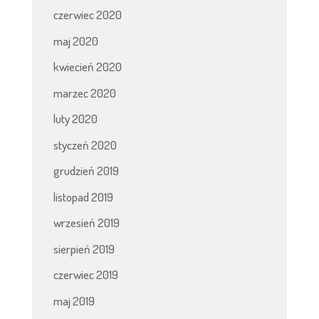
czerwiec 2020
maj 2020
kwiecień 2020
marzec 2020
luty 2020
styczeń 2020
grudzień 2019
listopad 2019
wrzesień 2019
sierpień 2019
czerwiec 2019
maj 2019