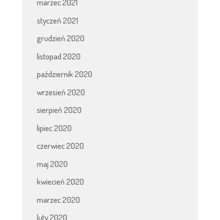
marzec 2021
styczeń 2021
grudzień 2020
listopad 2020
październik 2020
wrzesień 2020
sierpień 2020
lipiec 2020
czerwiec 2020
maj 2020
kwiecień 2020
marzec 2020
luty 2020