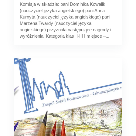
Komisja w składzie: pani Dominika Kowalik
(nauczyciel języka angielskiego) pani Anna
Kurnyta (nauczyciel języka angielskiego) pani
Marzena Twardy (nauczyciel języka
angielskiego) przyznała następujące nagrody i
wyróżnienia: Kategoria klas I-III I miejsce –...