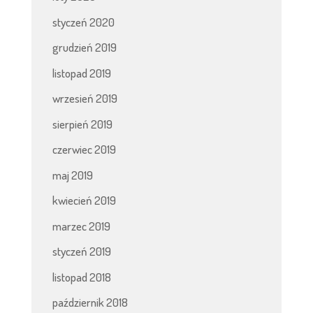
styczeń 2020
grudzień 2019
listopad 2019
wrzesień 2019
sierpień 2019
czerwiec 2019
maj 2019
kwiecień 2019
marzec 2019
styczeń 2019
listopad 2018
październik 2018