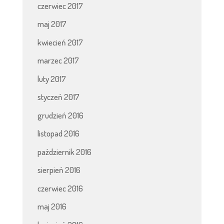
czerwiec 2017
maj 2017
kwiecień 2017
marzec 2017
luty 2017
styczeń 2017
grudzień 2016
listopad 2016
październik 2016
sierpień 2016
czerwiec 2016
maj 2016