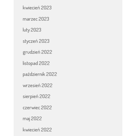
kwiecień 2023
marzec 2023
luty 2023
styczeń 2023
grudzień 2022
listopad 2022
październik 2022
wrzesień 2022
sierpień 2022
czerwiec 2022
maj 2022
kwiecień 2022