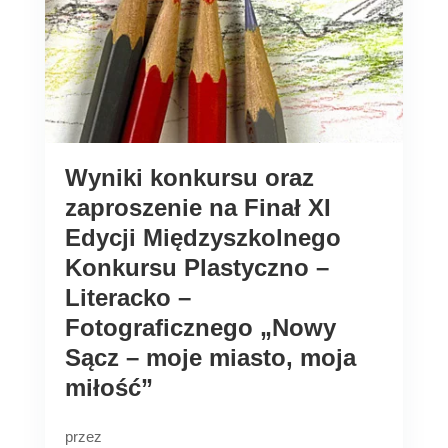
Wyniki konkursu oraz
zaproszenie na Finał XI
Edycji Międzyszkolnego
Konkursu Plastyczno –
Literacko –
Fotograficznego „Nowy
Sącz – moje miasto, moja
miłość”
przez