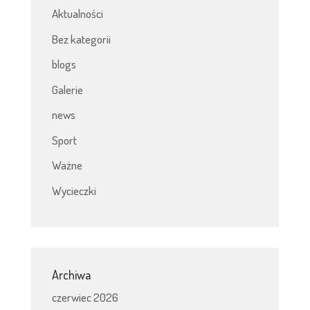
Aktualności
Bez kategorii
blogs
Galerie
news
Sport
Ważne
Wycieczki
Archiwa
czerwiec 2026