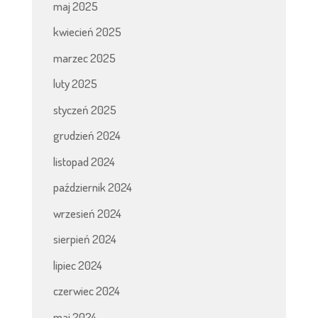
maj 2025
kwiecień 2025
marzec 2025
luty 2025
styczeń 2025
grudzień 2024
listopad 2024
październik 2024
wrzesień 2024
sierpień 2024
lipiec 2024
czerwiec 2024
maj 2024