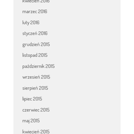
kwiecień 2016
marzec 2016
luty 2016
styczeń 2016
grudzień 2015
listopad 2015
październik 2015
wrzesień 2015
sierpień 2015
lipiec 2015
czerwiec 2015
maj 2015
kwiecień 2015