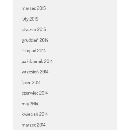
marzec 2015
luty 2015
styczeń 2015
grudzień 2014
listopad 2014
październik 2014
wrzesień 2014
lipiec 2014
czerwiec 2014
maj 2014
kwiecień 2014
marzec 2014