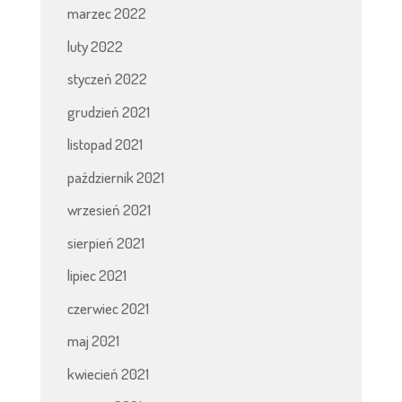
marzec 2022
luty 2022
styczeń 2022
grudzień 2021
listopad 2021
październik 2021
wrzesień 2021
sierpień 2021
lipiec 2021
czerwiec 2021
maj 2021
kwiecień 2021