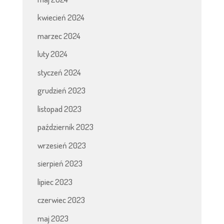
kwiecień 2024
marzec 2024
luty 2024
styczeń 2024
grudzień 2023
listopad 2023
październik 2023
wrzesień 2023
sierpień 2023
lipiec 2023
czerwiec 2023
maj 2023