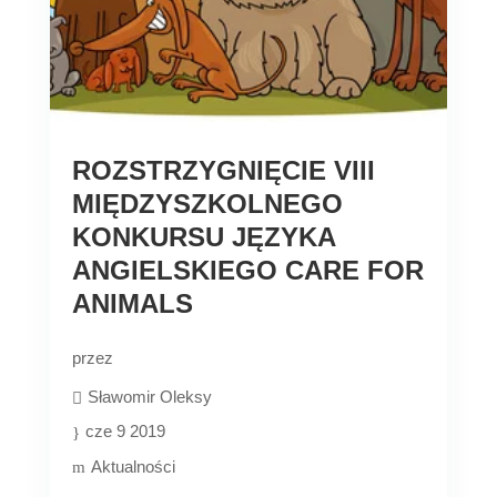
ROZSTRZYGNIĘCIE VIII
MIĘDZYSZKOLNEGO
KONKURSU JĘZYKA
ANGIELSKIEGO CARE FOR
ANIMALS
przez
Sławomir Oleksy
cze 9 2019
Aktualności