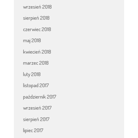
wrzesień 2018
sierpień 2018
czerwiec 2018
maj 2018
kwiecień 2018
marzec 2018
luty 2018
listopad 2017
październik 2017
wrzesień 2017
sierpień 2017
lipiec 2017