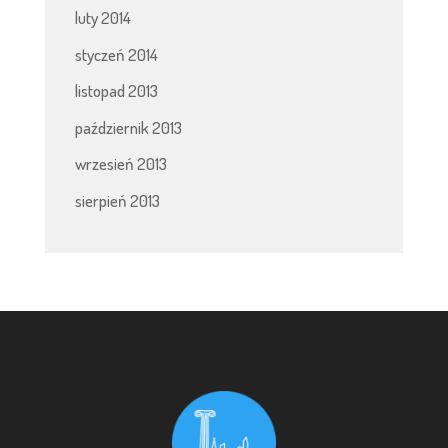
luty 2014
styczeń 2014
listopad 2013
październik 2013
wrzesień 2013
sierpień 2013