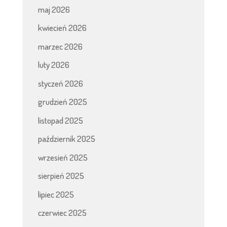
maj 2026
kwiecień 2026
marzec 2026
luty 2026
styczeń 2026
grudzień 2025
listopad 2025
październik 2025
wrzesień 2025
sierpień 2025
lipiec 2025
czerwiec 2025