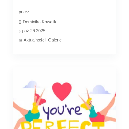
przez
Dominika Kowalik
paź 29 2025
Aktualności
Galerie