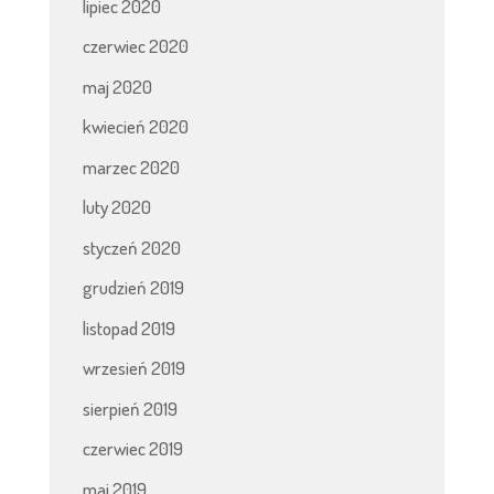
lipiec 2020
czerwiec 2020
maj 2020
kwiecień 2020
marzec 2020
luty 2020
styczeń 2020
grudzień 2019
listopad 2019
wrzesień 2019
sierpień 2019
czerwiec 2019
maj 2019