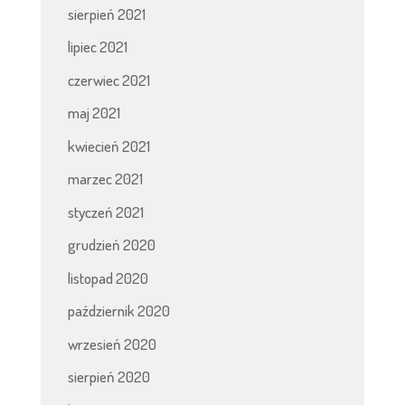
sierpień 2021
lipiec 2021
czerwiec 2021
maj 2021
kwiecień 2021
marzec 2021
styczeń 2021
grudzień 2020
listopad 2020
październik 2020
wrzesień 2020
sierpień 2020