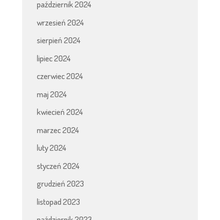
październik 2024
wrzesień 2024
sierpień 2024
lipiec 2024
czerwiec 2024
maj 2024
kwiecień 2024
marzec 2024
luty 2024
styczeń 2024
grudzień 2023
listopad 2023
październik 2023