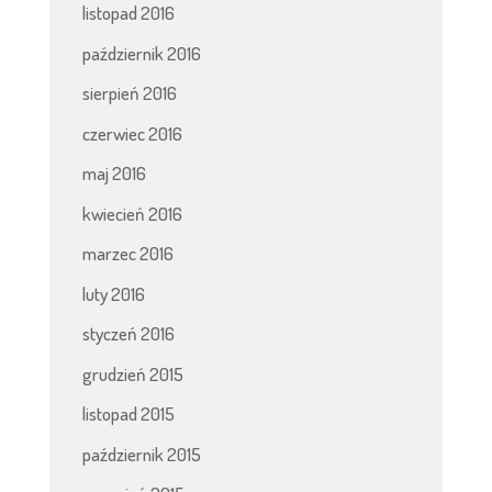
listopad 2016
październik 2016
sierpień 2016
czerwiec 2016
maj 2016
kwiecień 2016
marzec 2016
luty 2016
styczeń 2016
grudzień 2015
listopad 2015
październik 2015