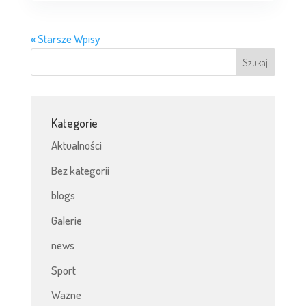
« Starsze Wpisy
Kategorie
Aktualności
Bez kategorii
blogs
Galerie
news
Sport
Ważne