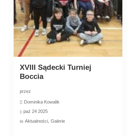
XVIII Sądecki Turniej
Boccia
przez
Dominika Kowalik
paź 24 2025
Aktualności
Galerie