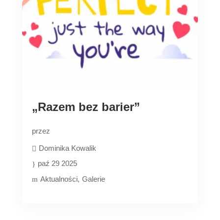
„Razem bez barier”
przez
Dominika Kowalik
paź 29 2025
Aktualności
Galerie