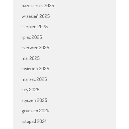
październik 2025
wrzesień 2025
sierpień 2025
lipiec 2025
czerwiec 2025
maj 2025
kwiecień 2025
marzec 2025
luty 2025
styczeń 2025
grudzień 2024
listopad 2024