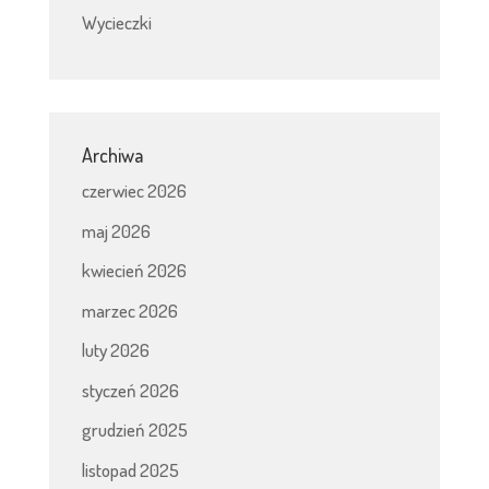
Wycieczki
Archiwa
czerwiec 2026
maj 2026
kwiecień 2026
marzec 2026
luty 2026
styczeń 2026
grudzień 2025
listopad 2025