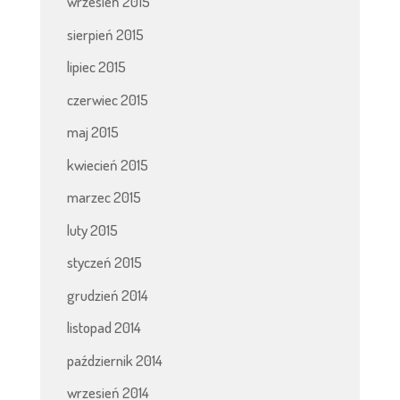
wrzesień 2015
sierpień 2015
lipiec 2015
czerwiec 2015
maj 2015
kwiecień 2015
marzec 2015
luty 2015
styczeń 2015
grudzień 2014
listopad 2014
październik 2014
wrzesień 2014