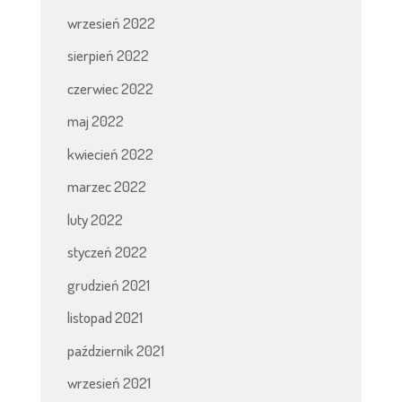
wrzesień 2022
sierpień 2022
czerwiec 2022
maj 2022
kwiecień 2022
marzec 2022
luty 2022
styczeń 2022
grudzień 2021
listopad 2021
październik 2021
wrzesień 2021