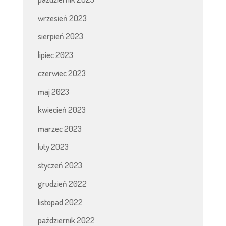
wrzesień 2023
sierpień 2023
lipiec 2023
czerwiec 2023
maj 2023
kwiecień 2023
marzec 2023
luty 2023
styczeń 2023
grudzień 2022
listopad 2022
październik 2022