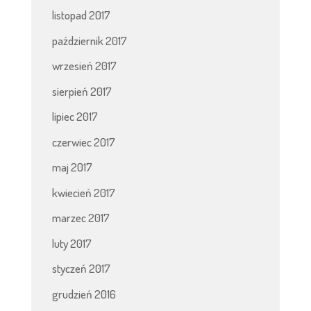
listopad 2017
październik 2017
wrzesień 2017
sierpień 2017
lipiec 2017
czerwiec 2017
maj 2017
kwiecień 2017
marzec 2017
luty 2017
styczeń 2017
grudzień 2016