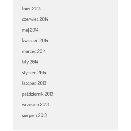
lipiec 2014
czerwiec 2014
maj 2014
kwiecień 2014
marzec 2014
luty 2014
styczeń 2014
listopad 2013
październik 2013
wrzesień 2013
sierpień 2013