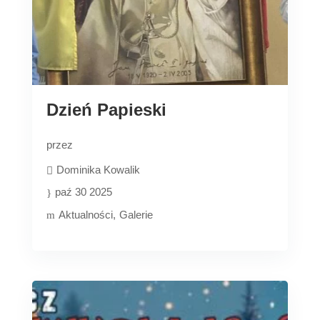
Dzień Papieski
przez
Dominika Kowalik
paź 30 2025
Aktualności
Galerie