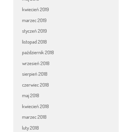
kwiecień 2019
marzec 2019
styczeń 2019
listopad 2018
październik 2018
wrzesień 2018
sierpień 2018
czerwiec 2018
maj 2018
kwiecień 2018
marzec 2018
luty 2018