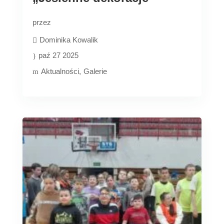
przez
Dominika Kowalik
paź 27 2025
Aktualności
Galerie