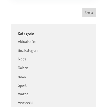
Kategorie
Aktualności
Bez kategorii
blogs
Galerie
news
Sport
Ważne
Wycieczki