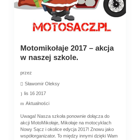
Motomikołaje 2017 – akcja
w naszej szkole.
przez
Sławomir Oleksy
lis 16 2017
Aktualności
Uwaga! Nasza szkoła ponownie dołącza do
akcji MotoMikołaje, Mikołaje na motocyklach
Nowy Sącz i okolice edycja 2017! Znowu jako
współorganizator. To między innymi dzięki Wam