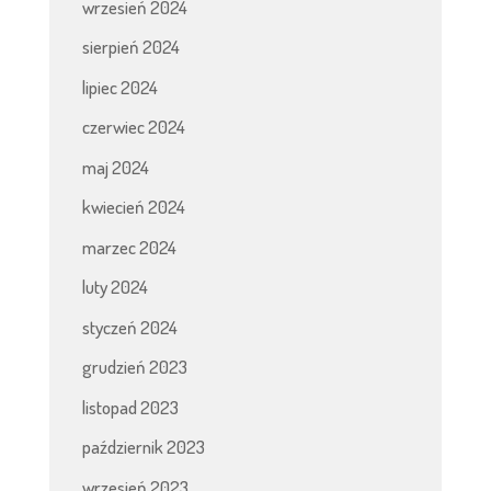
wrzesień 2024
sierpień 2024
lipiec 2024
czerwiec 2024
maj 2024
kwiecień 2024
marzec 2024
luty 2024
styczeń 2024
grudzień 2023
listopad 2023
październik 2023
wrzesień 2023