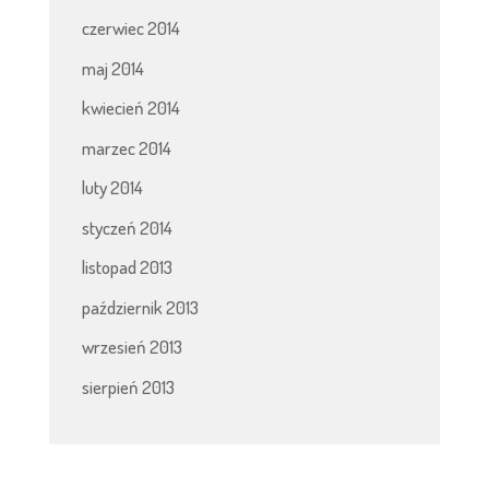
czerwiec 2014
maj 2014
kwiecień 2014
marzec 2014
luty 2014
styczeń 2014
listopad 2013
październik 2013
wrzesień 2013
sierpień 2013