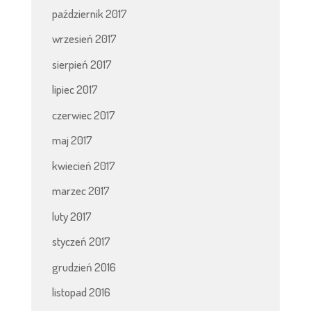
październik 2017
wrzesień 2017
sierpień 2017
lipiec 2017
czerwiec 2017
maj 2017
kwiecień 2017
marzec 2017
luty 2017
styczeń 2017
grudzień 2016
listopad 2016