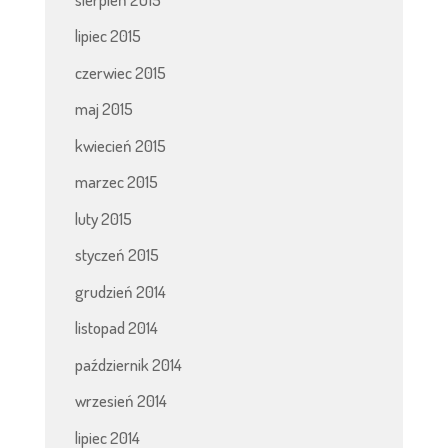
lipiec 2015
czerwiec 2015
maj 2015
kwiecień 2015
marzec 2015
luty 2015
styczeń 2015
grudzień 2014
listopad 2014
październik 2014
wrzesień 2014
lipiec 2014