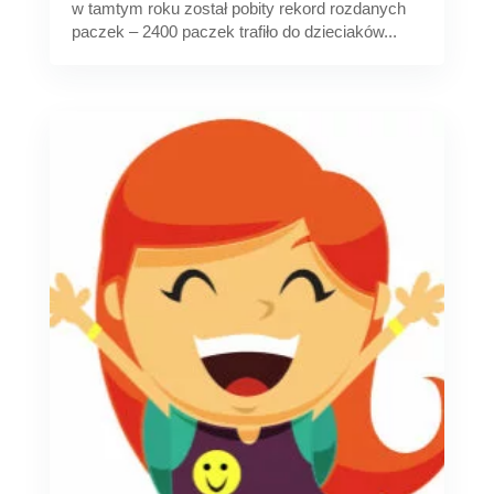
w tamtym roku został pobity rekord rozdanych
paczek – 2400 paczek trafiło do dzieciaków...