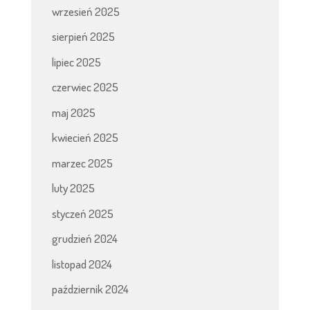
wrzesień 2025
sierpień 2025
lipiec 2025
czerwiec 2025
maj 2025
kwiecień 2025
marzec 2025
luty 2025
styczeń 2025
grudzień 2024
listopad 2024
październik 2024