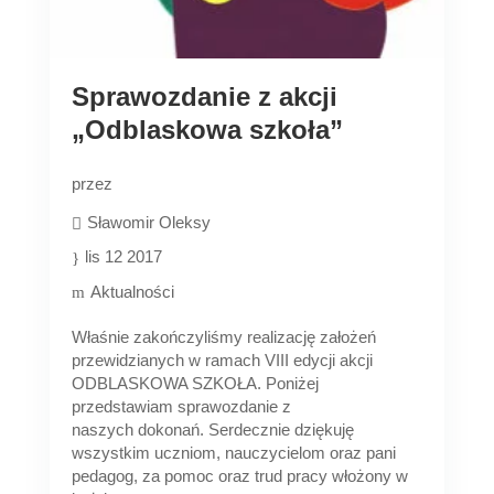
Sprawozdanie z akcji
„Odblaskowa szkoła”
przez
Sławomir Oleksy
lis 12 2017
Aktualności
Właśnie zakończyliśmy realizację założeń
przewidzianych w ramach VIII edycji akcji
ODBLASKOWA SZKOŁA. Poniżej
przedstawiam sprawozdanie z
naszych dokonań. Serdecznie dziękuję
wszystkim uczniom, nauczycielom oraz pani
pedagog, za pomoc oraz trud pracy włożony w