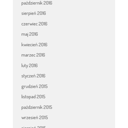
październik 2016
sierpień 2016
czerwiec 2016
maj 2016
kwiecień 2016
marzec 2016
luty 2016
styczeń 2016
grudzień 2015
listopad 2015
październik 2015
wrzesień 2015
sierpień 2015