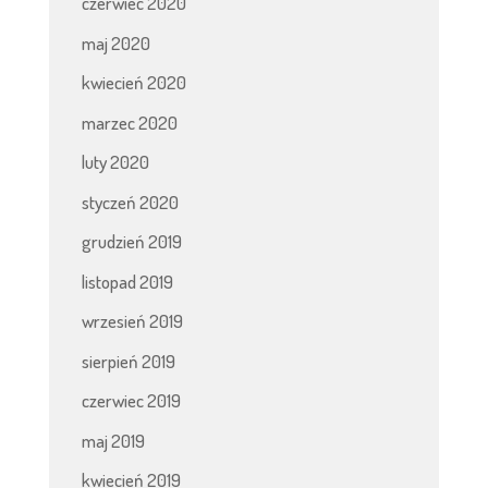
czerwiec 2020
maj 2020
kwiecień 2020
marzec 2020
luty 2020
styczeń 2020
grudzień 2019
listopad 2019
wrzesień 2019
sierpień 2019
czerwiec 2019
maj 2019
kwiecień 2019