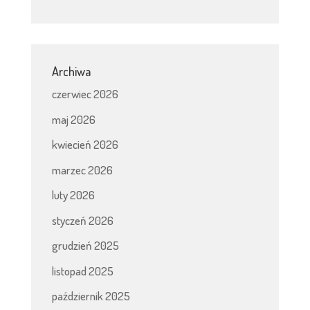
Archiwa
czerwiec 2026
maj 2026
kwiecień 2026
marzec 2026
luty 2026
styczeń 2026
grudzień 2025
listopad 2025
październik 2025