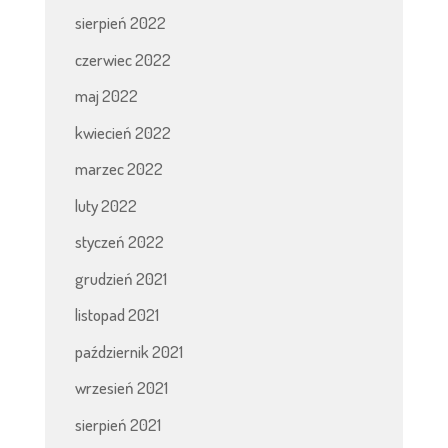
sierpień 2022
czerwiec 2022
maj 2022
kwiecień 2022
marzec 2022
luty 2022
styczeń 2022
grudzień 2021
listopad 2021
październik 2021
wrzesień 2021
sierpień 2021