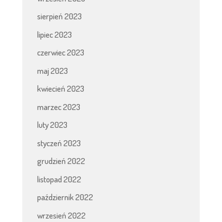
sierpień 2023
lipiec 2023
czerwiec 2023
maj 2023
kwiecień 2023
marzec 2023
luty 2023
styczeń 2023
grudzień 2022
listopad 2022
październik 2022
wrzesień 2022