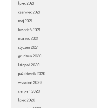
lipiec 2021
czerwiec 2021
maj 2021
kwiecień 2021
marzec 2021
styczeń 2021
grudzień 2020
listopad 2020
październik 2020
wrzesień 2020
sierpień 2020
lipiec 2020