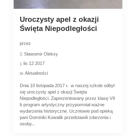
Uroczysty apel z okazji
Święta Niepodległości
przez
Sławomir Oleksy
lis 12 2017
Aktualności
Dnia 10 listopada 2017 r. w naszej szkole odbył
się uroczysty apel z okazji Święta
Niepodległości. Zaprezentowany przez klasę VII
b program artystyczny przypomniał ważne
wydarzenia historyczne. Uczniowie pod opieką
pani Dominiki Kowalik przedstawili zdarzenia i
osoby...