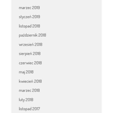
marzec 2019
styczeń 2019
listopad 2018
październik 2018
wrzesień 2018
sierpień 2018
czerwiec 2018
maj 2018
kwiecień 2018
marzec 2018
luty 2018
listopad 2017