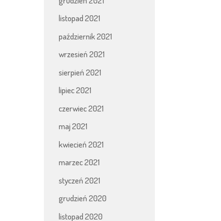
grudzień 2021
listopad 2021
październik 2021
wrzesień 2021
sierpień 2021
lipiec 2021
czerwiec 2021
maj 2021
kwiecień 2021
marzec 2021
styczeń 2021
grudzień 2020
listopad 2020