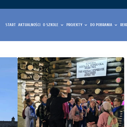
START
AKTUALNOŚCI
O SZKOLE
PROJEKTY
DO POBRANIA
REK