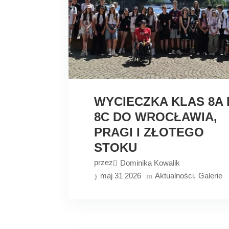
WYCIECZKA KLAS 8A 
8C DO WROCŁAWIA,
PRAGI I ZŁOTEGO
STOKU
przez
Dominika Kowalik
maj 31 2026
Aktualności
Galerie