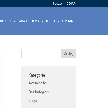
Poczta
CDiAP
RUTACJA
NASZE STRONY
MEDIA
KONTAKT
Kategorie
Aktualności
Bez kategorii
blogs