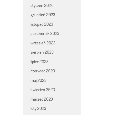
styczeń 2024
grudzień 2023
listopad 2023
październik 2023
wrzesień 2023
sierpień 2023
lipiec 2023
czerwiec 2023
maj 2023
kwiecień 2023
marzec 2023
luty 2023