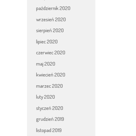
październik 2020
wrzesień 2020
sierpień 2020
lipiec 2020
czerwiec 2020
maj 2020
kwiecień 2020
marzec 2020
luty 2020
styczeń 2020
grudzień 2019
listopad 2019