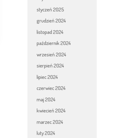
styczeń 2025
grudzień 2024
listopad 2024
październik 2024
wrzesień 2024
sierpień 2024
lipiec 2024
czerwiec 2024
maj 2024
kwiecień 2024
marzec 2024
luty 2024