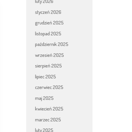
luty 2026
styczeń 2026
grudzień 2025
listopad 2025
październik 2025
wrzesień 2025
sierpień 2025
lipiec 2025
czerwiec 2025
maj 2025
kwiecień 2025
marzec 2025
luty 2025