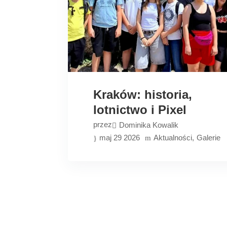
Kraków: historia,
lotnictwo i Pixel
przez
Dominika Kowalik
maj 29 2026
Aktualności
Galerie