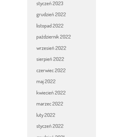
styczeń 2023
grudzień 2022
listopad 2022
październik 2022
wrzesień 2022
sierpień 2022
czerwiec 2022
maj 2022
kwiecień 2022
marzec 2022
luty 2022
styczeń 2022