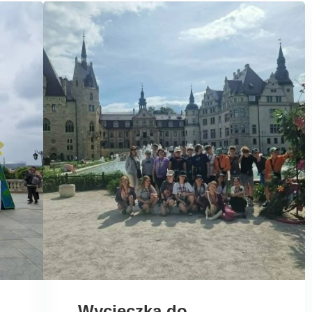
Wycieczka do