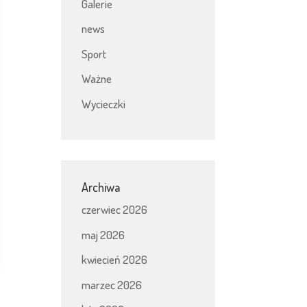
Galerie
news
Sport
Ważne
Wycieczki
Archiwa
czerwiec 2026
maj 2026
kwiecień 2026
marzec 2026