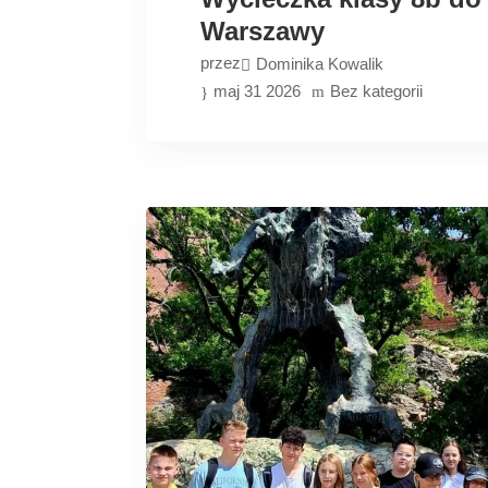
Warszawy
przez
Dominika Kowalik
maj 31 2026
Bez kategorii