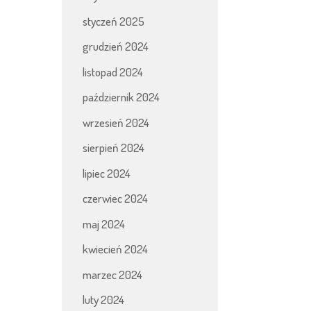
styczeń 2025
grudzień 2024
listopad 2024
październik 2024
wrzesień 2024
sierpień 2024
lipiec 2024
czerwiec 2024
maj 2024
kwiecień 2024
marzec 2024
luty 2024