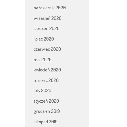
październik 2020
wrzesień 2020
sierpień 2020
lipiec 2020
czerwiec 2020
maj 2020
kwiecień 2020
marzec 2020
luty 2020
styczeń 2020
grudzień 2019
listopad 2019