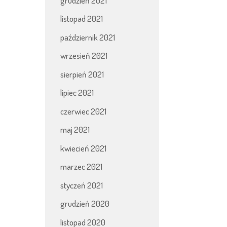
grudzień 2021
listopad 2021
październik 2021
wrzesień 2021
sierpień 2021
lipiec 2021
czerwiec 2021
maj 2021
kwiecień 2021
marzec 2021
styczeń 2021
grudzień 2020
listopad 2020