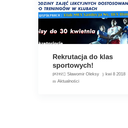
Rekrutacja do klas
sportowych!
przez
Sławomir Oleksy
kwi 8 2018
Aktualności