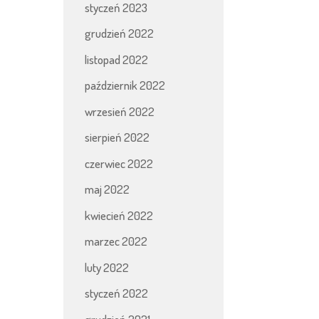
styczeń 2023
grudzień 2022
listopad 2022
październik 2022
wrzesień 2022
sierpień 2022
czerwiec 2022
maj 2022
kwiecień 2022
marzec 2022
luty 2022
styczeń 2022