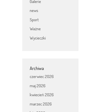
Galerie
news
Sport
Ważne
Wycieczki
Archiwa
czerwiec 2026
maj 2026
kwiecień 2026
marzec 2026