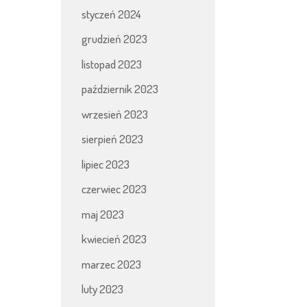
styczeń 2024
grudzień 2023
listopad 2023
październik 2023
wrzesień 2023
sierpień 2023
lipiec 2023
czerwiec 2023
maj 2023
kwiecień 2023
marzec 2023
luty 2023