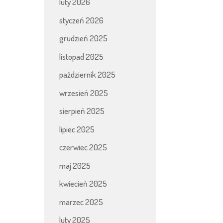
luty 2026
styczeń 2026
grudzień 2025
listopad 2025
październik 2025
wrzesień 2025
sierpień 2025
lipiec 2025
czerwiec 2025
maj 2025
kwiecień 2025
marzec 2025
luty 2025