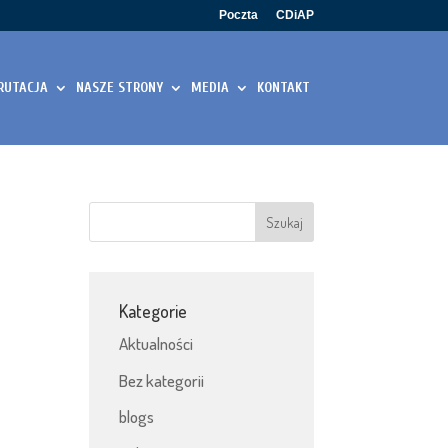
Poczta
CDiAP
RUTACJA
NASZE STRONY
MEDIA
KONTAKT
Kategorie
Aktualności
Bez kategorii
blogs