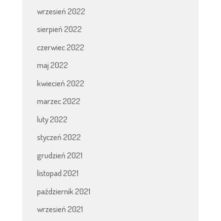
wrzesień 2022
sierpień 2022
czerwiec 2022
maj 2022
kwiecień 2022
marzec 2022
luty 2022
styczeń 2022
grudzień 2021
listopad 2021
październik 2021
wrzesień 2021