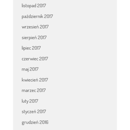
listopad 2017
październik 2017
wrzesień 2017
sierpień 2017
lipiec 2017
czerwiec 2017
maj 2017
kwiecień 2017
marzec 2017
luty 2017
styczeń 2017
grudzień 2016