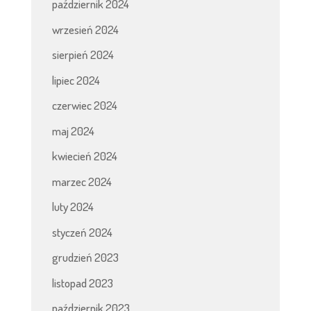
październik 2024
wrzesień 2024
sierpień 2024
lipiec 2024
czerwiec 2024
maj 2024
kwiecień 2024
marzec 2024
luty 2024
styczeń 2024
grudzień 2023
listopad 2023
październik 2023