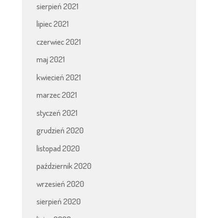
sierpień 2021
lipiec 2021
czerwiec 2021
maj 2021
kwiecień 2021
marzec 2021
styczeń 2021
grudzień 2020
listopad 2020
październik 2020
wrzesień 2020
sierpień 2020