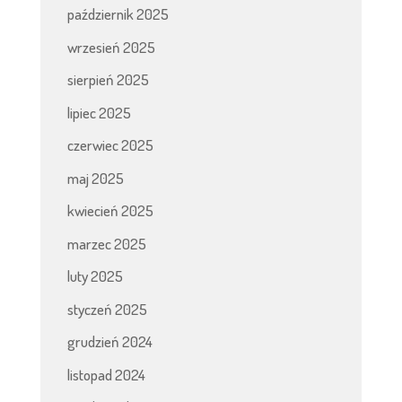
październik 2025
wrzesień 2025
sierpień 2025
lipiec 2025
czerwiec 2025
maj 2025
kwiecień 2025
marzec 2025
luty 2025
styczeń 2025
grudzień 2024
listopad 2024