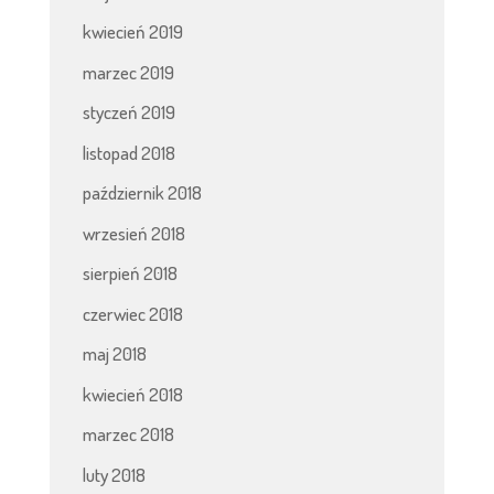
kwiecień 2019
marzec 2019
styczeń 2019
listopad 2018
październik 2018
wrzesień 2018
sierpień 2018
czerwiec 2018
maj 2018
kwiecień 2018
marzec 2018
luty 2018