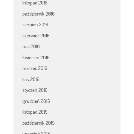
listopad 2016
październik 2016
sierpień 2016
czerwiec 2016
maj 2016
kwiecień 2016
marzec 2016
luty 2016
styczeń 2016
grudzień 2015
listopad 2015
październik 2015
wrzesień 2015