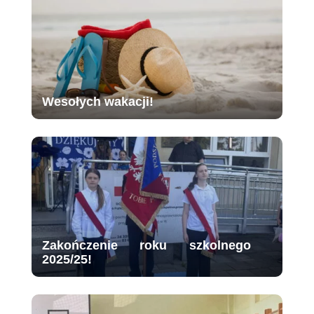
Wesołych wakacji!
Zakończenie roku szkolnego
2025/25!