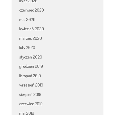
lipiec 2020
czerwiec 2020
maj 2020
kwiecień 2020
marzec 2020
luty 2020
styczeń 2020
grudzień 2019
listopad 2019
wrzesień 2019
sierpień 2019
czerwiec 2019
maj 2019