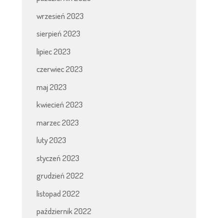
wrzesień 2023
sierpień 2023
lipiec 2023
czerwiec 2023
maj 2023
kwiecień 2023
marzec 2023
luty 2023
styczeń 2023
grudzień 2022
listopad 2022
październik 2022