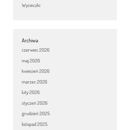
Wycieczki
Archiwa
czerwiec 2026
maj 2026
kwiecień 2026
marzec 2026
luty 2026
styczeń 2026
grudzień 2025
listopad 2025