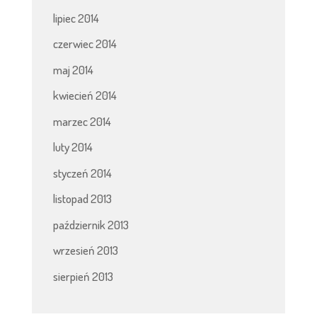
lipiec 2014
czerwiec 2014
maj 2014
kwiecień 2014
marzec 2014
luty 2014
styczeń 2014
listopad 2013
październik 2013
wrzesień 2013
sierpień 2013