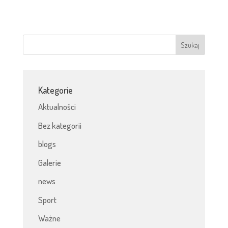
Kategorie
Aktualności
Bez kategorii
blogs
Galerie
news
Sport
Ważne