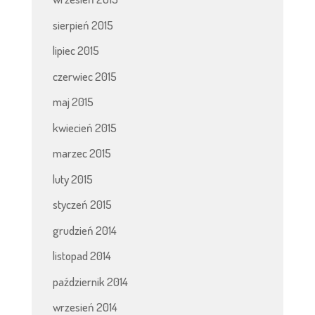
sierpień 2015
lipiec 2015
czerwiec 2015
maj 2015
kwiecień 2015
marzec 2015
luty 2015
styczeń 2015
grudzień 2014
listopad 2014
październik 2014
wrzesień 2014