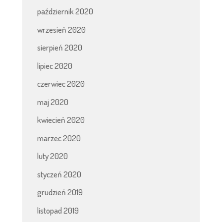
październik 2020
wrzesień 2020
sierpień 2020
lipiec 2020
czerwiec 2020
maj 2020
kwiecień 2020
marzec 2020
luty 2020
styczeń 2020
grudzień 2019
listopad 2019