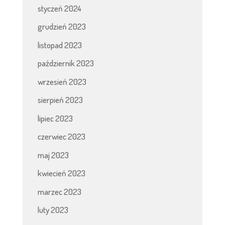
styczeń 2024
grudzień 2023
listopad 2023
październik 2023
wrzesień 2023
sierpień 2023
lipiec 2023
czerwiec 2023
maj 2023
kwiecień 2023
marzec 2023
luty 2023