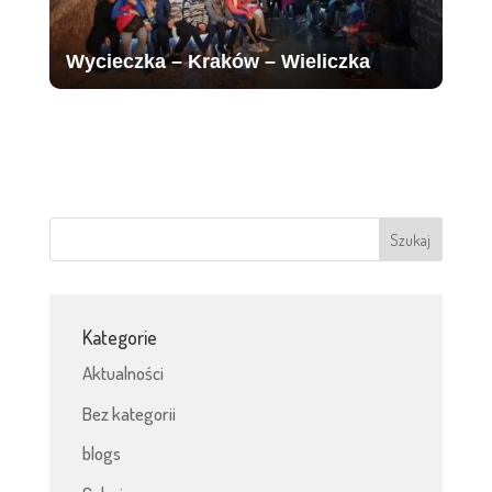
Wycieczka – Kraków – Wieliczka
Kategorie
Aktualności
Bez kategorii
blogs