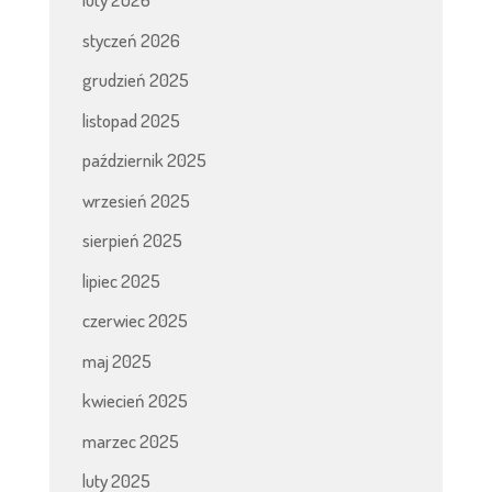
styczeń 2026
grudzień 2025
listopad 2025
październik 2025
wrzesień 2025
sierpień 2025
lipiec 2025
czerwiec 2025
maj 2025
kwiecień 2025
marzec 2025
luty 2025