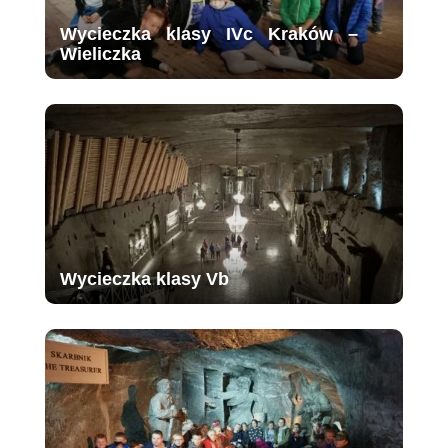
Wycieczka klasy IVc Kraków –
Wieliczka
Wycieczka klasy Vb