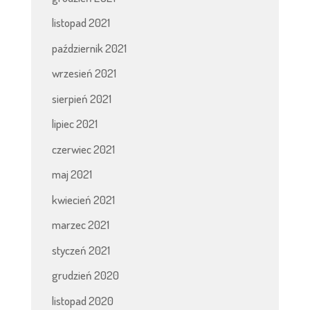
listopad 2021
październik 2021
wrzesień 2021
sierpień 2021
lipiec 2021
czerwiec 2021
maj 2021
kwiecień 2021
marzec 2021
styczeń 2021
grudzień 2020
listopad 2020