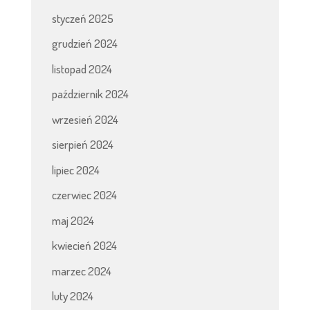
styczeń 2025
grudzień 2024
listopad 2024
październik 2024
wrzesień 2024
sierpień 2024
lipiec 2024
czerwiec 2024
maj 2024
kwiecień 2024
marzec 2024
luty 2024