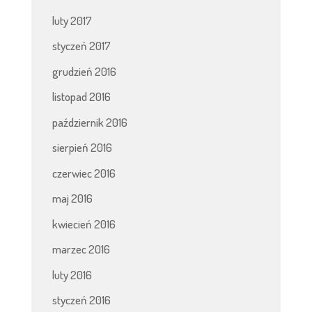
luty 2017
styczeń 2017
grudzień 2016
listopad 2016
październik 2016
sierpień 2016
czerwiec 2016
maj 2016
kwiecień 2016
marzec 2016
luty 2016
styczeń 2016