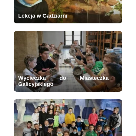
Lekcja w Gadziarni
Wycieczka do Miasteczka
Galicyjskiego