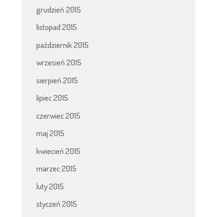
grudzień 2015
listopad 2015
październik 2015
wrzesień 2015
sierpień 2015
lipiec 2015
czerwiec 2015
maj 2015
kwiecień 2015
marzec 2015
luty 2015
styczeń 2015