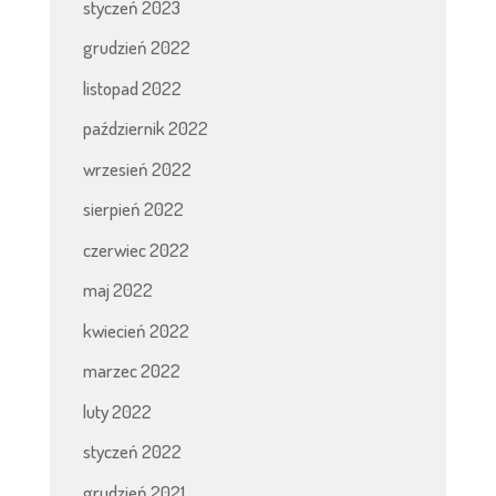
styczeń 2023
grudzień 2022
listopad 2022
październik 2022
wrzesień 2022
sierpień 2022
czerwiec 2022
maj 2022
kwiecień 2022
marzec 2022
luty 2022
styczeń 2022
grudzień 2021