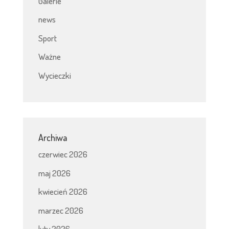
Galerie
news
Sport
Ważne
Wycieczki
Archiwa
czerwiec 2026
maj 2026
kwiecień 2026
marzec 2026
luty 2026