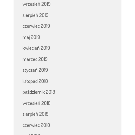
wrzesień 2019
sierpień 2019
czerwiec 2019
maj 2019
kwiecień 2019
marzec 2019
styczeń 2019
listopad 2018
październik 2018
wrzesień 2018
sierpień 2018
czerwiec 2018