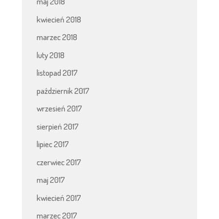
maj 2018
kwiecień 2018
marzec 2018
luty 2018
listopad 2017
październik 2017
wrzesień 2017
sierpień 2017
lipiec 2017
czerwiec 2017
maj 2017
kwiecień 2017
marzec 2017