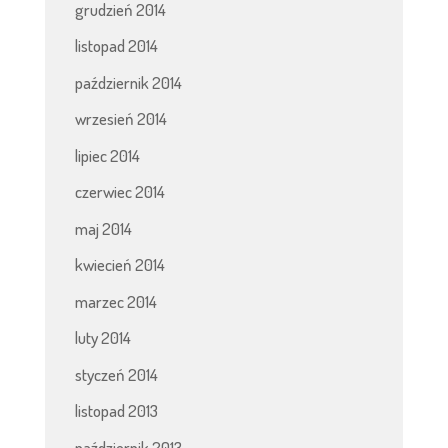
grudzień 2014
listopad 2014
październik 2014
wrzesień 2014
lipiec 2014
czerwiec 2014
maj 2014
kwiecień 2014
marzec 2014
luty 2014
styczeń 2014
listopad 2013
październik 2013