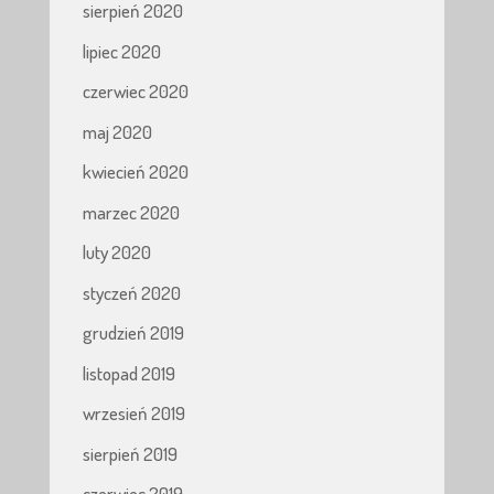
sierpień 2020
lipiec 2020
czerwiec 2020
maj 2020
kwiecień 2020
marzec 2020
luty 2020
styczeń 2020
grudzień 2019
listopad 2019
wrzesień 2019
sierpień 2019
czerwiec 2019