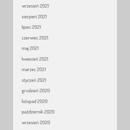
wrzesień 2021
sierpień 2021
lipiec 2021
czerwiec 2021
maj 2021
kwiecień 2021
marzec 2021
styczeń 2021
grudzień 2020
listopad 2020
październik 2020
wrzesień 2020