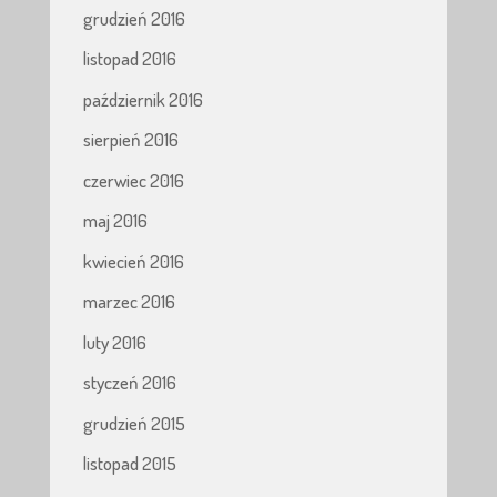
grudzień 2016
listopad 2016
październik 2016
sierpień 2016
czerwiec 2016
maj 2016
kwiecień 2016
marzec 2016
luty 2016
styczeń 2016
grudzień 2015
listopad 2015