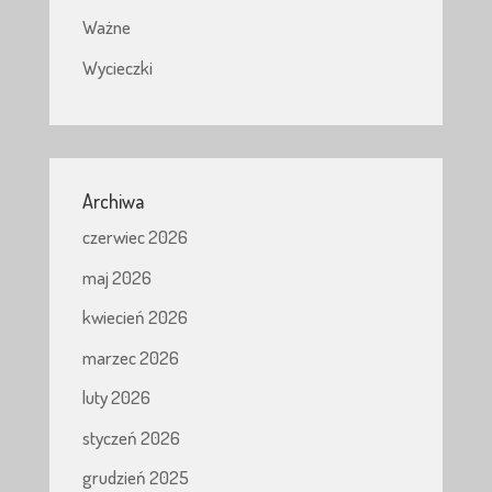
Ważne
Wycieczki
Archiwa
czerwiec 2026
maj 2026
kwiecień 2026
marzec 2026
luty 2026
styczeń 2026
grudzień 2025