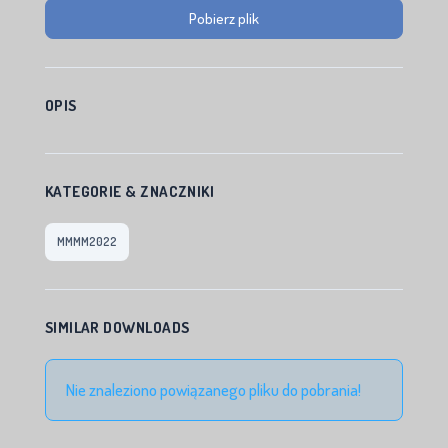
Pobierz plik
OPIS
KATEGORIE & ZNACZNIKI
MMMM2022
SIMILAR DOWNLOADS
Nie znaleziono powiązanego pliku do pobrania!