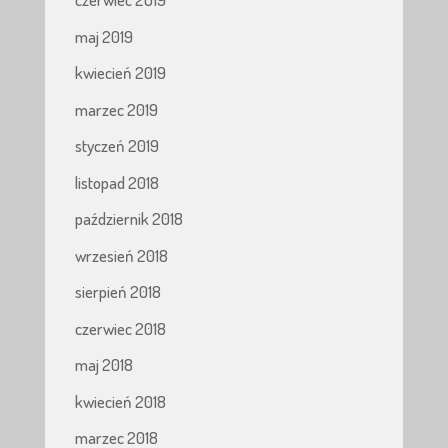
maj 2019
kwiecień 2019
marzec 2019
styczeń 2019
listopad 2018
październik 2018
wrzesień 2018
sierpień 2018
czerwiec 2018
maj 2018
kwiecień 2018
marzec 2018