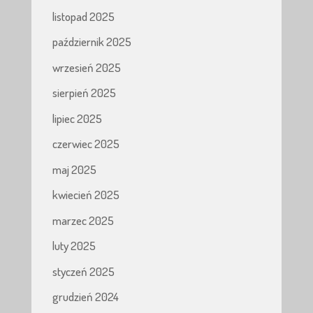
listopad 2025
październik 2025
wrzesień 2025
sierpień 2025
lipiec 2025
czerwiec 2025
maj 2025
kwiecień 2025
marzec 2025
luty 2025
styczeń 2025
grudzień 2024