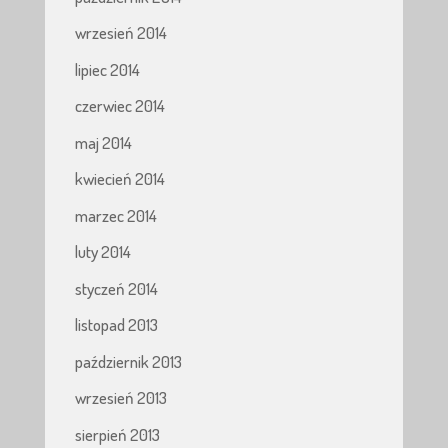
wrzesień 2014
lipiec 2014
czerwiec 2014
maj 2014
kwiecień 2014
marzec 2014
luty 2014
styczeń 2014
listopad 2013
październik 2013
wrzesień 2013
sierpień 2013