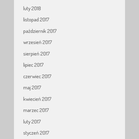
luty 2018
listopad 2017
październik 2017
wrzesień 2017
sierpień 2017
lipiec 2017
czerwiec 2017
maj 2017
kwiecień 2017
marzec 2017
luty 2017
styczeń 2017