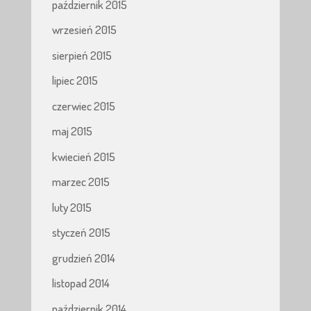
październik 2015
wrzesień 2015
sierpień 2015
lipiec 2015
czerwiec 2015
maj 2015
kwiecień 2015
marzec 2015
luty 2015
styczeń 2015
grudzień 2014
listopad 2014
październik 2014