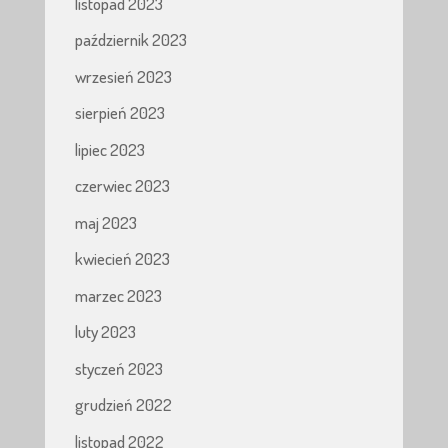
listopad 2023
październik 2023
wrzesień 2023
sierpień 2023
lipiec 2023
czerwiec 2023
maj 2023
kwiecień 2023
marzec 2023
luty 2023
styczeń 2023
grudzień 2022
listopad 2022