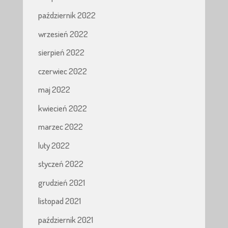
październik 2022
wrzesień 2022
sierpień 2022
czerwiec 2022
maj 2022
kwiecień 2022
marzec 2022
luty 2022
styczeń 2022
grudzień 2021
listopad 2021
październik 2021