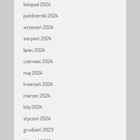
listopad 2024
październik 2024
wrzesień 2024
sierpień 2024
lipiec 2024
czerwiec 2024
maj 2024
kwiecień 2024
marzec 2024
luty 2024
styczeń 2024
grudzień 2023