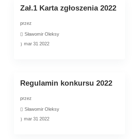
Zał.1 Karta zgłoszenia 2022
przez
Sławomir Oleksy
mar 31 2022
Regulamin konkursu 2022
przez
Sławomir Oleksy
mar 31 2022