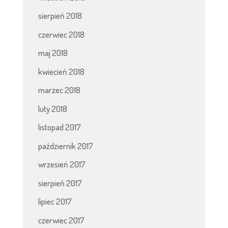
sierpień 2018
czerwiec 2018
maj 2018
kwiecień 2018
marzec 2018
luty 2018
listopad 2017
październik 2017
wrzesień 2017
sierpień 2017
lipiec 2017
czerwiec 2017