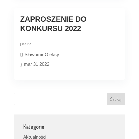
ZAPROSZENIE DO
KONKURSU 2022
przez
Sławomir Oleksy
mar 31 2022
Kategorie
Aktualności