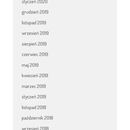
styczeń 2020
grudzień 2019
listopad 2019
wrzesień 2019
sierpień 2019
czerwiec 2019
maj 2019
kwiecień 2019
marzec 2019
styczeń 2019
listopad 2018
październik 2018
wrzesień 2018