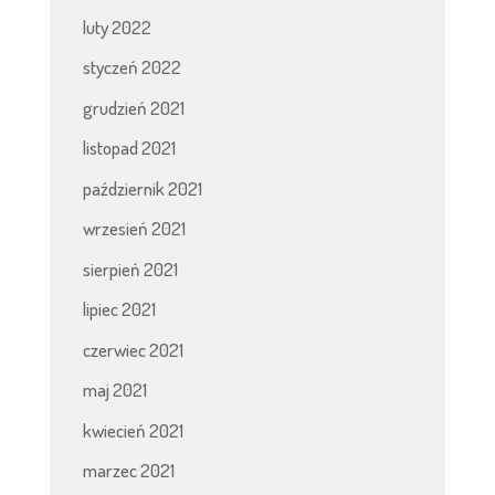
luty 2022
styczeń 2022
grudzień 2021
listopad 2021
październik 2021
wrzesień 2021
sierpień 2021
lipiec 2021
czerwiec 2021
maj 2021
kwiecień 2021
marzec 2021