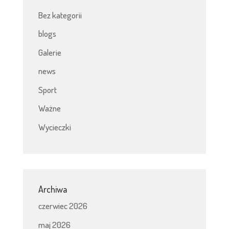
Bez kategorii
blogs
Galerie
news
Sport
Ważne
Wycieczki
Archiwa
czerwiec 2026
maj 2026