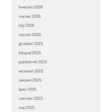
kwiecień 2026
marzec 2026
luty 2026
styczeń 2026
grudzień 2025
listopad 2025
październik 2025
wrzesień 2025
sierpień 2025
lipiec 2025
czerwiec 2025
maj 2025