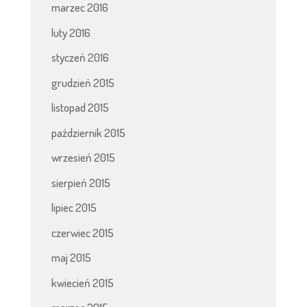
marzec 2016
luty 2016
styczeń 2016
grudzień 2015
listopad 2015
październik 2015
wrzesień 2015
sierpień 2015
lipiec 2015
czerwiec 2015
maj 2015
kwiecień 2015