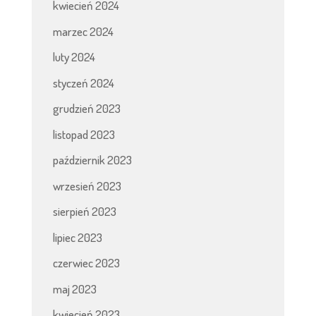
kwiecień 2024
marzec 2024
luty 2024
styczeń 2024
grudzień 2023
listopad 2023
październik 2023
wrzesień 2023
sierpień 2023
lipiec 2023
czerwiec 2023
maj 2023
kwiecień 2023