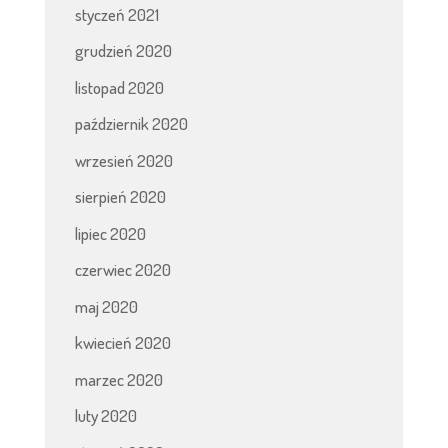
styczeń 2021
grudzień 2020
listopad 2020
październik 2020
wrzesień 2020
sierpień 2020
lipiec 2020
czerwiec 2020
maj 2020
kwiecień 2020
marzec 2020
luty 2020