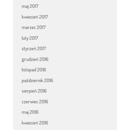
maj 2017
kwiecień 2017
marzec 2017
luty 2017
styczeń 2017
grudzień 2016
listopad 2016
październik 2016
sierpień 2016
czerwiec 2016
maj 2016
kwiecień 2016