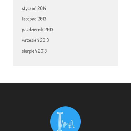
styczeń 2014
listopad 2013
październik 2013
wrzesień 2013
sierpień 2013