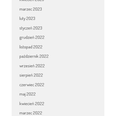
marzec 2023
luty 2023
styczeń 2023
grudzień 2022
listopad 2022
październik 2022
wrzesień 2022
sierpień 2022
czerwiec 2022
maj 2022
kwiecień 2022
marzec 2022