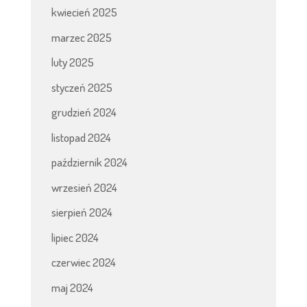
kwiecień 2025
marzec 2025
luty 2025
styczeń 2025
grudzień 2024
listopad 2024
październik 2024
wrzesień 2024
sierpień 2024
lipiec 2024
czerwiec 2024
maj 2024