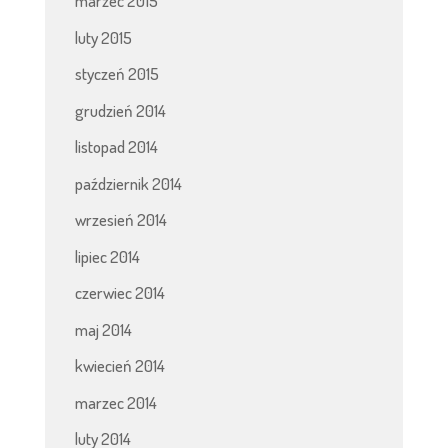
marzec 2015
luty 2015
styczeń 2015
grudzień 2014
listopad 2014
październik 2014
wrzesień 2014
lipiec 2014
czerwiec 2014
maj 2014
kwiecień 2014
marzec 2014
luty 2014