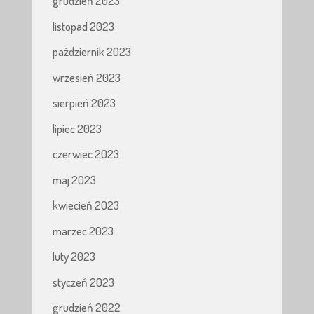
grudzień 2023
listopad 2023
październik 2023
wrzesień 2023
sierpień 2023
lipiec 2023
czerwiec 2023
maj 2023
kwiecień 2023
marzec 2023
luty 2023
styczeń 2023
grudzień 2022