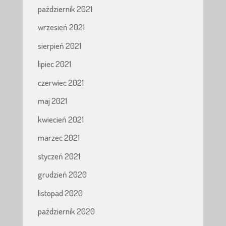
październik 2021
wrzesień 2021
sierpień 2021
lipiec 2021
czerwiec 2021
maj 2021
kwiecień 2021
marzec 2021
styczeń 2021
grudzień 2020
listopad 2020
październik 2020