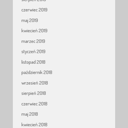
czerwiec 2019
maj 2019
kwiecień 2019
marzec 2019
styczeń 2019
listopad 2018
październik 2018
wrzesień 2018
sierpień 2018
czerwiec 2018
maj 2018
kwiecień 2018