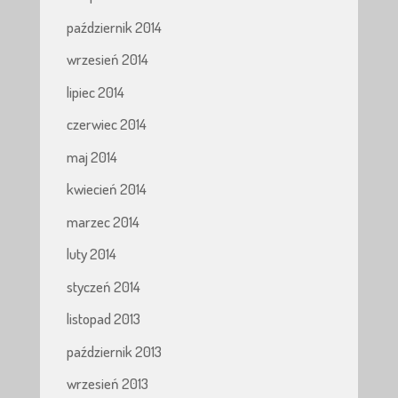
październik 2014
wrzesień 2014
lipiec 2014
czerwiec 2014
maj 2014
kwiecień 2014
marzec 2014
luty 2014
styczeń 2014
listopad 2013
październik 2013
wrzesień 2013