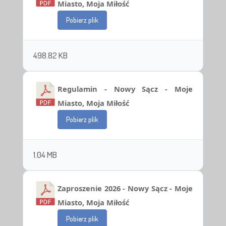
Miasto, Moja Miłość
Pobierz plik
498.82 KB
Regulamin - Nowy Sącz - Moje
Miasto, Moja Miłość
Pobierz plik
1.04 MB
Zaproszenie 2026 - Nowy Sącz - Moje
Miasto, Moja Miłość
Pobierz plik