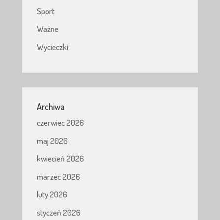
Sport
Ważne
Wycieczki
Archiwa
czerwiec 2026
maj 2026
kwiecień 2026
marzec 2026
luty 2026
styczeń 2026