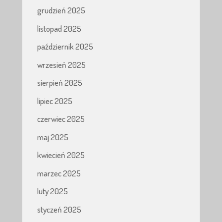
grudzień 2025
listopad 2025
październik 2025
wrzesień 2025
sierpień 2025
lipiec 2025
czerwiec 2025
maj 2025
kwiecień 2025
marzec 2025
luty 2025
styczeń 2025