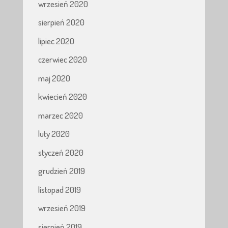
wrzesień 2020
sierpień 2020
lipiec 2020
czerwiec 2020
maj 2020
kwiecień 2020
marzec 2020
luty 2020
styczeń 2020
grudzień 2019
listopad 2019
wrzesień 2019
sierpień 2019