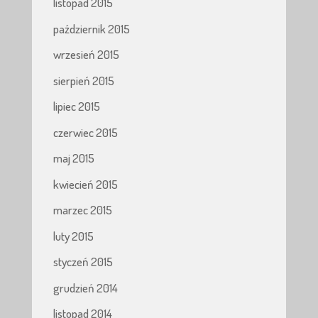
listopad 2015
październik 2015
wrzesień 2015
sierpień 2015
lipiec 2015
czerwiec 2015
maj 2015
kwiecień 2015
marzec 2015
luty 2015
styczeń 2015
grudzień 2014
listopad 2014