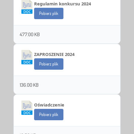
Regulamin konkursu 2024
Pobierz plik
477.00 KB
ZAPROSZENIE 2024
Pobierz plik
136.00 KB
Oświadczenie
Pobierz plik