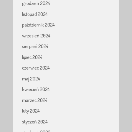
grudzień 2024
listopad 2024
październik 2024
wrzesień 2024
sierpień 2024
lipiec 2024
czerwiec 2024
maj 2024
kwiecień 2024
marzec 2024
luty 2024
styczeń 2024