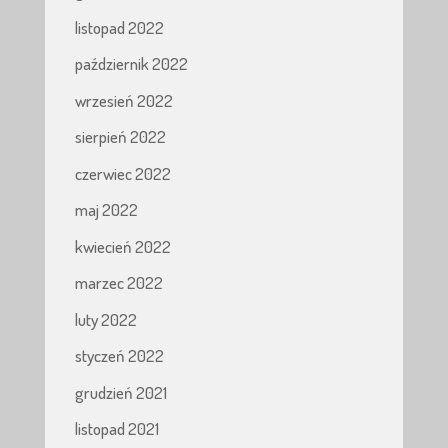
listopad 2022
październik 2022
wrzesień 2022
sierpień 2022
czerwiec 2022
maj 2022
kwiecień 2022
marzec 2022
luty 2022
styczeń 2022
grudzień 2021
listopad 2021