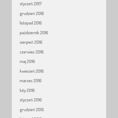
styczeń 2017
grudzień 2016
listopad 2016
październik 2016
sierpień 2016
czerwiec 2016
maj 2016
kwiecień 2016
marzec 2016
luty 2016
styczeń 2016
grudzień 2015