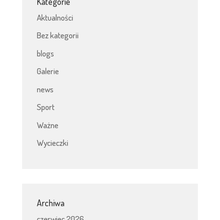
Kategorie
Aktualności
Bez kategorii
blogs
Galerie
news
Sport
Ważne
Wycieczki
Archiwa
czerwiec 2026