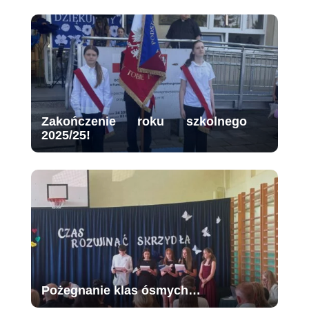
Zakończenie roku szkolnego
2025/25!
Pożegnanie klas ósmych…