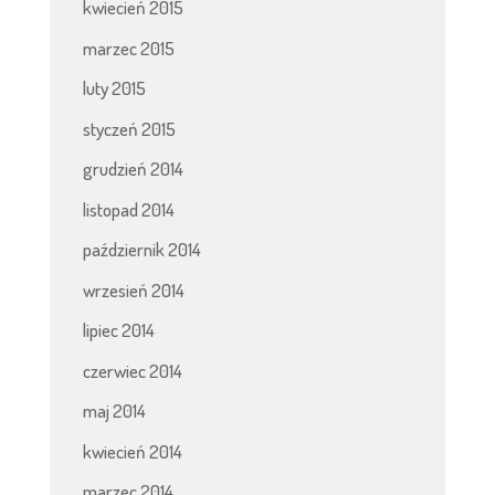
kwiecień 2015
marzec 2015
luty 2015
styczeń 2015
grudzień 2014
listopad 2014
październik 2014
wrzesień 2014
lipiec 2014
czerwiec 2014
maj 2014
kwiecień 2014
marzec 2014