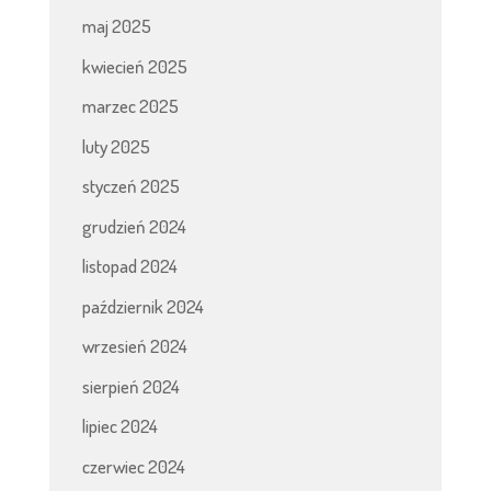
maj 2025
kwiecień 2025
marzec 2025
luty 2025
styczeń 2025
grudzień 2024
listopad 2024
październik 2024
wrzesień 2024
sierpień 2024
lipiec 2024
czerwiec 2024