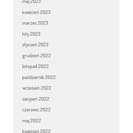
maj 2023
kwiecień 2023
marzec 2023
luty 2023
styczeń 2023
grudzień 2022
listopad 2022
październik 2022
wrzesień 2022
sierpień 2022
czerwiec 2022
maj 2022
kwiecień 2022