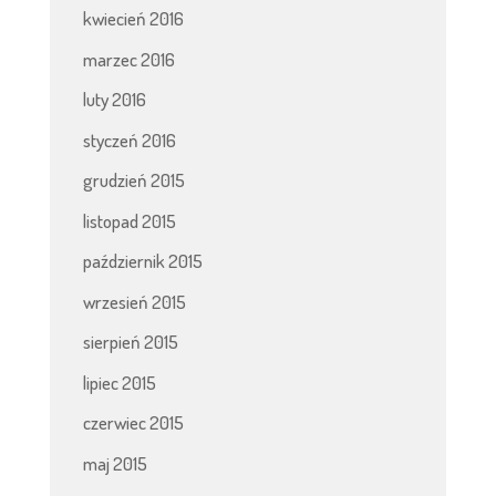
kwiecień 2016
marzec 2016
luty 2016
styczeń 2016
grudzień 2015
listopad 2015
październik 2015
wrzesień 2015
sierpień 2015
lipiec 2015
czerwiec 2015
maj 2015