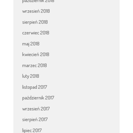
październik 2018
wrzesień 2018
sierpień 2018
czerwiec 2018
maj 2018
kwiecień 2018
marzec 2018
luty 2018
listopad 2017
październik 2017
wrzesień 2017
sierpień 2017
lipiec 2017