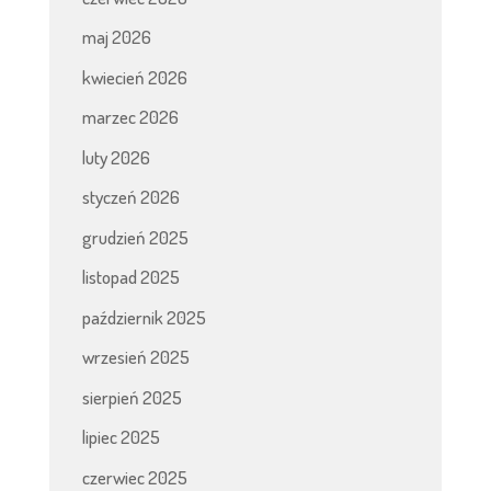
maj 2026
kwiecień 2026
marzec 2026
luty 2026
styczeń 2026
grudzień 2025
listopad 2025
październik 2025
wrzesień 2025
sierpień 2025
lipiec 2025
czerwiec 2025