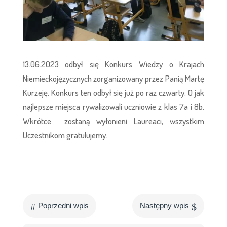
13.06.2023 odbył się Konkurs Wiedzy o Krajach
Niemieckojęzycznych zorganizowany przez Panią Martę
Kurzeję. Konkurs ten odbył się już po raz czwarty. O jak
najlepsze miejsca rywalizowali uczniowie z klas 7a i 8b.
Wkrótce zostaną wyłonieni Laureaci, wszystkim
Uczestnikom gratulujemy.
#
$
Poprzedni wpis
Następny wpis