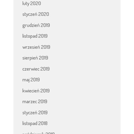
luty 2020
styczeń 2020
grudzień 2019
listopad 2019
wrzesień 2019
sierpień 2019
czerwiec 2019
maj 2019
kwiecień 2019
marzec 2019
styczeń 2019
listopad 2018