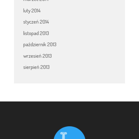
luty 2014
styczeń 2014
listopad 2013
październik 2013
wrzesień 2013
sierpień 2013