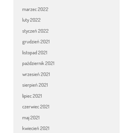
marzec 2022
luty 2022
styczeń 2022
grudzień 2021
listopad 2021
październik 2021
wrzesień 2021
sierpień 2021
lipiec 2021
czerwiec 2021
maj 2021
kwiecień 2021