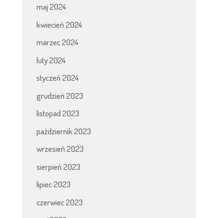
maj 2024
kwiecień 2024
marzec 2024
luty 2024
styczeń 2024
grudzień 2023
listopad 2023
październik 2023
wrzesień 2023
sierpień 2023
lipiec 2023
czerwiec 2023