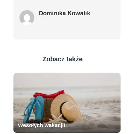
Dominika Kowalik
Zobacz także
Wesołych wakacji!