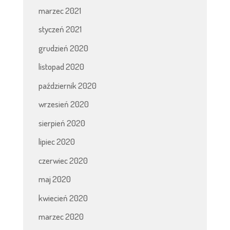
marzec 2021
styczeń 2021
grudzień 2020
listopad 2020
październik 2020
wrzesień 2020
sierpień 2020
lipiec 2020
czerwiec 2020
maj 2020
kwiecień 2020
marzec 2020