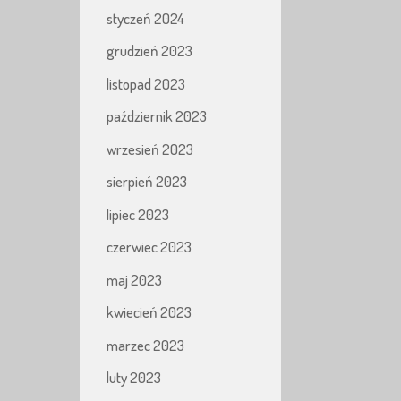
styczeń 2024
grudzień 2023
listopad 2023
październik 2023
wrzesień 2023
sierpień 2023
lipiec 2023
czerwiec 2023
maj 2023
kwiecień 2023
marzec 2023
luty 2023