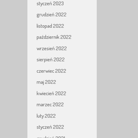
styczeń 2023
grudzień 2022
listopad 2022
październik 2022
wrzesień 2022
sierpień 2022
czerwiec 2022
maj 2022
kwiecień 2022
marzec 2022
luty 2022
styczeń 2022