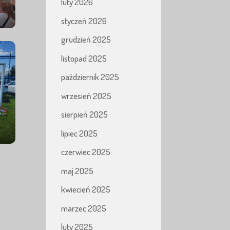
luty 2026
styczeń 2026
grudzień 2025
listopad 2025
październik 2025
wrzesień 2025
sierpień 2025
lipiec 2025
czerwiec 2025
maj 2025
kwiecień 2025
marzec 2025
luty 2025