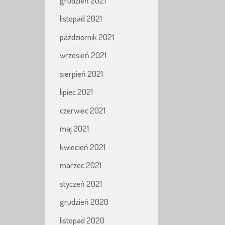
grudzień 2021
listopad 2021
październik 2021
wrzesień 2021
sierpień 2021
lipiec 2021
czerwiec 2021
maj 2021
kwiecień 2021
marzec 2021
styczeń 2021
grudzień 2020
listopad 2020