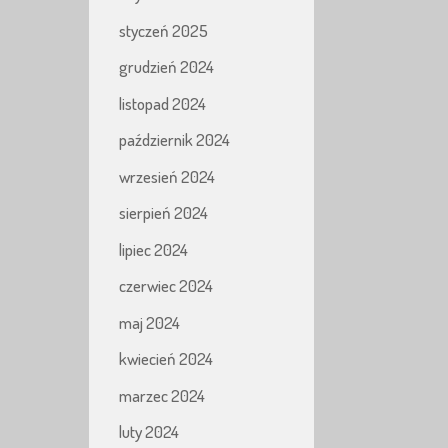
styczeń 2025
grudzień 2024
listopad 2024
październik 2024
wrzesień 2024
sierpień 2024
lipiec 2024
czerwiec 2024
maj 2024
kwiecień 2024
marzec 2024
luty 2024