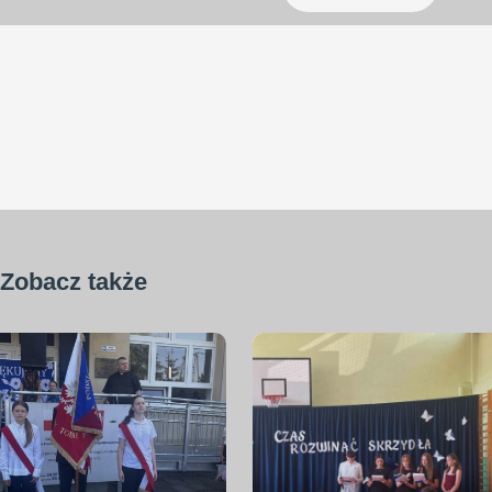
Zobacz także