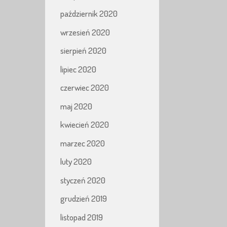
październik 2020
wrzesień 2020
sierpień 2020
lipiec 2020
czerwiec 2020
maj 2020
kwiecień 2020
marzec 2020
luty 2020
styczeń 2020
grudzień 2019
listopad 2019