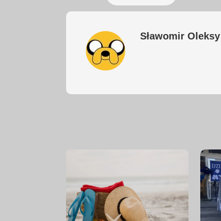
Sławomir Oleksy