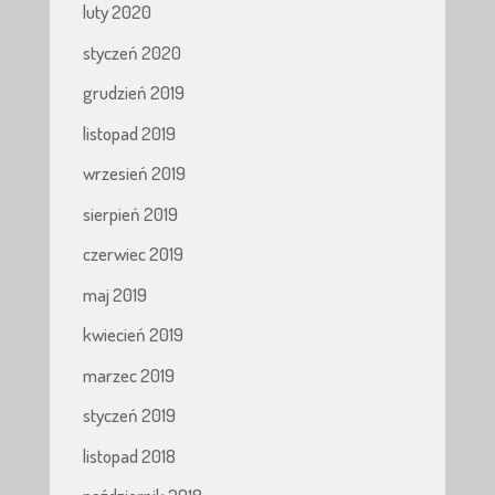
luty 2020
styczeń 2020
grudzień 2019
listopad 2019
wrzesień 2019
sierpień 2019
czerwiec 2019
maj 2019
kwiecień 2019
marzec 2019
styczeń 2019
listopad 2018