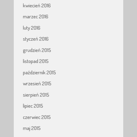
kwiecień 2016
marzec 2016
luty 2016
styczeń 2016
grudzień 2015
listopad 2015
październik 2015
wrzesień 2015
sierpień 2015
lipiec 2015
czerwiec 2015
maj 2015