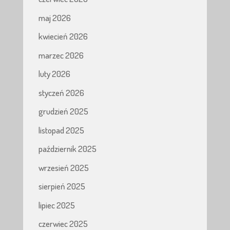
maj 2026
kwiecień 2026
marzec 2026
luty 2026
styczeń 2026
grudzień 2025
listopad 2025
październik 2025
wrzesień 2025
sierpień 2025
lipiec 2025
czerwiec 2025