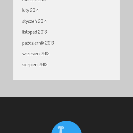
luty 2014
styczeń 2014
listopad 2013
październik 2013
wrzesień 2013
sierpień 2013