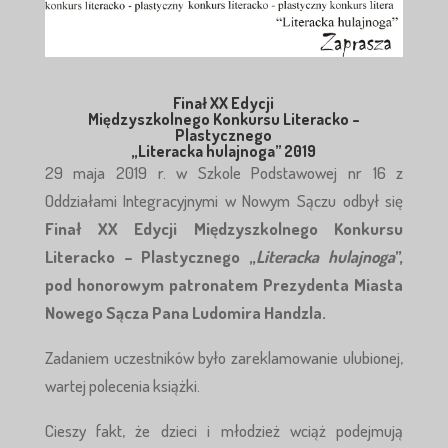
Finał XX Edycji
Międzyszkolnego Konkursu Literacko –
Plastycznego
„Literacka hulajnoga” 2019
29 maja 2019 r. w Szkole Podstawowej nr 16 z
Oddziałami Integracyjnymi w Nowym Sączu odbył się
Finał XX Edycji Międzyszkolnego Konkursu
Literacko – Plastycznego „
Literacka hulajnoga
”,
pod honorowym patronatem Prezydenta Miasta
Nowego Sącza Pana Ludomira Handzla.
Zadaniem uczestników było zareklamowanie ulubionej,
wartej polecenia książki.
Cieszy fakt, że dzieci i młodzież wciąż podejmują