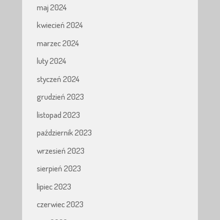
maj 2024
kwiecień 2024
marzec 2024
luty 2024
styczeń 2024
grudzień 2023
listopad 2023
październik 2023
wrzesień 2023
sierpień 2023
lipiec 2023
czerwiec 2023