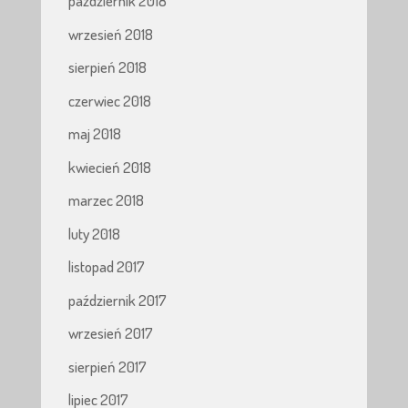
październik 2018
wrzesień 2018
sierpień 2018
czerwiec 2018
maj 2018
kwiecień 2018
marzec 2018
luty 2018
listopad 2017
październik 2017
wrzesień 2017
sierpień 2017
lipiec 2017