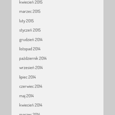
kwiecień 2015
marzec 2015
luty 2015
styczeń 2015
grudzień 2014
listopad 2014
październik 2014
wrzesień 2014
lipiec 2014
czerwiec 2014
maj 2014
kwiecień 2014
marzec 2014