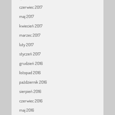
czerwiec 2017
maj 2017
kwiecień 2017
marzec 2017
luty 2017
styczeń 2017
grudzień 2016
listopad 2016
październik 2016
sierpień 2016
czerwiec 2016
maj 2016