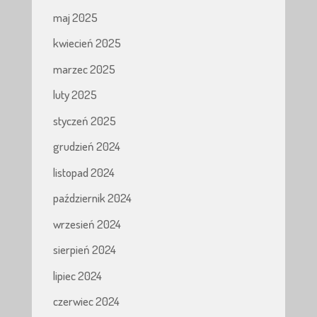
maj 2025
kwiecień 2025
marzec 2025
luty 2025
styczeń 2025
grudzień 2024
listopad 2024
październik 2024
wrzesień 2024
sierpień 2024
lipiec 2024
czerwiec 2024