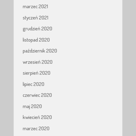
marzec 2021
styczeń 2021
grudzień 2020
listopad 2020
październik 2020
wrzesień 2020
sierpień 2020
lipiec 2020
czerwiec 2020
maj 2020
kwiecień 2020
marzec 2020