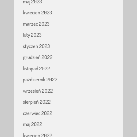
maj 2023
kwiecień 2023
marzec 2023
luty 2023
styczeń 2023
grudzień 2022
listopad 2022
październik 2022
wrzesień 2022
sierpień 2022
czerwiec 2022
maj 2022
kwiecień 2022