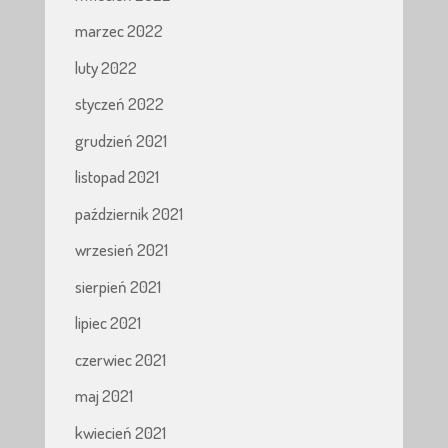
marzec 2022
luty 2022
styczeń 2022
grudzień 2021
listopad 2021
październik 2021
wrzesień 2021
sierpień 2021
lipiec 2021
czerwiec 2021
maj 2021
kwiecień 2021