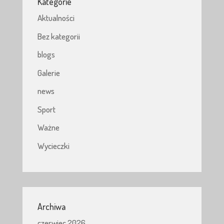
Kategorie
Aktualności
Bez kategorii
blogs
Galerie
news
Sport
Ważne
Wycieczki
Archiwa
czerwiec 2026