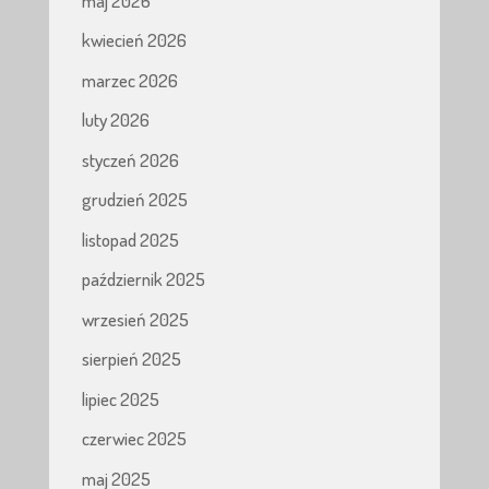
maj 2026
kwiecień 2026
marzec 2026
luty 2026
styczeń 2026
grudzień 2025
listopad 2025
październik 2025
wrzesień 2025
sierpień 2025
lipiec 2025
czerwiec 2025
maj 2025