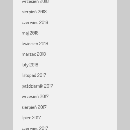
wrzesień 2018
sierpień 2018
czerwiec 2018
maj 2018
kwiecień 2018
marzec 2018
luty 2018
listopad 2017
październik 2017
wrzesień 2017
sierpień 2017
lipiec 2017
czerwiec 2017