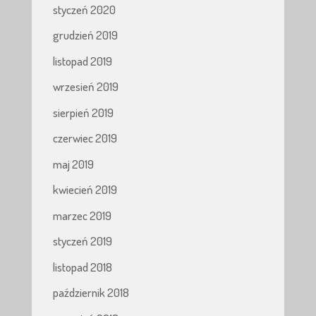
styczeń 2020
grudzień 2019
listopad 2019
wrzesień 2019
sierpień 2019
czerwiec 2019
maj 2019
kwiecień 2019
marzec 2019
styczeń 2019
listopad 2018
październik 2018