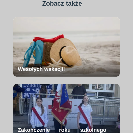
Zobacz także
Wesołych wakacji!
Zakończenie roku szkolnego