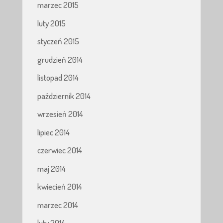
marzec 2015
luty 2015
styczeń 2015
grudzień 2014
listopad 2014
październik 2014
wrzesień 2014
lipiec 2014
czerwiec 2014
maj 2014
kwiecień 2014
marzec 2014
luty 2014