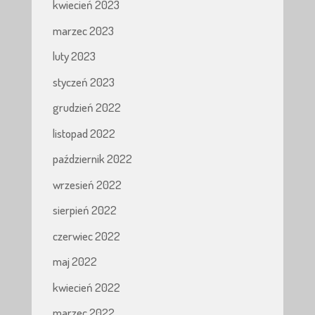
kwiecień 2023
marzec 2023
luty 2023
styczeń 2023
grudzień 2022
listopad 2022
październik 2022
wrzesień 2022
sierpień 2022
czerwiec 2022
maj 2022
kwiecień 2022
marzec 2022