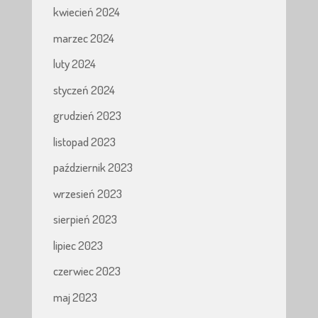
kwiecień 2024
marzec 2024
luty 2024
styczeń 2024
grudzień 2023
listopad 2023
październik 2023
wrzesień 2023
sierpień 2023
lipiec 2023
czerwiec 2023
maj 2023