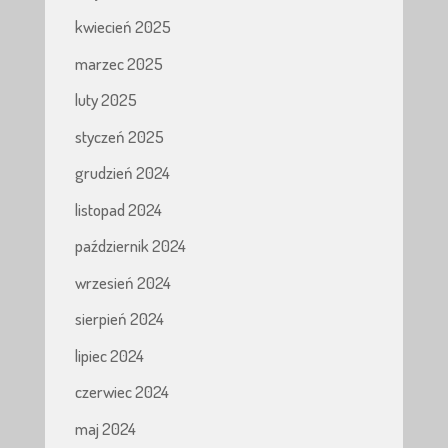
kwiecień 2025
marzec 2025
luty 2025
styczeń 2025
grudzień 2024
listopad 2024
październik 2024
wrzesień 2024
sierpień 2024
lipiec 2024
czerwiec 2024
maj 2024