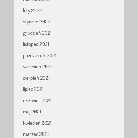
luty 2022
styczeń 2022
grudzień 2021
listopad 2021
październik 2021
wrzesień 2021
sierpień 2021
lipiec 2021
czerwiec 2021
maj 2021
kwiecień 2021
marzec 2021