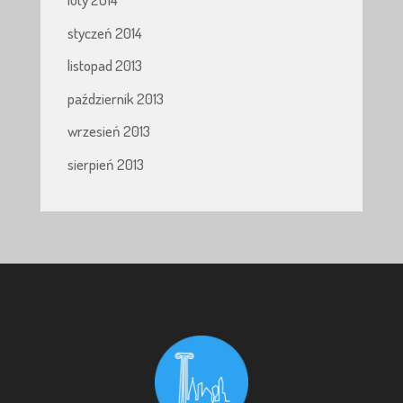
styczeń 2014
listopad 2013
październik 2013
wrzesień 2013
sierpień 2013