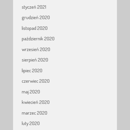
styczeń 2021
grudzień 2020
listopad 2020
październik 2020
wrzesień 2020
sierpień 2020
lipiec 2020
czerwiec 2020
maj 2020
kwiecień 2020
marzec 2020
luty 2020