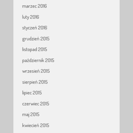
marzec 2016
luty 2016
styczeń 2016
grudzień 2015
listopad 2015
październik 2015
wrzesień 2015
sierpień 2015
lipiec 2015
czerwiec 2015
maj 2015
kwiecień 2015