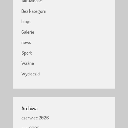
Aktualności
Bez kategorii
blogs
Galerie
news
Sport
Ważne
Wycieczki
Archiwa
czerwiec 2026