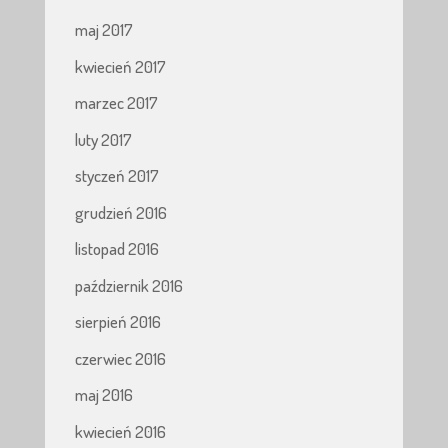
maj 2017
kwiecień 2017
marzec 2017
luty 2017
styczeń 2017
grudzień 2016
listopad 2016
październik 2016
sierpień 2016
czerwiec 2016
maj 2016
kwiecień 2016