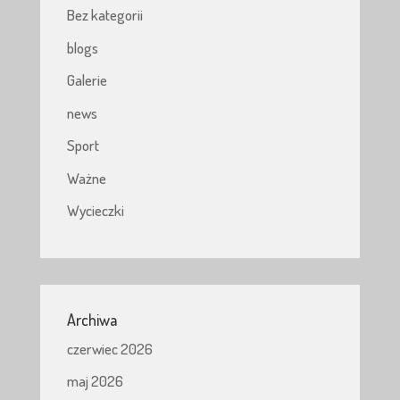
Bez kategorii
blogs
Galerie
news
Sport
Ważne
Wycieczki
Archiwa
czerwiec 2026
maj 2026