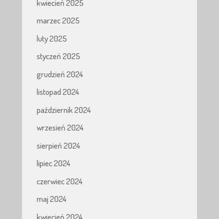
kwiecień 2025
marzec 2025
luty 2025
styczeń 2025
grudzień 2024
listopad 2024
październik 2024
wrzesień 2024
sierpień 2024
lipiec 2024
czerwiec 2024
maj 2024
kwiecień 2024