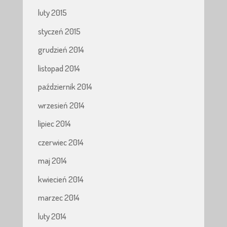
luty 2015
styczeń 2015
grudzień 2014
listopad 2014
październik 2014
wrzesień 2014
lipiec 2014
czerwiec 2014
maj 2014
kwiecień 2014
marzec 2014
luty 2014