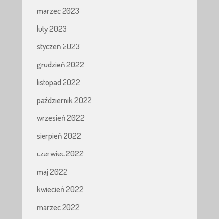
marzec 2023
luty 2023
styczeń 2023
grudzień 2022
listopad 2022
październik 2022
wrzesień 2022
sierpień 2022
czerwiec 2022
maj 2022
kwiecień 2022
marzec 2022