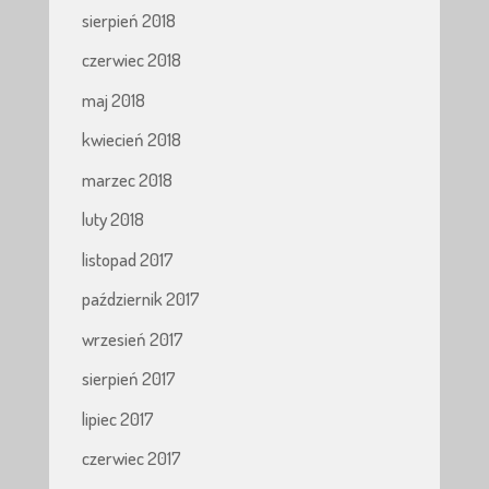
sierpień 2018
czerwiec 2018
maj 2018
kwiecień 2018
marzec 2018
luty 2018
listopad 2017
październik 2017
wrzesień 2017
sierpień 2017
lipiec 2017
czerwiec 2017