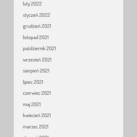
luty 2022
styczeń 2022
grudzień 2021
listopad 2021
październik 2021
wrzesień 2021
sierpień 2021
lipiec 2021
czerwiec 2021
maj 2021
kwiecień 2021
marzec 2021