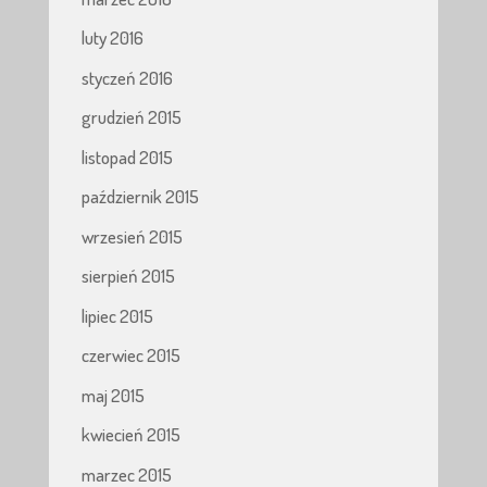
luty 2016
styczeń 2016
grudzień 2015
listopad 2015
październik 2015
wrzesień 2015
sierpień 2015
lipiec 2015
czerwiec 2015
maj 2015
kwiecień 2015
marzec 2015