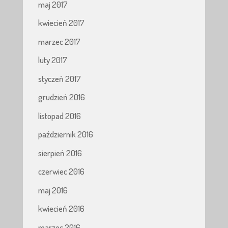
maj 2017
kwiecień 2017
marzec 2017
luty 2017
styczeń 2017
grudzień 2016
listopad 2016
październik 2016
sierpień 2016
czerwiec 2016
maj 2016
kwiecień 2016
marzec 2016