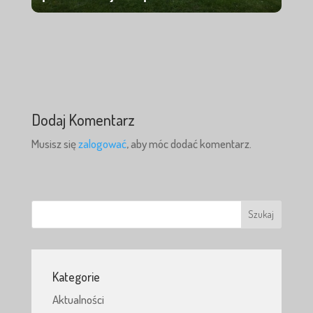
Dodaj Komentarz
Musisz się
zalogować
, aby móc dodać komentarz.
Kategorie
Aktualności