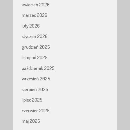
kwiecień 2026
marzec 2026
luty 2026
styczeń 2026
grudzień 2025
listopad 2025
październik 2025
wrzesień 2025
sierpień 2025
lipiec 2025
czerwiec 2025
maj 2025