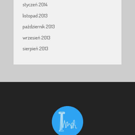
styczeń 2014
listopad 2013
październik 2013
wrzesień 2013
sierpień 2013