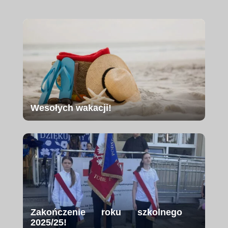
Wesołych wakacji!
Zakończenie roku szkolnego
2025/25!