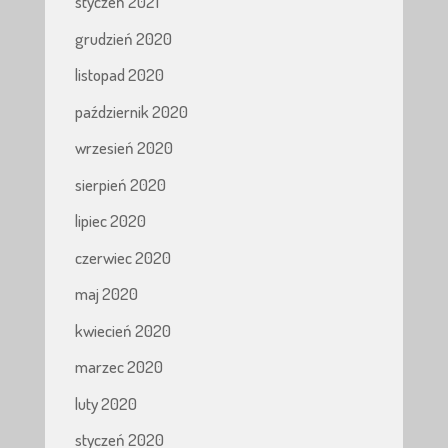
styczeń 2021
grudzień 2020
listopad 2020
październik 2020
wrzesień 2020
sierpień 2020
lipiec 2020
czerwiec 2020
maj 2020
kwiecień 2020
marzec 2020
luty 2020
styczeń 2020