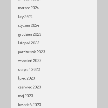
marzec 2024
luty 2024
styczeń 2024
grudzień 2023
listopad 2023
październik 2023
wrzesień 2023
sierpień 2023
lipiec 2023
czerwiec 2023
maj 2023
kwiecień 2023