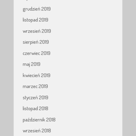
grudzień 2019
listopad 2019
wrzesień 2019
sierpień 2019
czerwiec 2019
maj 2019
kwiecień 2019
marzec 2019
styczeń 2019
listopad 2018
październik 2018
wrzesień 2018