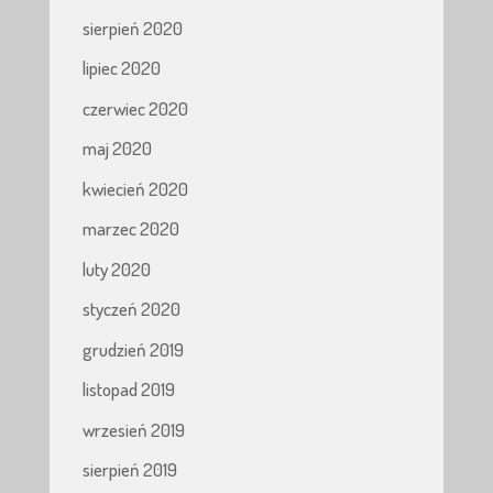
sierpień 2020
lipiec 2020
czerwiec 2020
maj 2020
kwiecień 2020
marzec 2020
luty 2020
styczeń 2020
grudzień 2019
listopad 2019
wrzesień 2019
sierpień 2019