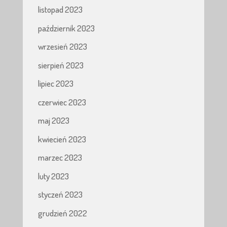
listopad 2023
październik 2023
wrzesień 2023
sierpień 2023
lipiec 2023
czerwiec 2023
maj 2023
kwiecień 2023
marzec 2023
luty 2023
styczeń 2023
grudzień 2022