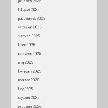
grudzień 2025
listopad 2025
październik 2025
wrzesień 2025
sierpień 2025
lipiec 2025
czerwiec 2025
maj 2025
kwiecień 2025
marzec 2025
luty 2025
styczeń 2025
grudzień 2024