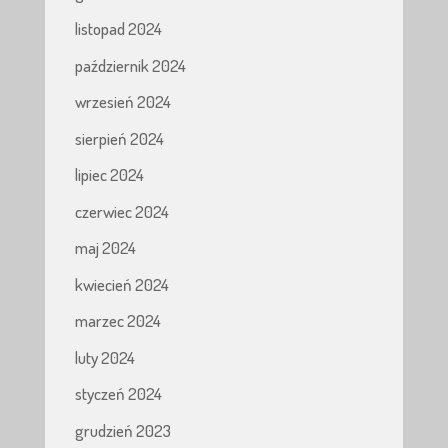
listopad 2024
październik 2024
wrzesień 2024
sierpień 2024
lipiec 2024
czerwiec 2024
maj 2024
kwiecień 2024
marzec 2024
luty 2024
styczeń 2024
grudzień 2023