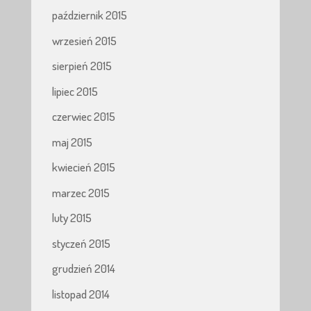
październik 2015
wrzesień 2015
sierpień 2015
lipiec 2015
czerwiec 2015
maj 2015
kwiecień 2015
marzec 2015
luty 2015
styczeń 2015
grudzień 2014
listopad 2014