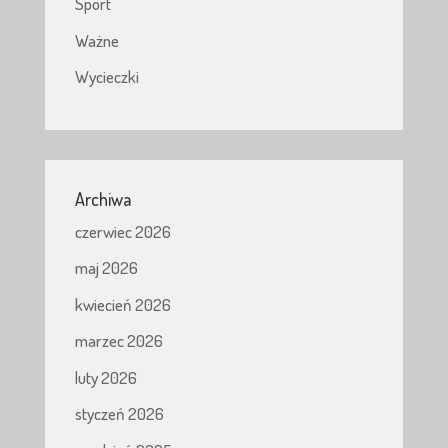
Sport
Ważne
Wycieczki
Archiwa
czerwiec 2026
maj 2026
kwiecień 2026
marzec 2026
luty 2026
styczeń 2026