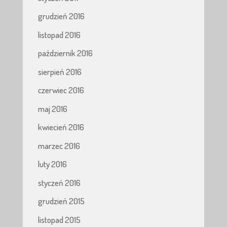
grudzień 2016
listopad 2016
październik 2016
sierpień 2016
czerwiec 2016
maj 2016
kwiecień 2016
marzec 2016
luty 2016
styczeń 2016
grudzień 2015
listopad 2015