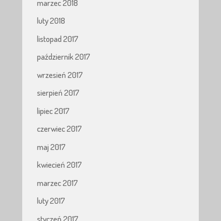
marzec 2018
luty 2018
listopad 2017
październik 2017
wrzesień 2017
sierpień 2017
lipiec 2017
czerwiec 2017
maj 2017
kwiecień 2017
marzec 2017
luty 2017
styczeń 2017