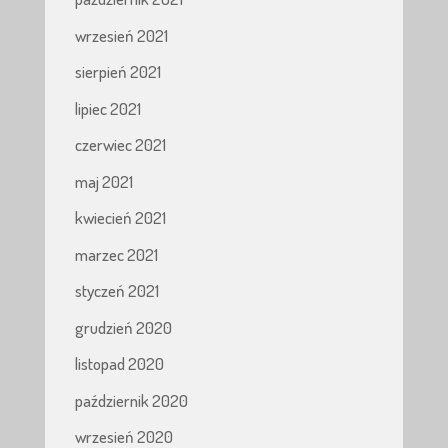
wrzesień 2021
sierpień 2021
lipiec 2021
czerwiec 2021
maj 2021
kwiecień 2021
marzec 2021
styczeń 2021
grudzień 2020
listopad 2020
październik 2020
wrzesień 2020