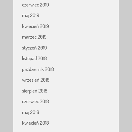
czerwiec 2019
maj 2019
kwiecień 2019
marzec 2019
styczeń 2019
listopad 2018
październik 2018
wrzesień 2018
sierpień 2018
czerwiec 2018
maj 2018
kwiecień 2018