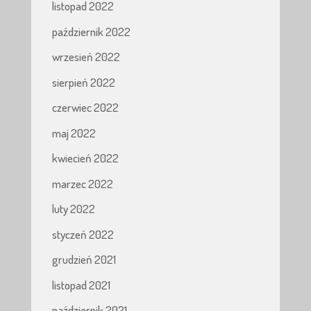
listopad 2022
październik 2022
wrzesień 2022
sierpień 2022
czerwiec 2022
maj 2022
kwiecień 2022
marzec 2022
luty 2022
styczeń 2022
grudzień 2021
listopad 2021
październik 2021