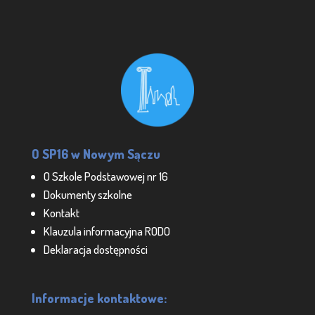
O SP16 w Nowym Sączu
O Szkole Podstawowej nr 16
Dokumenty szkolne
Kontakt
Klauzula informacyjna RODO
Deklaracja dostępności
Informacje kontaktowe: