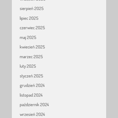
sierpień 2025
lipiec 2025
czerwiec 2025
maj 2025
kwiecień 2025
marzec 2025
luty 2025
styczeń 2025
grudzień 2024
listopad 2024
październik 2024
wrzesień 2024