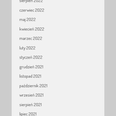
sierpień 2022
czerwiec 2022
maj 2022
kwiecień 2022
marzec 2022
luty 2022
styczeń 2022
grudzień 2021
listopad 2021
październik 2021
wrzesień 2021
sierpień 2021
lipiec 2021