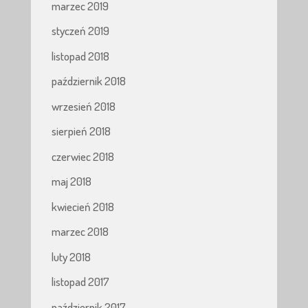
marzec 2019
styczeń 2019
listopad 2018
październik 2018
wrzesień 2018
sierpień 2018
czerwiec 2018
maj 2018
kwiecień 2018
marzec 2018
luty 2018
listopad 2017
październik 2017