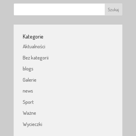
Kategorie
Aktualności
Bez kategorii
blogs
Galerie
news
Sport
Ważne
Wycieczki