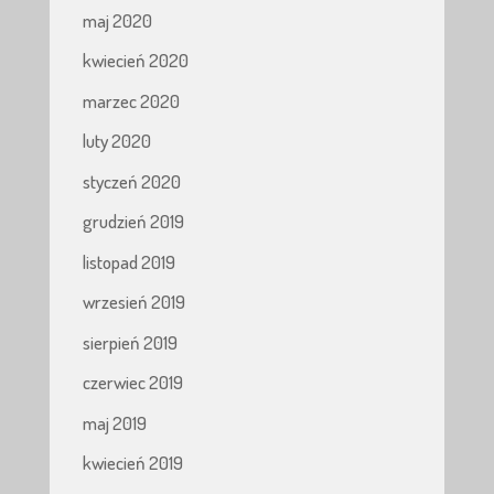
maj 2020
kwiecień 2020
marzec 2020
luty 2020
styczeń 2020
grudzień 2019
listopad 2019
wrzesień 2019
sierpień 2019
czerwiec 2019
maj 2019
kwiecień 2019