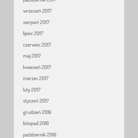
wrzesień 2017
sierpień 2017
lipiec 2017
czerwiec 2017
maj 2017
kwiecień 2017
marzec 2017
luty 2017
styczeń 2017
grudzień 2016
listopad 2016
październik 2016