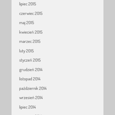
lipiec 2015
czerwiec 2015
maj 2015
kwiecień 2015
marzec 2015
luty 2015
styczeń 2015
grudzień 2014
listopad 2014
październik 2014
wrzesień 2014
lipiec 2014