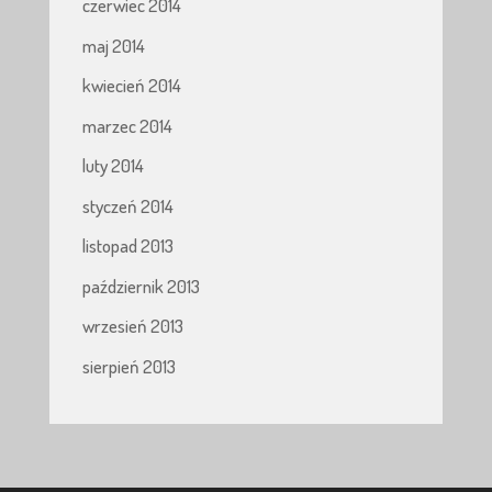
czerwiec 2014
maj 2014
kwiecień 2014
marzec 2014
luty 2014
styczeń 2014
listopad 2013
październik 2013
wrzesień 2013
sierpień 2013