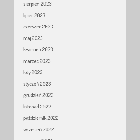
sierpień 2023
lipiec 2023
czerwiec 2023
maj 2023
kwiecień 2023
marzec 2023
luty 2023
styczeń 2023
grudzień 2022
listopad 2022
październik 2022
wrzesień 2022