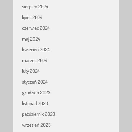
sierpień 2024
lipiec 2024
czerwiec 2024
maj 2024
kwiecień 2024
marzec 2024
luty 2024
styczeń 2024
grudzień 2023
listopad 2023
październik 2023
wrzesień 2023