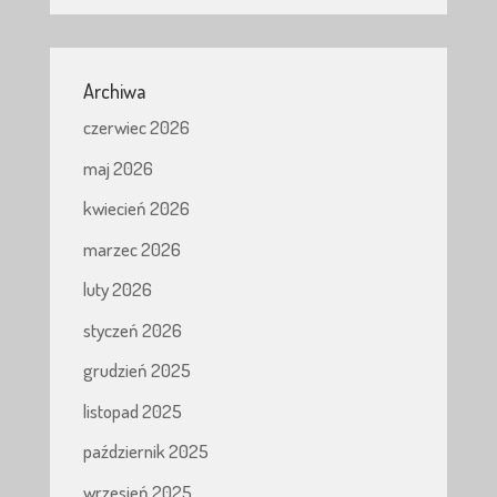
Archiwa
czerwiec 2026
maj 2026
kwiecień 2026
marzec 2026
luty 2026
styczeń 2026
grudzień 2025
listopad 2025
październik 2025
wrzesień 2025