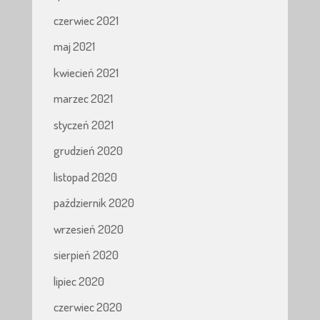
czerwiec 2021
maj 2021
kwiecień 2021
marzec 2021
styczeń 2021
grudzień 2020
listopad 2020
październik 2020
wrzesień 2020
sierpień 2020
lipiec 2020
czerwiec 2020