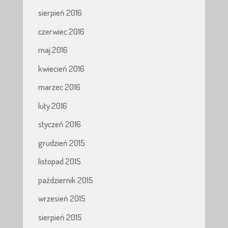
sierpień 2016
czerwiec 2016
maj 2016
kwiecień 2016
marzec 2016
luty 2016
styczeń 2016
grudzień 2015
listopad 2015
październik 2015
wrzesień 2015
sierpień 2015