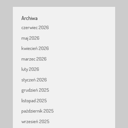
Archiwa
czerwiec 2026
maj 2026
kwiecień 2026
marzec 2026
luty 2026
styczeń 2026
grudzień 2025
listopad 2025
październik 2025
wrzesień 2025