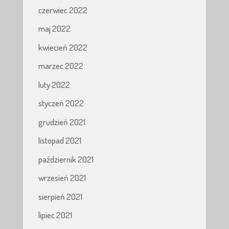
czerwiec 2022
maj 2022
kwiecień 2022
marzec 2022
luty 2022
styczeń 2022
grudzień 2021
listopad 2021
październik 2021
wrzesień 2021
sierpień 2021
lipiec 2021