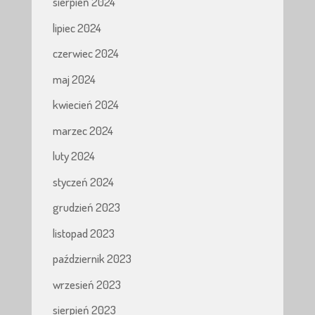
sierpień 2024
lipiec 2024
czerwiec 2024
maj 2024
kwiecień 2024
marzec 2024
luty 2024
styczeń 2024
grudzień 2023
listopad 2023
październik 2023
wrzesień 2023
sierpień 2023