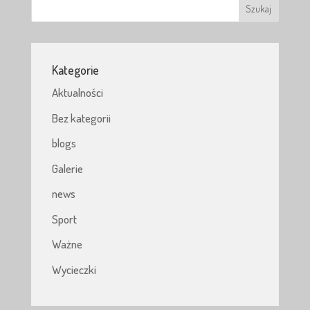
Kategorie
Aktualności
Bez kategorii
blogs
Galerie
news
Sport
Ważne
Wycieczki