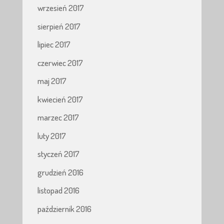
wrzesień 2017
sierpień 2017
lipiec 2017
czerwiec 2017
maj 2017
kwiecień 2017
marzec 2017
luty 2017
styczeń 2017
grudzień 2016
listopad 2016
październik 2016