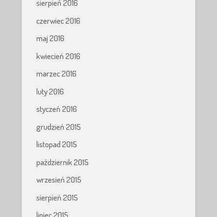
sierpień 2016
czerwiec 2016
maj 2016
kwiecień 2016
marzec 2016
luty 2016
styczeń 2016
grudzień 2015
listopad 2015
październik 2015
wrzesień 2015
sierpień 2015
lipiec 2015