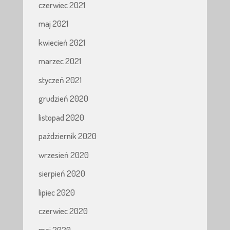
czerwiec 2021
maj 2021
kwiecień 2021
marzec 2021
styczeń 2021
grudzień 2020
listopad 2020
październik 2020
wrzesień 2020
sierpień 2020
lipiec 2020
czerwiec 2020
maj 2020