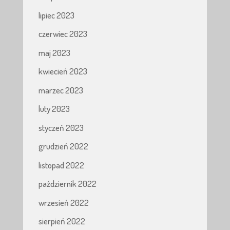
lipiec 2023
czerwiec 2023
maj 2023
kwiecień 2023
marzec 2023
luty 2023
styczeń 2023
grudzień 2022
listopad 2022
październik 2022
wrzesień 2022
sierpień 2022