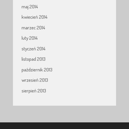
maj 2014
kwiecień 2014
marzec 2014
luty 2014
styczeń 2014
listopad 2013
październik 2013
wrzesień 2013
sierpień 2013