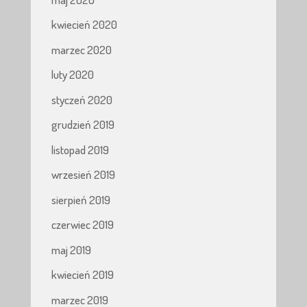
kwiecień 2020
marzec 2020
luty 2020
styczeń 2020
grudzień 2019
listopad 2019
wrzesień 2019
sierpień 2019
czerwiec 2019
maj 2019
kwiecień 2019
marzec 2019