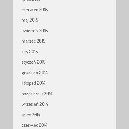
czerwiec 2015
maj 2015
kwiecień 2015
marzec 2015
luty 2015
styczeń 2015
grudzień 2014
listopad 2014
październik 2014
wrzesień 2014
lipiec 2014
czerwiec 2014