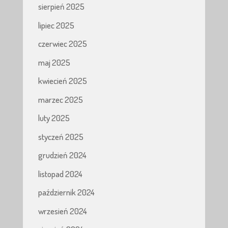
sierpień 2025
lipiec 2025
czerwiec 2025
maj 2025
kwiecień 2025
marzec 2025
luty 2025
styczeń 2025
grudzień 2024
listopad 2024
październik 2024
wrzesień 2024