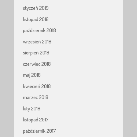
styczeń 2019
listopad 2018
październik 2018
wrzesień 2018
sierpień 2018
czerwiec 2018
maj 2018
kwiecień 2018
marzec 2018
luty 2018
listopad 2017
październik 2017