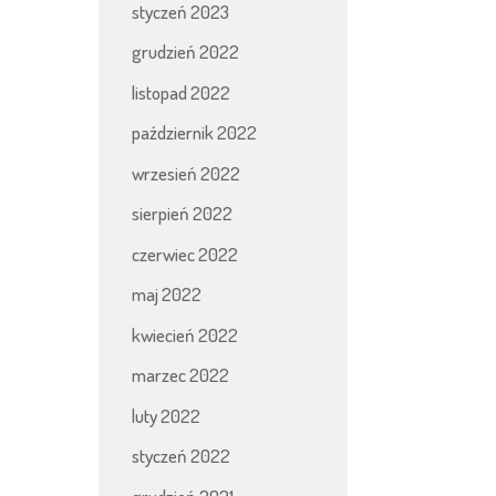
styczeń 2023
grudzień 2022
listopad 2022
październik 2022
wrzesień 2022
sierpień 2022
czerwiec 2022
maj 2022
kwiecień 2022
marzec 2022
luty 2022
styczeń 2022