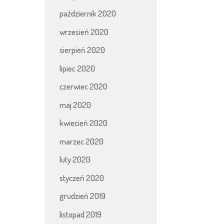
październik 2020
wrzesień 2020
sierpień 2020
lipiec 2020
czerwiec 2020
maj 2020
kwiecień 2020
marzec 2020
luty 2020
styczeń 2020
grudzień 2019
listopad 2019