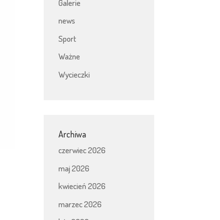
Galerie
news
Sport
Ważne
Wycieczki
Archiwa
czerwiec 2026
maj 2026
kwiecień 2026
marzec 2026