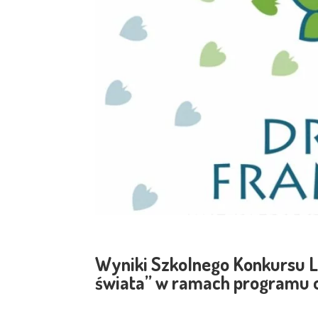
Wyniki Szkolnego Konkursu L
świata” w ramach programu o