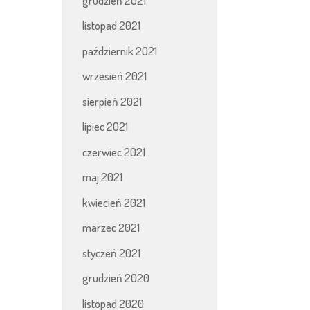
grudzień 2021
listopad 2021
październik 2021
wrzesień 2021
sierpień 2021
lipiec 2021
czerwiec 2021
maj 2021
kwiecień 2021
marzec 2021
styczeń 2021
grudzień 2020
listopad 2020