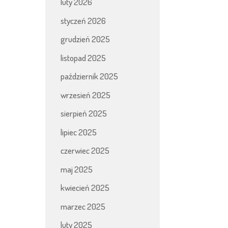
luty 2026
styczeń 2026
grudzień 2025
listopad 2025
październik 2025
wrzesień 2025
sierpień 2025
lipiec 2025
czerwiec 2025
maj 2025
kwiecień 2025
marzec 2025
luty 2025