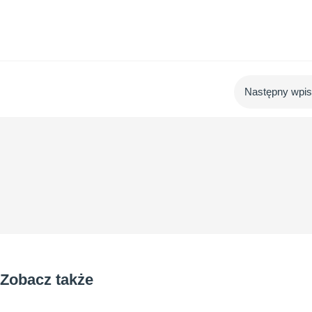
Następny wpi
Zobacz także