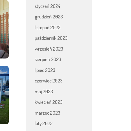
styczeń 2024
grudzień 2023
listopad 2023
październik 2023
wrzesień 2023
sierpień 2023
lipiec 2023
czerwiec 2023
maj 2023
kwiecień 2023
marzec 2023
luty 2023