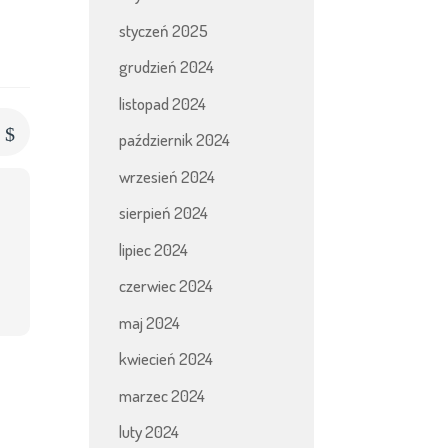
styczeń 2025
grudzień 2024
listopad 2024
$
s
październik 2024
wrzesień 2024
sierpień 2024
lipiec 2024
czerwiec 2024
maj 2024
kwiecień 2024
marzec 2024
luty 2024