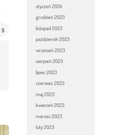
styczeń 2024
grudzień 2023
listopad 2023
$
s
październik 2023
wrzesień 2023
sierpień 2023
lipiec 2023
czerwiec 2023
maj 2023
kwiecień 2023
marzec 2023
luty 2023