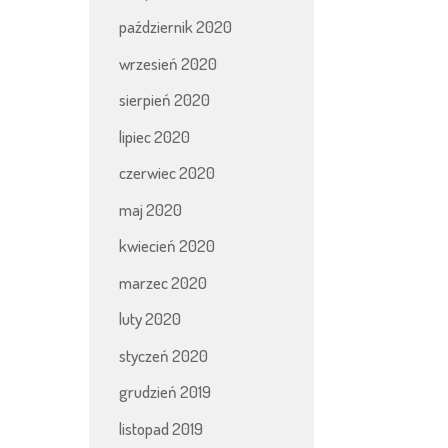
październik 2020
wrzesień 2020
sierpień 2020
lipiec 2020
czerwiec 2020
maj 2020
kwiecień 2020
marzec 2020
luty 2020
styczeń 2020
grudzień 2019
listopad 2019