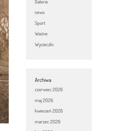
Galerie
news
Sport
Ważne
Wycieczki
Archiwa
czerwiec 2026
maj 2026
kwiecień 2026
marzec 2026