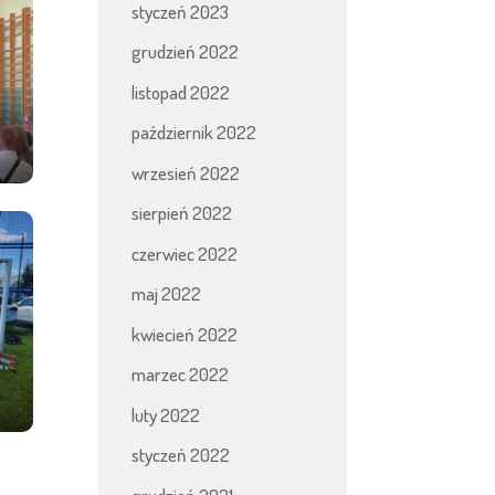
styczeń 2023
grudzień 2022
listopad 2022
październik 2022
wrzesień 2022
sierpień 2022
czerwiec 2022
maj 2022
kwiecień 2022
marzec 2022
luty 2022
styczeń 2022