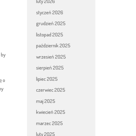
luty 2026
styczeń 2026
grudzień 2025
listopad 2025
październik 2025
 by
wrzesień 2025
sierpień 2025
lipiec 2025
ę o
ny
czerwiec 2025
maj 2025
kwiecień 2025
marzec 2025
luty 2025