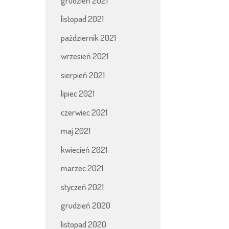
grudzień 2021
listopad 2021
październik 2021
wrzesień 2021
sierpień 2021
lipiec 2021
czerwiec 2021
maj 2021
kwiecień 2021
marzec 2021
styczeń 2021
grudzień 2020
listopad 2020