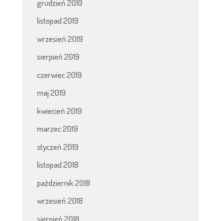
grudzień 2019
listopad 2019
wrzesień 2019
sierpień 2019
czerwiec 2019
maj 2019
kwiecień 2019
marzec 2019
styczeń 2019
listopad 2018
październik 2018
wrzesień 2018
sierpień 2018