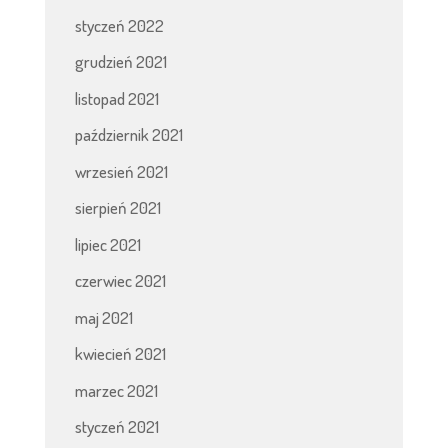
styczeń 2022
grudzień 2021
listopad 2021
październik 2021
wrzesień 2021
sierpień 2021
lipiec 2021
czerwiec 2021
maj 2021
kwiecień 2021
marzec 2021
styczeń 2021