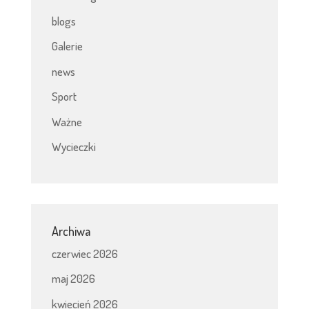
blogs
Galerie
news
Sport
Ważne
Wycieczki
Archiwa
czerwiec 2026
maj 2026
kwiecień 2026