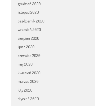
grudzień 2020
listopad 2020
październik 2020
wrzesień 2020
sierpień 2020
lipiec 2020
czerwiec 2020
maj 2020
kwiecień 2020
marzec 2020
luty 2020
styczeń 2020