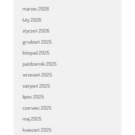
marzec 2026
luty 2026
styczeń 2026
grudzień 2025
listopad 2025
październik 2025
wrzesień 2025
sierpień 2025
lipiec 2025
czerwiec 2025
maj 2025
kwiecień 2025