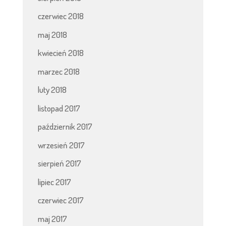
czerwiec 2018
maj 2018
kwiecień 2018
marzec 2018
luty 2018
listopad 2017
październik 2017
wrzesień 2017
sierpień 2017
lipiec 2017
czerwiec 2017
maj 2017