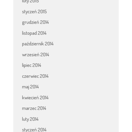
luty 2015
styczeń 2015
grudzień 2014
listopad 2014
październik 2014
wrzesień 2014
lipiec 2014
czerwiec 2014
maj 2014
kwiecień 2014
marzec 2014
luty 2014
styczeń 2014