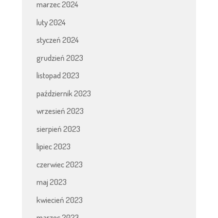
marzec 2024
luty 2024
styczeń 2024
grudzień 2023
listopad 2023
październik 2023
wrzesień 2023
sierpień 2023
lipiec 2023
czerwiec 2023
maj 2023
kwiecień 2023
marzec 2023