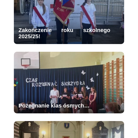
Zakończenie roku szkolnego
2025/25!
Pożegnanie klas ósmych…