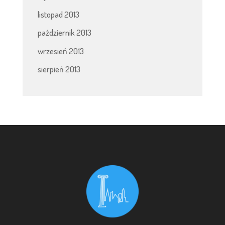
listopad 2013
październik 2013
wrzesień 2013
sierpień 2013