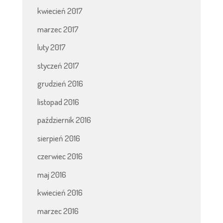
kwiecień 2017
marzec 2017
luty 2017
styczeń 2017
grudzień 2016
listopad 2016
październik 2016
sierpień 2016
czerwiec 2016
maj 2016
kwiecień 2016
marzec 2016