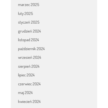
marzec 2025
luty 2025
styczeń 2025
grudzień 2024
listopad 2024
październik 2024
wrzesień 2024
sierpień 2024
lipiec 2024
czerwiec 2024
maj 2024
kwiecień 2024