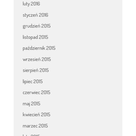
luty 2016
styczeń 2016
grudzień 2015
listopad 2015
październik 2015
wrzesień 2015
sierpień 2015
lipiec 2015
czerwiec 2015
maj 2015
kwiecień 2015
marzec 2015