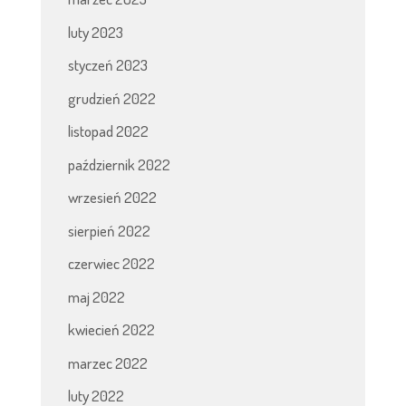
luty 2023
styczeń 2023
grudzień 2022
listopad 2022
październik 2022
wrzesień 2022
sierpień 2022
czerwiec 2022
maj 2022
kwiecień 2022
marzec 2022
luty 2022