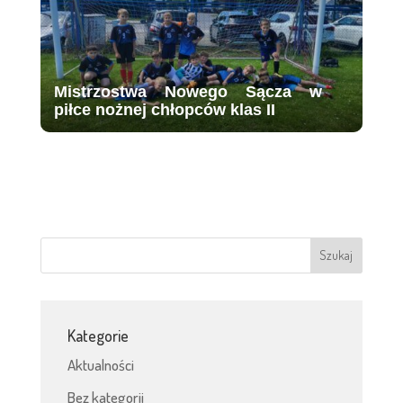
Mistrzostwa Nowego Sącza w
piłce nożnej chłopców klas II
Kategorie
Aktualności
Bez kategorii