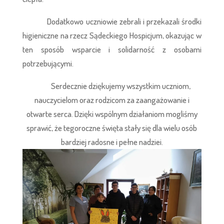
Dodatkowo uczniowie zebrali i przekazali środki
higieniczne na rzecz Sądeckiego Hospicjum, okazując w
ten sposób wsparcie i solidarność z osobami
potrzebującymi.
Serdecznie dziękujemy wszystkim uczniom,
nauczycielom oraz rodzicom za zaangażowanie i
otwarte serca. Dzięki wspólnym działaniom mogliśmy
sprawić, że tegoroczne święta stały się dla wielu osób
bardziej radosne i pełne nadziei.