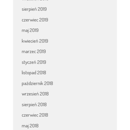
sierpień 2019
czerwiec 2019
maj 2019
kwiecień 2019
marzec 2019
styczeń 2019
listopad 2018
październik 2018
wrzesień 2018
sierpień 2018
czerwiec 2018
maj 2018