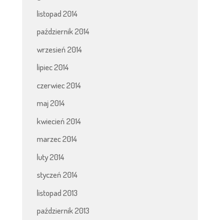
listopad 2014
październik 2014
wrzesień 2014
lipiec 2014
czerwiec 2014
maj 2014
kwiecień 2014
marzec 2014
luty 2014
styczeń 2014
listopad 2013
październik 2013