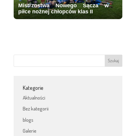
Mistrzostwa Nowego Sącza w
piłce nożnej chłopców klas II
Kategorie
Aktualności
Bez kategorii
blogs
Galerie