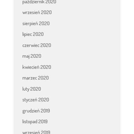
październik 2020
wrzesień 2020
sierpień 2020
lipiec 2020
czerwiec 2020
maj 2020
kwiecień 2020
marzec 2020
luty 2020
styczeń 2020
grudzień 2019
listopad 2019
wrzesień 2019