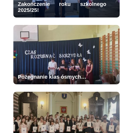
Zakończenie roku szkolnego
2025/25!
Pożegnanie klas ósmych…