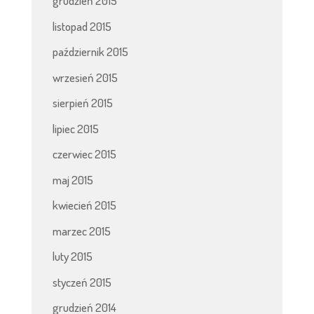
grudzień 2015
listopad 2015
październik 2015
wrzesień 2015
sierpień 2015
lipiec 2015
czerwiec 2015
maj 2015
kwiecień 2015
marzec 2015
luty 2015
styczeń 2015
grudzień 2014