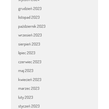
grudzień 2023
listopad 2023
październik 2023
wrzesień 2023
sierpień 2023
lipiec 2023
czerwiec 2023
maj 2023
kwiecień 2023
marzec 2023
luty 2023
styczeń 2023