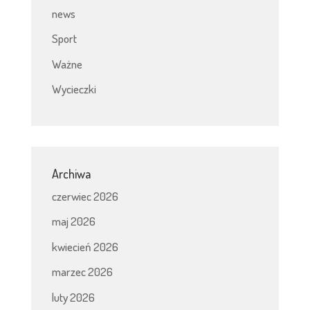
news
Sport
Ważne
Wycieczki
Archiwa
czerwiec 2026
maj 2026
kwiecień 2026
marzec 2026
luty 2026