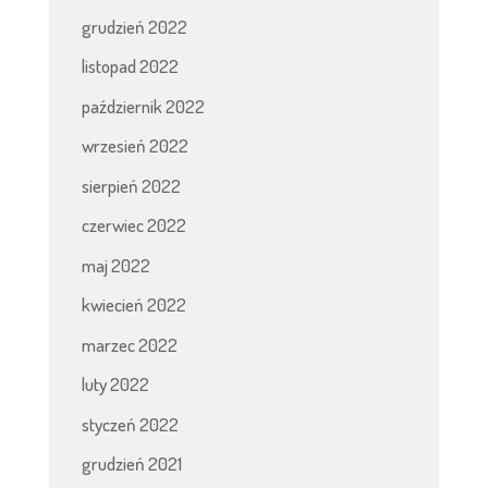
grudzień 2022
listopad 2022
październik 2022
wrzesień 2022
sierpień 2022
czerwiec 2022
maj 2022
kwiecień 2022
marzec 2022
luty 2022
styczeń 2022
grudzień 2021