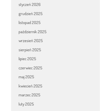
styczeń 2026
grudzień 2025
listopad 2025
październik 2025
wrzesień 2025
sierpień 2025
lipiec 2025
czerwiec 2025
maj 2025
kwiecień 2025
marzec 2025
luty 2025