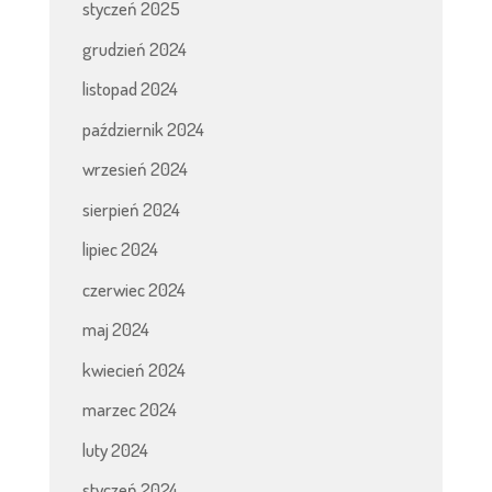
styczeń 2025
grudzień 2024
listopad 2024
październik 2024
wrzesień 2024
sierpień 2024
lipiec 2024
czerwiec 2024
maj 2024
kwiecień 2024
marzec 2024
luty 2024
styczeń 2024