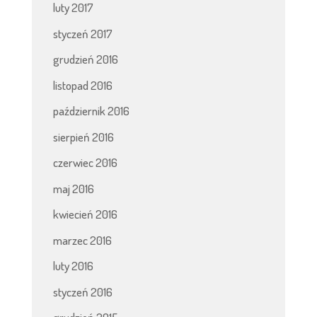
luty 2017
styczeń 2017
grudzień 2016
listopad 2016
październik 2016
sierpień 2016
czerwiec 2016
maj 2016
kwiecień 2016
marzec 2016
luty 2016
styczeń 2016