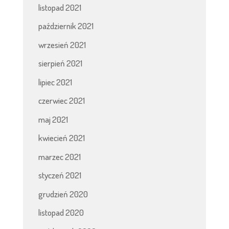
listopad 2021
październik 2021
wrzesień 2021
sierpień 2021
lipiec 2021
czerwiec 2021
maj 2021
kwiecień 2021
marzec 2021
styczeń 2021
grudzień 2020
listopad 2020