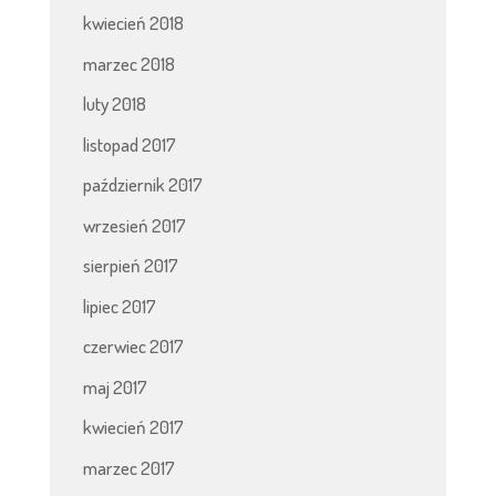
kwiecień 2018
marzec 2018
luty 2018
listopad 2017
październik 2017
wrzesień 2017
sierpień 2017
lipiec 2017
czerwiec 2017
maj 2017
kwiecień 2017
marzec 2017