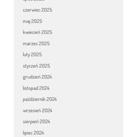
czerwiec 2025
maj 2025
kwiecień 2025
marzec 2025
luty 2025
styczeń 2025
grudzień 2024
listopad 2024
październik 2024
wrzesień 2024
sierpień 2024
lipiec 2024