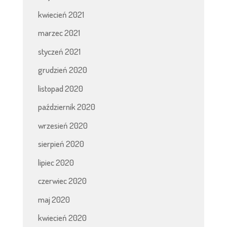
kwiecień 2021
marzec 2021
styczeń 2021
grudzień 2020
listopad 2020
październik 2020
wrzesień 2020
sierpień 2020
lipiec 2020
czerwiec 2020
maj 2020
kwiecień 2020