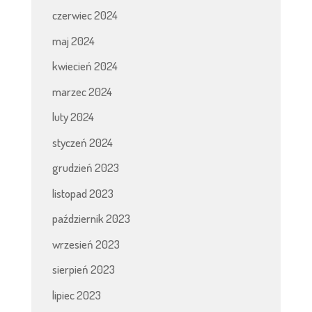
czerwiec 2024
maj 2024
kwiecień 2024
marzec 2024
luty 2024
styczeń 2024
grudzień 2023
listopad 2023
październik 2023
wrzesień 2023
sierpień 2023
lipiec 2023