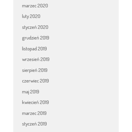
marzec 2020
luty 2020
styczeń 2020
grudzień 2019
listopad 2019
wrzesień 2019
sierpień 2019
czerwiec 2019
maj 2019
kwiecień 2019
marzec 2019
styczeń 2019