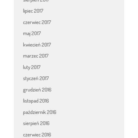
lipiec 2017
czerwiec 2017
maj 2017
kwiecień 2017
marzec 2017
luty 2017
styczeń 2017
grudzień 2016
listopad 2016
październik 2016
sierpień 2016
czerwiec 2016