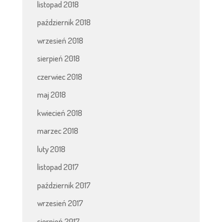
listopad 2018
październik 2018
wrzesień 2018
sierpień 2018
czerwiec 2018
maj 2018
kwiecień 2018
marzec 2018
luty 2018
listopad 2017
październik 2017
wrzesień 2017
sierpień 2017