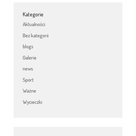
Kategorie
Aktualności
Bez kategorii
blogs
Galerie
news
Sport
Ważne
Wycieczki