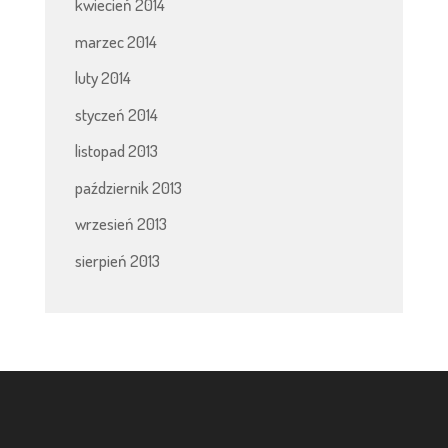
kwiecień 2014
marzec 2014
luty 2014
styczeń 2014
listopad 2013
październik 2013
wrzesień 2013
sierpień 2013