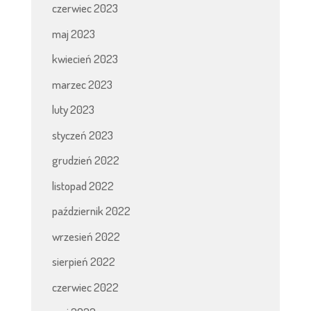
czerwiec 2023
maj 2023
kwiecień 2023
marzec 2023
luty 2023
styczeń 2023
grudzień 2022
listopad 2022
październik 2022
wrzesień 2022
sierpień 2022
czerwiec 2022