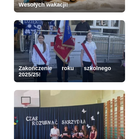
Wesołych wakacji!
Zakończenie roku szkolnego
2025/25!