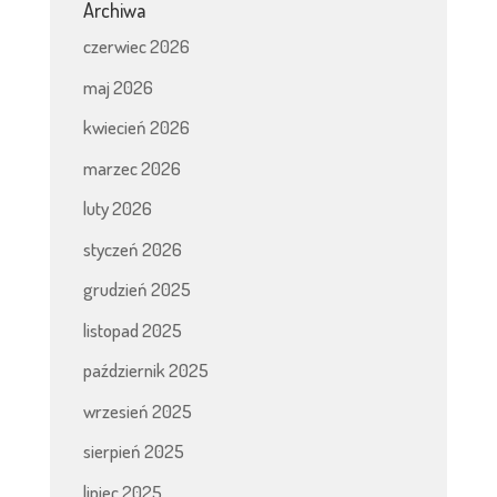
Archiwa
czerwiec 2026
maj 2026
kwiecień 2026
marzec 2026
luty 2026
styczeń 2026
grudzień 2025
listopad 2025
październik 2025
wrzesień 2025
sierpień 2025
lipiec 2025