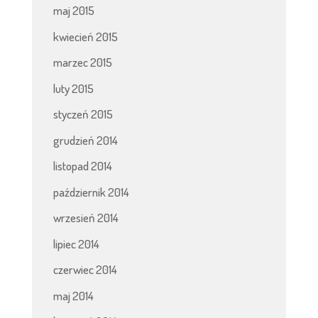
maj 2015
kwiecień 2015
marzec 2015
luty 2015
styczeń 2015
grudzień 2014
listopad 2014
październik 2014
wrzesień 2014
lipiec 2014
czerwiec 2014
maj 2014