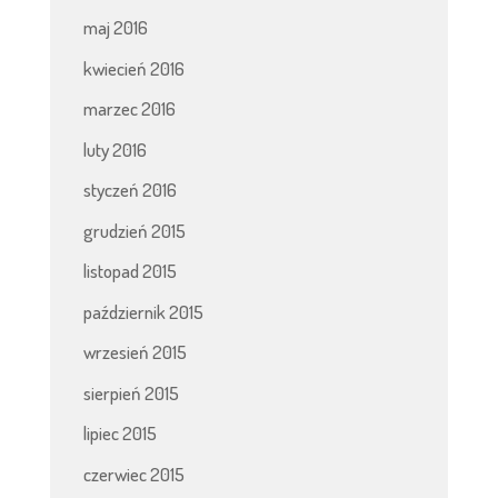
maj 2016
kwiecień 2016
marzec 2016
luty 2016
styczeń 2016
grudzień 2015
listopad 2015
październik 2015
wrzesień 2015
sierpień 2015
lipiec 2015
czerwiec 2015