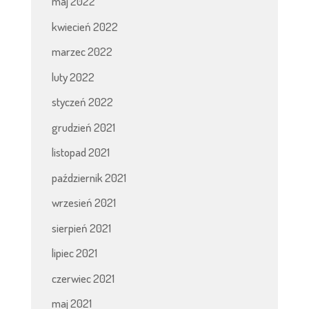
maj 2022
kwiecień 2022
marzec 2022
luty 2022
styczeń 2022
grudzień 2021
listopad 2021
październik 2021
wrzesień 2021
sierpień 2021
lipiec 2021
czerwiec 2021
maj 2021