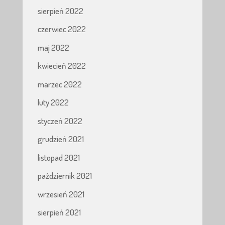
sierpień 2022
czerwiec 2022
maj 2022
kwiecień 2022
marzec 2022
luty 2022
styczeń 2022
grudzień 2021
listopad 2021
październik 2021
wrzesień 2021
sierpień 2021