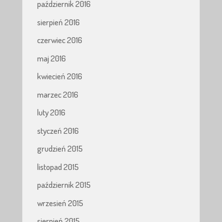
październik 2016
sierpień 2016
czerwiec 2016
maj 2016
kwiecień 2016
marzec 2016
luty 2016
styczeń 2016
grudzień 2015
listopad 2015
październik 2015
wrzesień 2015
sierpień 2015