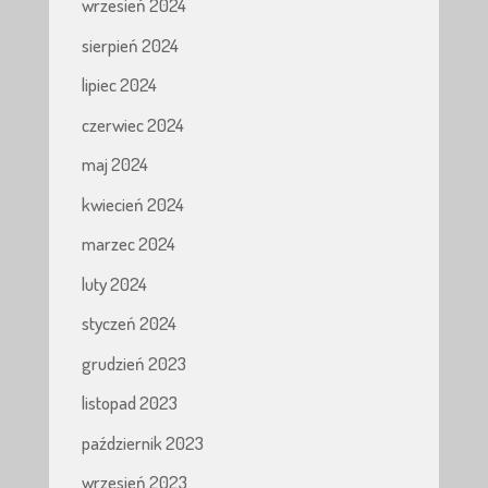
wrzesień 2024
sierpień 2024
lipiec 2024
czerwiec 2024
maj 2024
kwiecień 2024
marzec 2024
luty 2024
styczeń 2024
grudzień 2023
listopad 2023
październik 2023
wrzesień 2023