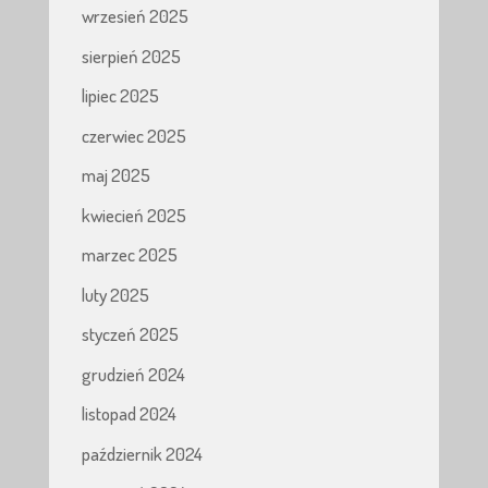
wrzesień 2025
sierpień 2025
lipiec 2025
czerwiec 2025
maj 2025
kwiecień 2025
marzec 2025
luty 2025
styczeń 2025
grudzień 2024
listopad 2024
październik 2024