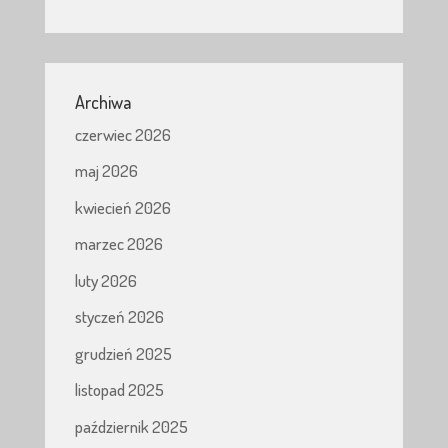
Archiwa
czerwiec 2026
maj 2026
kwiecień 2026
marzec 2026
luty 2026
styczeń 2026
grudzień 2025
listopad 2025
październik 2025