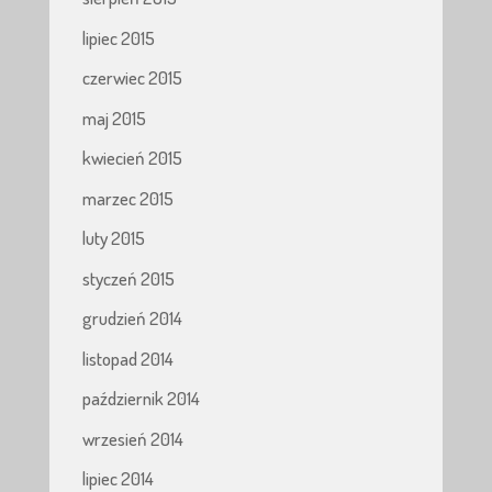
lipiec 2015
czerwiec 2015
maj 2015
kwiecień 2015
marzec 2015
luty 2015
styczeń 2015
grudzień 2014
listopad 2014
październik 2014
wrzesień 2014
lipiec 2014