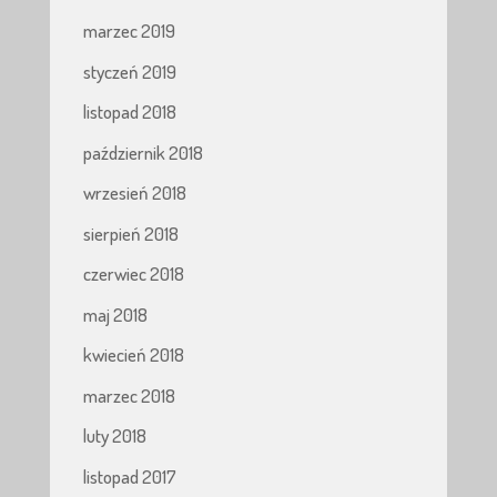
marzec 2019
styczeń 2019
listopad 2018
październik 2018
wrzesień 2018
sierpień 2018
czerwiec 2018
maj 2018
kwiecień 2018
marzec 2018
luty 2018
listopad 2017