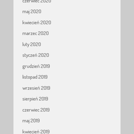
czerwiec 2020
maj 2020
kwiecień 2020
marzec 2020
luty 2020
styczeń 2020
grudzień 2019
listopad 2019
wrzesień 2019
sierpień 2019
czerwiec 2019
maj 2019
kwiecień 2019