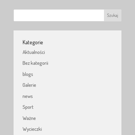
Kategorie
Aktualności
Bez kategorii
blogs
Galerie
news
Sport
Ważne
Wycieczki