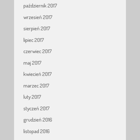
październik 2017
wrzesień 2017
sierpień 2017
lipiec 2017
czerwiec 2017
maj 2017
kwiecień 2017
marzec 2017
luty 2017
styczeń 2017
grudzień 2016
listopad 2016