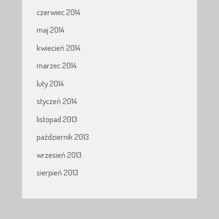
czerwiec 2014
maj 2014
kwiecień 2014
marzec 2014
luty 2014
styczeń 2014
listopad 2013
październik 2013
wrzesień 2013
sierpień 2013