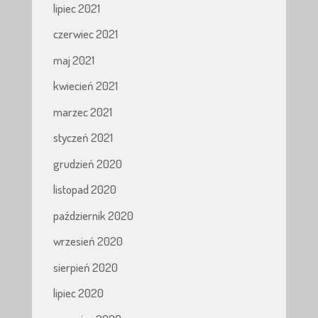
lipiec 2021
czerwiec 2021
maj 2021
kwiecień 2021
marzec 2021
styczeń 2021
grudzień 2020
listopad 2020
październik 2020
wrzesień 2020
sierpień 2020
lipiec 2020