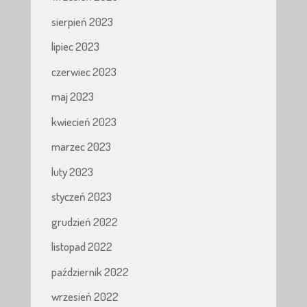
sierpień 2023
lipiec 2023
czerwiec 2023
maj 2023
kwiecień 2023
marzec 2023
luty 2023
styczeń 2023
grudzień 2022
listopad 2022
październik 2022
wrzesień 2022