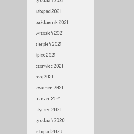
grudzień 2021
listopad 2021
październik 2021
wrzesień 2021
sierpień 2021
lipiec 2021
czerwiec 2021
maj 2021
kwiecień 2021
marzec 2021
styczeń 2021
grudzień 2020
listopad 2020