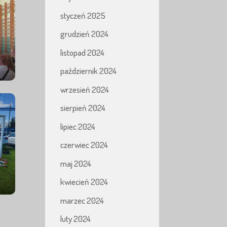
styczeń 2025
grudzień 2024
listopad 2024
październik 2024
wrzesień 2024
sierpień 2024
lipiec 2024
czerwiec 2024
maj 2024
kwiecień 2024
marzec 2024
luty 2024