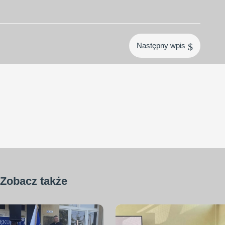
$
Następny wpis
Zobacz także