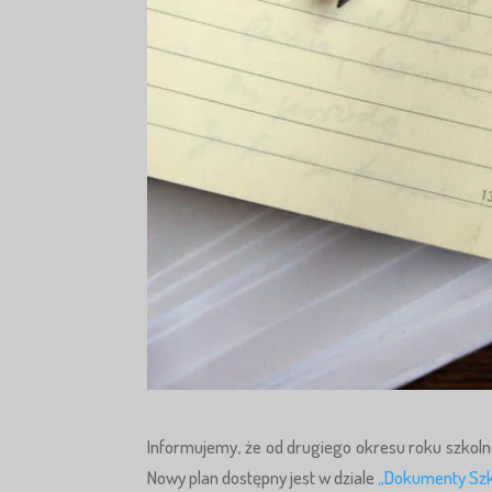
Informujemy, że od drugiego okresu roku szkolne
Nowy plan dostępny jest w dziale
„Dokumenty Szk