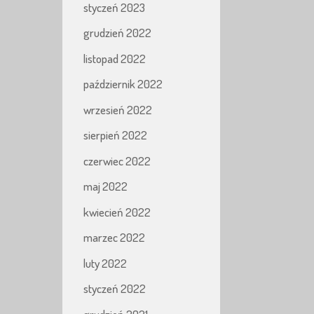
styczeń 2023
grudzień 2022
listopad 2022
październik 2022
wrzesień 2022
sierpień 2022
czerwiec 2022
maj 2022
kwiecień 2022
marzec 2022
luty 2022
styczeń 2022