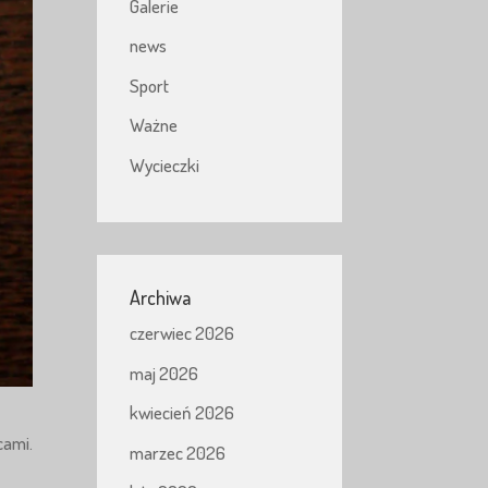
Galerie
news
Sport
Ważne
Wycieczki
Archiwa
czerwiec 2026
maj 2026
kwiecień 2026
cami.
marzec 2026