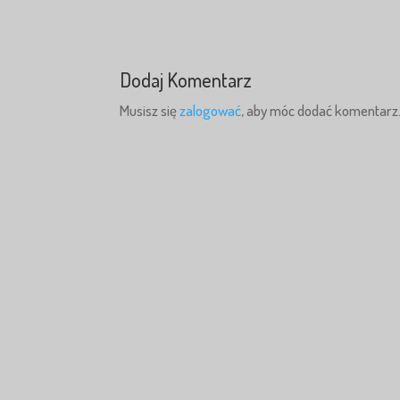
Dodaj Komentarz
Musisz się
zalogować
, aby móc dodać komentarz