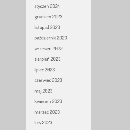
styczeń 2024
grudzień 2023
listopad 2023
październik 2023
wrzesień 2023
sierpień 2023
lipiec 2023
czerwiec 2023
maj 2023
kwiecień 2023
marzec 2023
luty 2023