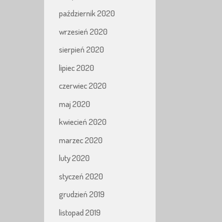
październik 2020
wrzesień 2020
sierpień 2020
lipiec 2020
czerwiec 2020
maj 2020
kwiecień 2020
marzec 2020
luty 2020
styczeń 2020
grudzień 2019
listopad 2019