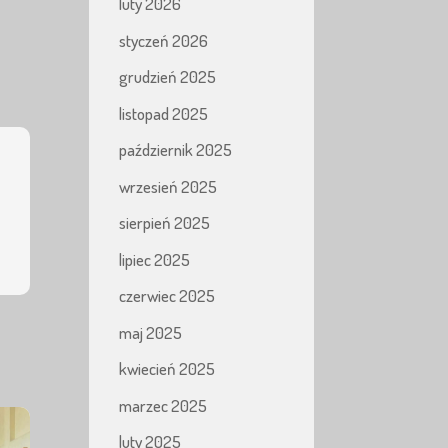
luty 2026
styczeń 2026
grudzień 2025
listopad 2025
październik 2025
wrzesień 2025
sierpień 2025
lipiec 2025
czerwiec 2025
maj 2025
kwiecień 2025
marzec 2025
luty 2025