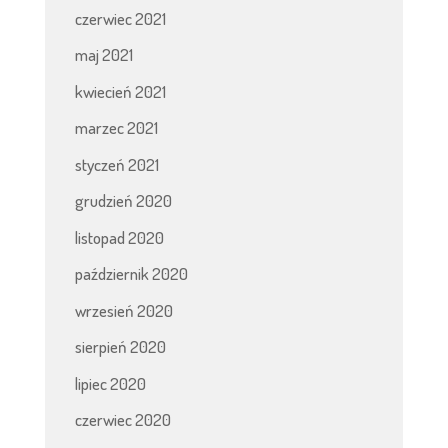
czerwiec 2021
maj 2021
kwiecień 2021
marzec 2021
styczeń 2021
grudzień 2020
listopad 2020
październik 2020
wrzesień 2020
sierpień 2020
lipiec 2020
czerwiec 2020