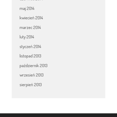
maj 2014
kwiecień 2014
marzec 2014
luty 2014
styczeń 2014
listopad 2013
październik 2013
wrzesień 2013
sierpień 2013