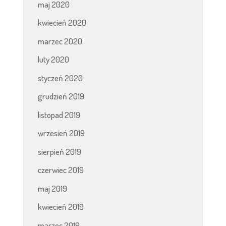
maj 2020
kwiecień 2020
marzec 2020
luty 2020
styczeń 2020
grudzień 2019
listopad 2019
wrzesień 2019
sierpień 2019
czerwiec 2019
maj 2019
kwiecień 2019
marzec 2019