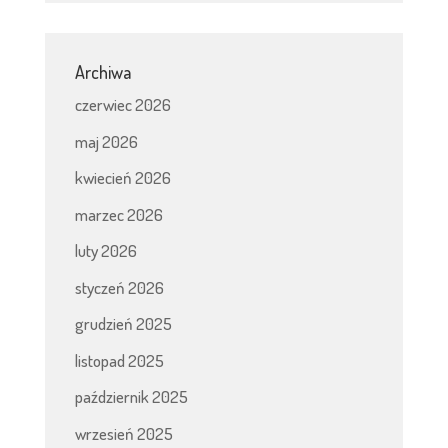
Archiwa
czerwiec 2026
maj 2026
kwiecień 2026
marzec 2026
luty 2026
styczeń 2026
grudzień 2025
listopad 2025
październik 2025
wrzesień 2025