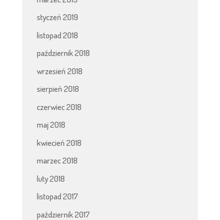
styczeń 2019
listopad 2018
październik 2018
wrzesień 2018
sierpień 2018
czerwiec 2018
maj 2018
kwiecień 2018
marzec 2018
luty 2018
listopad 2017
październik 2017