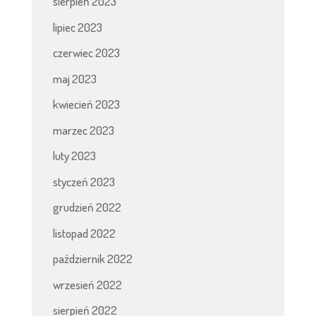
sierpień 2023
lipiec 2023
czerwiec 2023
maj 2023
kwiecień 2023
marzec 2023
luty 2023
styczeń 2023
grudzień 2022
listopad 2022
październik 2022
wrzesień 2022
sierpień 2022