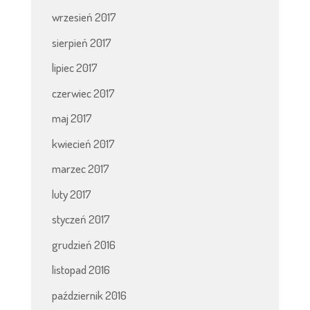
wrzesień 2017
sierpień 2017
lipiec 2017
czerwiec 2017
maj 2017
kwiecień 2017
marzec 2017
luty 2017
styczeń 2017
grudzień 2016
listopad 2016
październik 2016