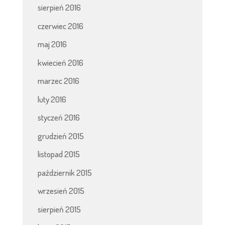
sierpień 2016
czerwiec 2016
maj 2016
kwiecień 2016
marzec 2016
luty 2016
styczeń 2016
grudzień 2015
listopad 2015
październik 2015
wrzesień 2015
sierpień 2015