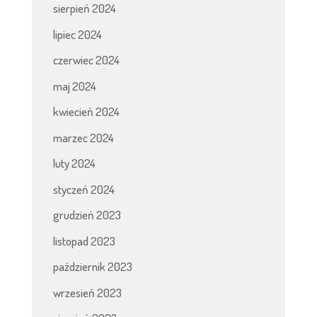
sierpień 2024
lipiec 2024
czerwiec 2024
maj 2024
kwiecień 2024
marzec 2024
luty 2024
styczeń 2024
grudzień 2023
listopad 2023
październik 2023
wrzesień 2023