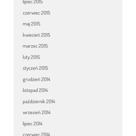
lipiec 2015
czerwiec 2015
maj 2015
kwiecień 2015
marzec 2015
luty 2015
styczeń 2015
grudzień 2014
listopad 2014
październik 2014
wrzesień 2014
lipiec 2014
czerwiec 2014