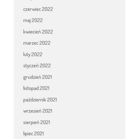
czerwiec 2022
maj 2022
kwiecień 2022
marzec 2022
luty 2022
styczeń 2022
grudzień 2021
listopad 2021
październik 2021
wrzesień 2021
sierpień 2021
lipiec 2021