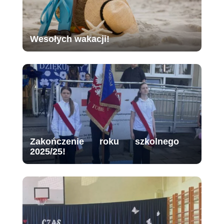
Wesołych wakacji!
Zakończenie roku szkolnego
2025/25!