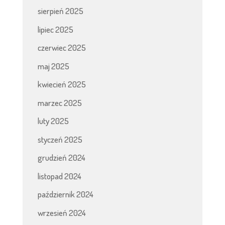
sierpień 2025
lipiec 2025
czerwiec 2025
maj 2025
kwiecień 2025
marzec 2025
luty 2025
styczeń 2025
grudzień 2024
listopad 2024
październik 2024
wrzesień 2024