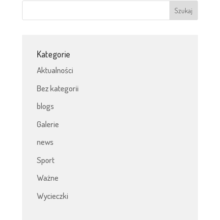
Kategorie
Aktualności
Bez kategorii
blogs
Galerie
news
Sport
Ważne
Wycieczki