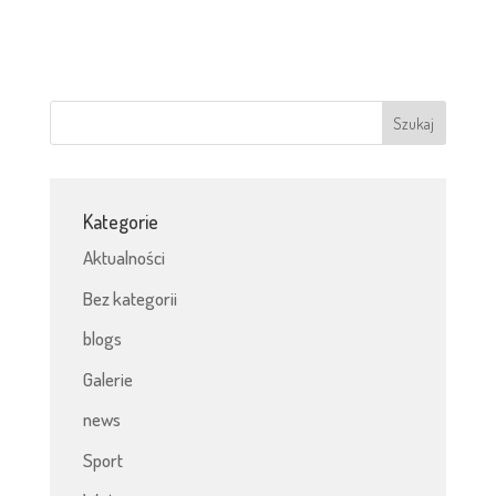
Kategorie
Aktualności
Bez kategorii
blogs
Galerie
news
Sport