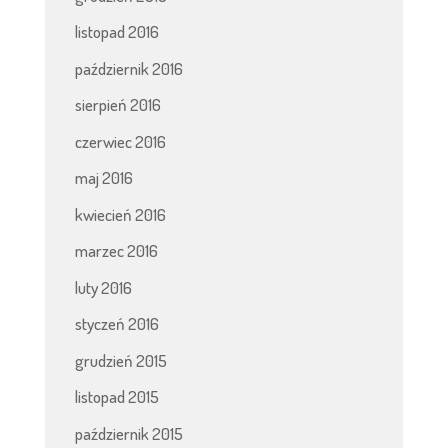
listopad 2016
październik 2016
sierpień 2016
czerwiec 2016
maj 2016
kwiecień 2016
marzec 2016
luty 2016
styczeń 2016
grudzień 2015
listopad 2015
październik 2015