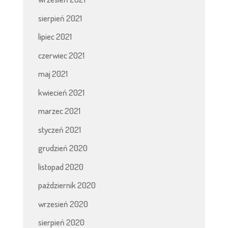
sierpień 2021
lipiec 2021
czerwiec 2021
maj 2021
kwiecień 2021
marzec 2021
styczeń 2021
grudzień 2020
listopad 2020
październik 2020
wrzesień 2020
sierpień 2020