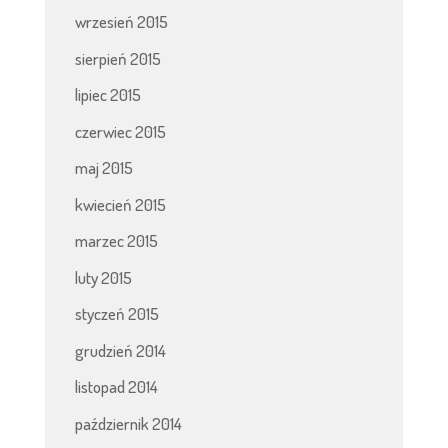
wrzesień 2015
sierpień 2015
lipiec 2015
czerwiec 2015
maj 2015
kwiecień 2015
marzec 2015
luty 2015
styczeń 2015
grudzień 2014
listopad 2014
październik 2014