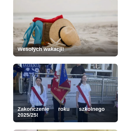
Wesołych wakacji!
Zakończenie roku szkolnego
2025/25!