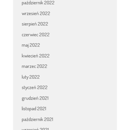
październik 2022
wrzesień 2022
sierpień 2022
czerwiec 2022
maj 2022
kwiecień 2022
marzec 2022
luty 2022
styczeń 2022
grudzień 2021
listopad 2021
październik 2021
wrzesień 2021