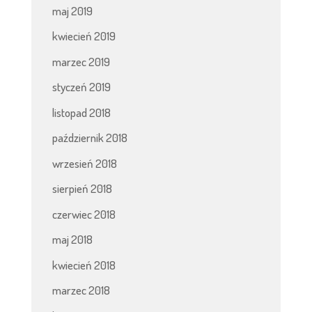
maj 2019
kwiecień 2019
marzec 2019
styczeń 2019
listopad 2018
październik 2018
wrzesień 2018
sierpień 2018
czerwiec 2018
maj 2018
kwiecień 2018
marzec 2018