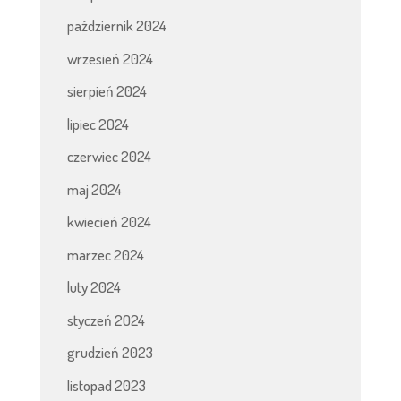
październik 2024
wrzesień 2024
sierpień 2024
lipiec 2024
czerwiec 2024
maj 2024
kwiecień 2024
marzec 2024
luty 2024
styczeń 2024
grudzień 2023
listopad 2023