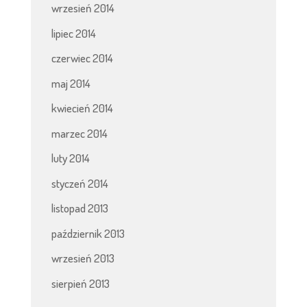
wrzesień 2014
lipiec 2014
czerwiec 2014
maj 2014
kwiecień 2014
marzec 2014
luty 2014
styczeń 2014
listopad 2013
październik 2013
wrzesień 2013
sierpień 2013