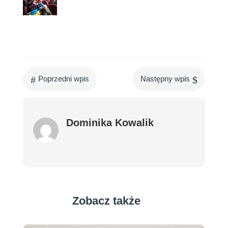
#
$
Poprzedni wpis
Następny wpis
Dominika Kowalik
Zobacz także