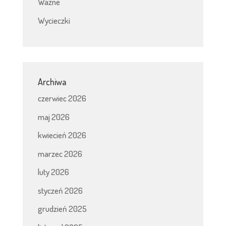
Ważne
Wycieczki
Archiwa
czerwiec 2026
maj 2026
kwiecień 2026
marzec 2026
luty 2026
styczeń 2026
grudzień 2025