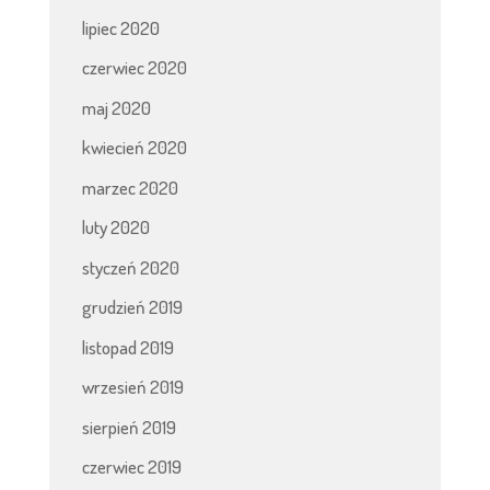
lipiec 2020
czerwiec 2020
maj 2020
kwiecień 2020
marzec 2020
luty 2020
styczeń 2020
grudzień 2019
listopad 2019
wrzesień 2019
sierpień 2019
czerwiec 2019