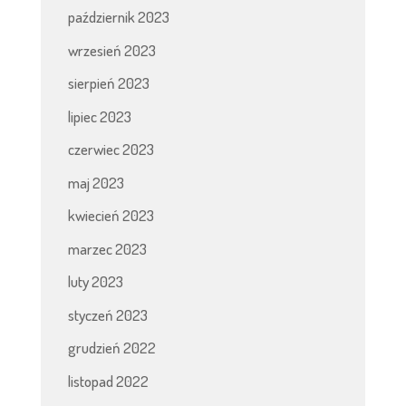
październik 2023
wrzesień 2023
sierpień 2023
lipiec 2023
czerwiec 2023
maj 2023
kwiecień 2023
marzec 2023
luty 2023
styczeń 2023
grudzień 2022
listopad 2022