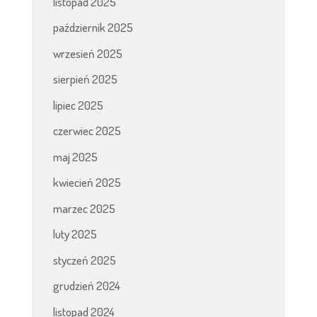
listopad 2025
październik 2025
wrzesień 2025
sierpień 2025
lipiec 2025
czerwiec 2025
maj 2025
kwiecień 2025
marzec 2025
luty 2025
styczeń 2025
grudzień 2024
listopad 2024