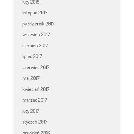
luty 2018
listopad 2017
październik 2017
wrzesień 2017
sierpień 2017
lipiec 2017
czerwiec 2017
maj 2017
kwiecień 2017
marzec 2017
luty 2017
styczeń 2017
grudzień 2016