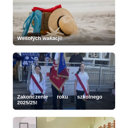
Wesołych wakacji!
Zakończenie roku szkolnego
2025/25!