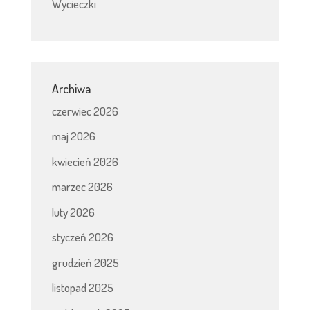
Wycieczki
Archiwa
czerwiec 2026
maj 2026
kwiecień 2026
marzec 2026
luty 2026
styczeń 2026
grudzień 2025
listopad 2025