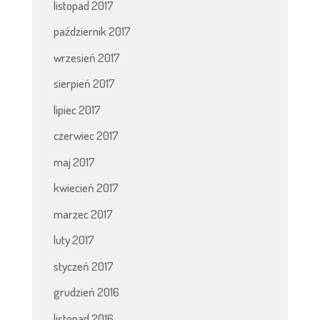
listopad 2017
październik 2017
wrzesień 2017
sierpień 2017
lipiec 2017
czerwiec 2017
maj 2017
kwiecień 2017
marzec 2017
luty 2017
styczeń 2017
grudzień 2016
listopad 2016