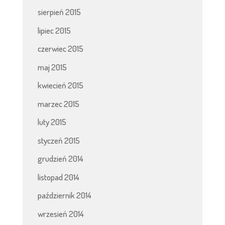
sierpień 2015
lipiec 2015
czerwiec 2015
maj 2015
kwiecień 2015
marzec 2015
luty 2015
styczeń 2015
grudzień 2014
listopad 2014
październik 2014
wrzesień 2014