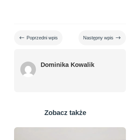
#
$
Poprzedni wpis
Następny wpis
Dominika Kowalik
Zobacz także