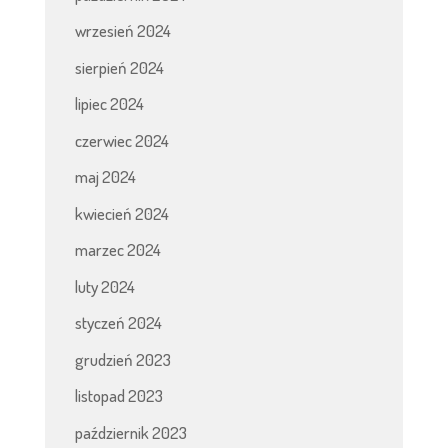
wrzesień 2024
sierpień 2024
lipiec 2024
czerwiec 2024
maj 2024
kwiecień 2024
marzec 2024
luty 2024
styczeń 2024
grudzień 2023
listopad 2023
październik 2023