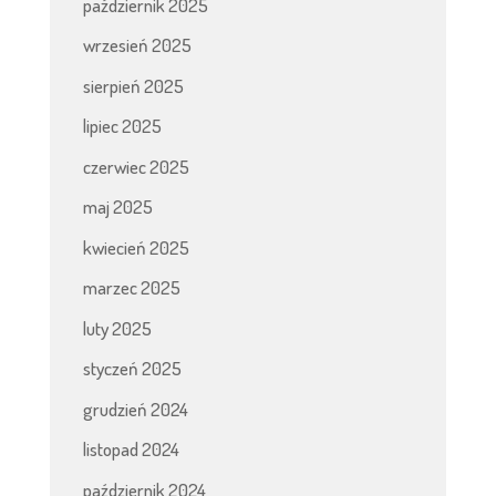
październik 2025
wrzesień 2025
sierpień 2025
lipiec 2025
czerwiec 2025
maj 2025
kwiecień 2025
marzec 2025
luty 2025
styczeń 2025
grudzień 2024
listopad 2024
październik 2024