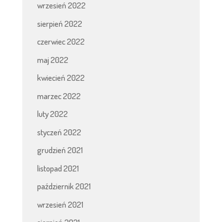
wrzesień 2022
sierpień 2022
czerwiec 2022
maj 2022
kwiecień 2022
marzec 2022
luty 2022
styczeń 2022
grudzień 2021
listopad 2021
październik 2021
wrzesień 2021