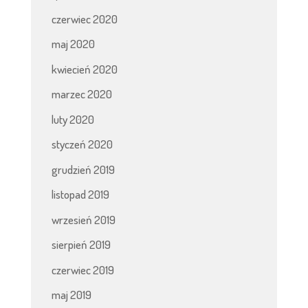
czerwiec 2020
maj 2020
kwiecień 2020
marzec 2020
luty 2020
styczeń 2020
grudzień 2019
listopad 2019
wrzesień 2019
sierpień 2019
czerwiec 2019
maj 2019