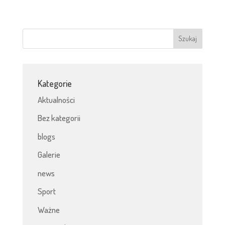
Kategorie
Aktualności
Bez kategorii
blogs
Galerie
news
Sport
Ważne