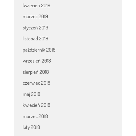
kwiecień 2019
marzec 2019
styczeń 2019
listopad 2018
październik 2018
wrzesień 2018
sierpień 2018
czerwiec 2018
maj 2018
kwiecień 2018
marzec 2018
luty 2018