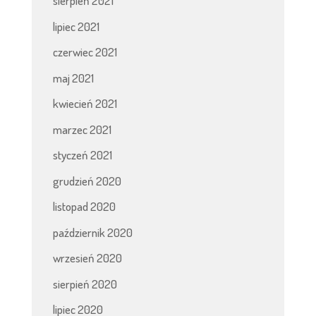
sierpień 2021
lipiec 2021
czerwiec 2021
maj 2021
kwiecień 2021
marzec 2021
styczeń 2021
grudzień 2020
listopad 2020
październik 2020
wrzesień 2020
sierpień 2020
lipiec 2020