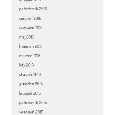
październik 2016
sierpień 2016
czerwiec 2016
maj 2016
kwiecień 2016
marzec 2016
luty 2016
styczeń 2016
grudzień 2015
listopad 2015
październik 2015
wrzesień 2015