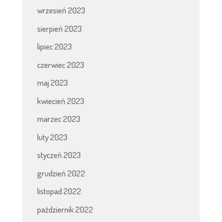
wrzesień 2023
sierpień 2023
lipiec 2023
czerwiec 2023
maj 2023
kwiecień 2023
marzec 2023
luty 2023
styczeń 2023
grudzień 2022
listopad 2022
październik 2022