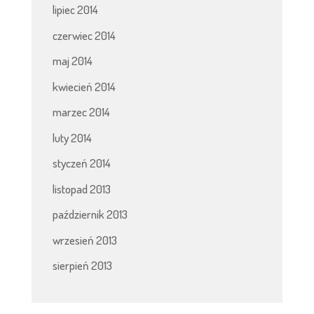
lipiec 2014
czerwiec 2014
maj 2014
kwiecień 2014
marzec 2014
luty 2014
styczeń 2014
listopad 2013
październik 2013
wrzesień 2013
sierpień 2013